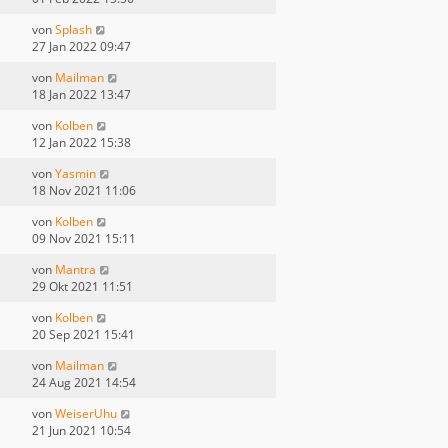
von
Splash
27 Jan 2022 09:47
von
Mailman
18 Jan 2022 13:47
von
Kolben
12 Jan 2022 15:38
von
Yasmin
18 Nov 2021 11:06
von
Kolben
09 Nov 2021 15:11
von
Mantra
29 Okt 2021 11:51
von
Kolben
20 Sep 2021 15:41
von
Mailman
24 Aug 2021 14:54
von
WeiserUhu
21 Jun 2021 10:54