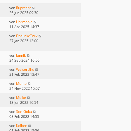
von
Ruprecht
26 Jun 2025 09:30
von
Harmonie
11 Apr 2025 14:37
von
DaslinkeTwix
27 Jan 2025 12:00
von
Jannik
24 Sep 2024 10:50
von
WeiserUhu
21 Feb 2023 13:47
von
Momo
24 Nov 2022 15:57
von
Molke
13 Jun 2022 16:54
von
Son-Goku
08 Feb 2022 14:55
von
Kolben
01 Feb 2022 15:56