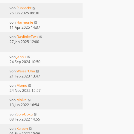
von
Ruprecht
26 Jun 2025 09:30
von
Harmonie
11 Apr 2025 14:37
von
DaslinkeTwix
27 Jan 2025 12:00
von
Jannik
24 Sep 2024 10:50
von
WeiserUhu
21 Feb 2023 13:47
von
Momo
24 Nov 2022 15:57
von
Molke
13 Jun 2022 16:54
von
Son-Goku
08 Feb 2022 14:55
von
Kolben
01 Feb 2022 15:56