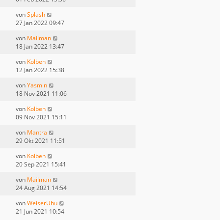
von
Splash
27 Jan 2022 09:47
von
Mailman
18 Jan 2022 13:47
von
Kolben
12 Jan 2022 15:38
von
Yasmin
18 Nov 2021 11:06
von
Kolben
09 Nov 2021 15:11
von
Mantra
29 Okt 2021 11:51
von
Kolben
20 Sep 2021 15:41
von
Mailman
24 Aug 2021 14:54
von
WeiserUhu
21 Jun 2021 10:54