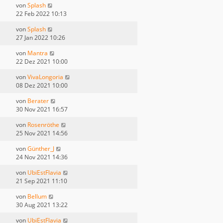
von
Splash
22 Feb 2022 10:13
von
Splash
27 Jan 2022 10:26
von
Mantra
22 Dez 2021 10:00
von
VivaLongoria
08 Dez 2021 10:00
von
Berater
30 Nov 2021 16:57
von
Rosenröthe
25 Nov 2021 14:56
von
Günther_J
24 Nov 2021 14:36
von
UbiEstFlavia
21 Sep 2021 11:10
von
Bellum
30 Aug 2021 13:22
von
UbiEstFlavia