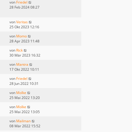
von
Friedel
28 Feb 2024 08:27
von
Veritas
25 Okt 2023 12:16
von
Momo
28 Apr 2023 11:48
von
Rick
30 Mär 2023 16:32
von
Mantra
17 Okt 2022 10:11
von
Friedel
28 Jun 2022 10:31
von
Molke
25 Mai 2022 13:20
von
Molke
25 Mai 2022 13:05
von
Mailman
08 Mär 2022 15:52