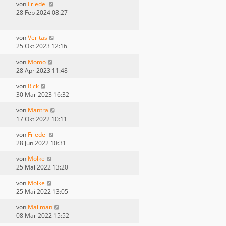
von
Friedel
28 Feb 2024 08:27
von
Veritas
25 Okt 2023 12:16
von
Momo
28 Apr 2023 11:48
von
Rick
30 Mär 2023 16:32
von
Mantra
17 Okt 2022 10:11
von
Friedel
28 Jun 2022 10:31
von
Molke
25 Mai 2022 13:20
von
Molke
25 Mai 2022 13:05
von
Mailman
08 Mär 2022 15:52