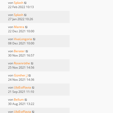
von
Splash
22 Feb 2022 10:13
von
Splash
27 Jan 2022 10:26
von
Mantra
22 Dez 2021 10:00
von
VivaLongoria
08 Dez 2021 10:00
von
Berater
30 Nov 2021 16:57
von
Rosenröthe
25 Nov 2021 14:56
von
Günther_J
24 Nov 2021 14:36
von
UbiEstFlavia
21 Sep 2021 11:10
von
Bellum
30 Aug 2021 13:22
von
UbiEstFlavia