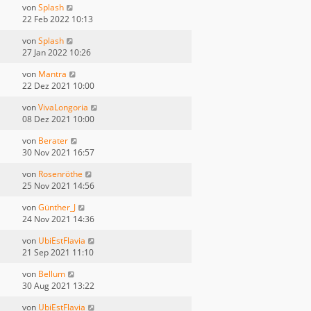
von
Splash
22 Feb 2022 10:13
von
Splash
27 Jan 2022 10:26
von
Mantra
22 Dez 2021 10:00
von
VivaLongoria
08 Dez 2021 10:00
von
Berater
30 Nov 2021 16:57
von
Rosenröthe
25 Nov 2021 14:56
von
Günther_J
24 Nov 2021 14:36
von
UbiEstFlavia
21 Sep 2021 11:10
von
Bellum
30 Aug 2021 13:22
von
UbiEstFlavia