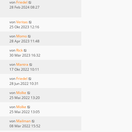
von
Friedel
28 Feb 2024 08:27
von
Veritas
25 Okt 2023 12:16
von
Momo
28 Apr 2023 11:48
von
Rick
30 Mär 2023 16:32
von
Mantra
17 Okt 2022 10:11
von
Friedel
28 Jun 2022 10:31
von
Molke
25 Mai 2022 13:20
von
Molke
25 Mai 2022 13:05
von
Mailman
08 Mär 2022 15:52