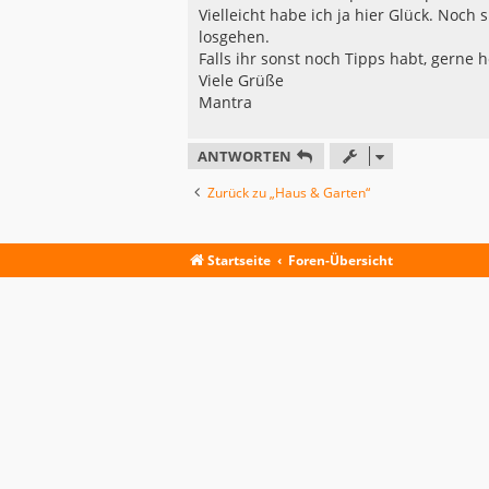
Vielleicht habe ich ja hier Glück. Noch
losgehen.
Falls ihr sonst noch Tipps habt, gerne
Viele Grüße
Mantra
ANTWORTEN
Zurück zu „Haus & Garten“
Startseite
Foren-Übersicht