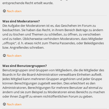
entsprechende Recht erteilt wurde.
Nach oben
Was sind Moderatoren?
Die Aufgabe der Moderatoren ist es, das Geschehen im Forum zu
beobachten. Sie haben das Recht, in ihrem Bereich Beiträge zu ändern
und zu löschen und Themen zu schließen, zu öffnen, zu verschieben
und zu teilen. Üblicherweise verhindern Moderatoren, dass Mitglieder
„offtopic“, d. h. etwas nicht zum Thema Passendes, oder Beleidigendes
bzw. Angreifendes schreiben.
Nach oben
Was sind Benutzergruppen?
Benutzergruppen sind Gruppen von Mitgliedern, die die Mitglieder des
Boards in für die Board-Administration verwaltbare Einheiten aufteilt.
Jedes Mitglied kann mehreren Gruppen angehören und jeder Gruppe
können Berechtigungen zugeteilt werden. Dies erleichtert es den
Administratoren, Berechtigungen für mehrere Benutzer auf einmal zu
ändern und sie zum Beispiel zu Moderatoren eines Bereichs zu machen
oder ihnen Zugriff zu einem nichtöffentlichen Forum zu geben.
Nach oben