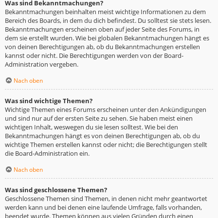
Was sind Bekanntmachungen?
Bekanntmachungen beinhalten meist wichtige Informationen zu dem
Bereich des Boards, in dem du dich befindest. Du solltest sie stets lesen.
Bekanntmachungen erscheinen oben auf jeder Seite des Forums, in
dem sie erstellt wurden. Wie bei globalen Bekanntmachungen hängt es
von deinen Berechtigungen ab, ob du Bekanntmachungen erstellen
kannst oder nicht. Die Berechtigungen werden von der Board-
Administration vergeben.
Nach oben
Was sind wichtige Themen?
Wichtige Themen eines Forums erscheinen unter den Ankündigungen
und sind nur auf der ersten Seite zu sehen. Sie haben meist einen
wichtigen Inhalt, weswegen du sie lesen solltest. Wie bei den
Bekanntmachungen hängt es von deinen Berechtigungen ab, ob du
wichtige Themen erstellen kannst oder nicht; die Berechtigungen stellt
die Board-Administration ein.
Nach oben
Was sind geschlossene Themen?
Geschlossene Themen sind Themen, in denen nicht mehr geantwortet
werden kann und bei denen eine laufende Umfrage, falls vorhanden,
beendet wurde. Themen können aus vielen Gründen durch einen