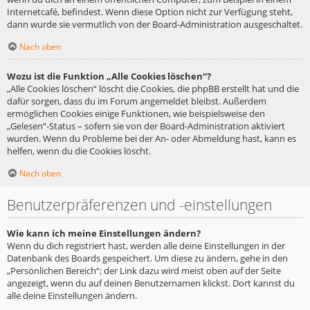
Internetcafé, befindest. Wenn diese Option nicht zur Verfügung steht,
dann wurde sie vermutlich von der Board-Administration ausgeschaltet.
Nach oben
Wozu ist die Funktion „Alle Cookies löschen“?
„Alle Cookies löschen“ löscht die Cookies, die phpBB erstellt hat und die
dafür sorgen, dass du im Forum angemeldet bleibst. Außerdem
ermöglichen Cookies einige Funktionen, wie beispielsweise den
„Gelesen“-Status – sofern sie von der Board-Administration aktiviert
wurden. Wenn du Probleme bei der An- oder Abmeldung hast, kann es
helfen, wenn du die Cookies löscht.
Nach oben
Benutzerpräferenzen und -einstellungen
Wie kann ich meine Einstellungen ändern?
Wenn du dich registriert hast, werden alle deine Einstellungen in der
Datenbank des Boards gespeichert. Um diese zu ändern, gehe in den
„Persönlichen Bereich“; der Link dazu wird meist oben auf der Seite
angezeigt, wenn du auf deinen Benutzernamen klickst. Dort kannst du
alle deine Einstellungen ändern.