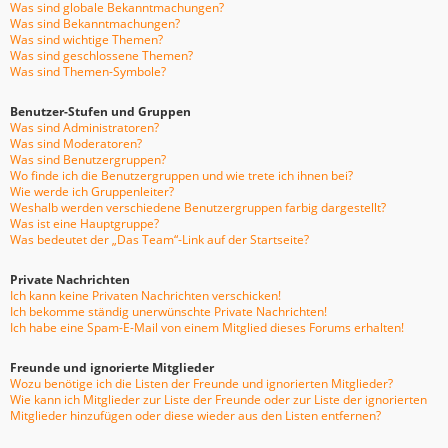
Was sind globale Bekanntmachungen?
Was sind Bekanntmachungen?
Was sind wichtige Themen?
Was sind geschlossene Themen?
Was sind Themen-Symbole?
Benutzer-Stufen und Gruppen
Was sind Administratoren?
Was sind Moderatoren?
Was sind Benutzergruppen?
Wo finde ich die Benutzergruppen und wie trete ich ihnen bei?
Wie werde ich Gruppenleiter?
Weshalb werden verschiedene Benutzergruppen farbig dargestellt?
Was ist eine Hauptgruppe?
Was bedeutet der „Das Team“-Link auf der Startseite?
Private Nachrichten
Ich kann keine Privaten Nachrichten verschicken!
Ich bekomme ständig unerwünschte Private Nachrichten!
Ich habe eine Spam-E-Mail von einem Mitglied dieses Forums erhalten!
Freunde und ignorierte Mitglieder
Wozu benötige ich die Listen der Freunde und ignorierten Mitglieder?
Wie kann ich Mitglieder zur Liste der Freunde oder zur Liste der ignorierten
Mitglieder hinzufügen oder diese wieder aus den Listen entfernen?