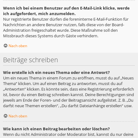
Wenn ich bei einem Benutzer auf den E-Mail-Link klicke, werde
ich aufgefordert, mich anzumelden.
Nur registrierte Benutzer dürfen die foreninterne E-Mail-Funktion für
Nachrichten an andere Benutzer nutzen, falls diese von der Board-
Administration freigeschaltet wurde. Diese Maßnahme soll den
Missbrauch dieses Systems durch Gäste verhindern.
Nach oben
Beiträge schreiben
Wie erstelle ich ein neues Thema oder eine Antwort?
Um ein neues Thema in einem Forum zu eröffnen, musst du auf „Neues
Thema“ klicken. Um auf einen Beitrag zu antworten, musst du auf
„Antworten“ klicken. Es könnte sein, dass eine Registrierung erforderlich
ist, bevor du einen Beitrag schreiben kannst. Deine Berechtigungen sind
jeweils am Ende der Foren- und der Beitragsansicht aufgelistet. Z. B. „Du
darfst neue Themen erstellen“, „Du darfst Dateianhänge erstellen“ usw.
Nach oben
Wie kann ich einen Beitrag bearbeiten oder löschen?
Wenn du nicht Administrator oder Moderator bist, kannst du nur deine