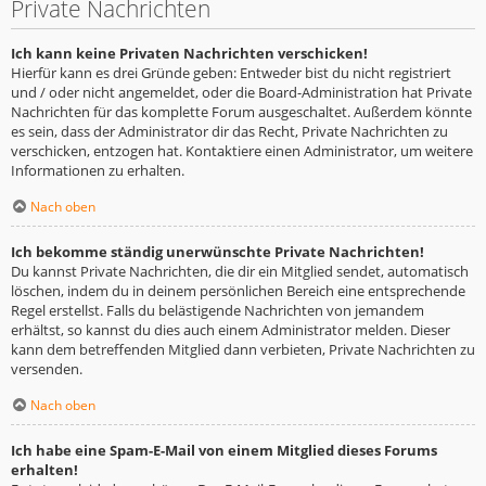
Private Nachrichten
Ich kann keine Privaten Nachrichten verschicken!
Hierfür kann es drei Gründe geben: Entweder bist du nicht registriert
und / oder nicht angemeldet, oder die Board-Administration hat Private
Nachrichten für das komplette Forum ausgeschaltet. Außerdem könnte
es sein, dass der Administrator dir das Recht, Private Nachrichten zu
verschicken, entzogen hat. Kontaktiere einen Administrator, um weitere
Informationen zu erhalten.
Nach oben
Ich bekomme ständig unerwünschte Private Nachrichten!
Du kannst Private Nachrichten, die dir ein Mitglied sendet, automatisch
löschen, indem du in deinem persönlichen Bereich eine entsprechende
Regel erstellst. Falls du belästigende Nachrichten von jemandem
erhältst, so kannst du dies auch einem Administrator melden. Dieser
kann dem betreffenden Mitglied dann verbieten, Private Nachrichten zu
versenden.
Nach oben
Ich habe eine Spam-E-Mail von einem Mitglied dieses Forums
erhalten!