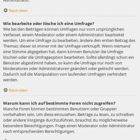
Administrator.
Nach oben
Wie bearbeite oder lösche ich eine Umfrage?
Wie bei den Beiträgen können Umfragen nur vom ursprünglichen
Verfasser, einem Moderator oder einem Administrator bearbeitet
werden. Um eine Umfrage zu bearbeiten, ändere den ersten Beitrag des
Themas; dieser ist immer mit der Umfrage verknüpft. Wenn niemand
eine Stimme abgegeben hat, dann können Benutzer die Umfrage
löschen oder die Umfrageoption bearbeiten. Sollte allerdings schon ein
Benutzer abgestimmt haben, so kann die Umfrage nur noch von
Moderatoren oder Administratoren geändert oder gelöscht werden.
Dadurch soll die Manipulation von laufenden Umfragen verhindert
werden.
Nach oben
Warum kann ich auf bestimmte Foren nicht zugreifen?
Manche Foren können bestimmten Benutzern oder Gruppen
vorbehalten sein. Um diese einzusehen, Beiträge zu lesen, zu schreiben
oder andere Vorgänge durchzuführen, brauchst du möglicherweise
besondere Berechtigungen. Frage einen Moderator oder Administrator
nach entsprechenden Berechtigungen.