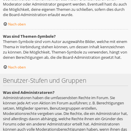
Moderator oder Administrator gesperrt werden. Eventuell hast du auch
die Möglichkeit, deine eigenen Themen zu schließen, sofern dies durch
die Board-Administration erlaubt wurde.
Nach oben
Was sind Themen-Symbole?
Themen-Symbole sind vom Autor ausgewählte Bilder, welche mit einem
Thema in Verbindung stehen können, um dessen Inhalt kennzeichnen
zu können. Die Möglichkeit, Themen-Symbole zu verwenden, hängt von
deinen Berechtigungen ab, die die Board-Administration gesetzt hat.
Nach oben
Benutzer-Stufen und Gruppen
Was sind Administratoren?
Administratoren haben die umfassendsten Rechte im Forum. Sie
können jede Art von Aktion im Forum ausführen; z. B. Berechtigungen
setzen, Mitglieder sperren, Benutzergruppen erstellen,
Moderationsrechte vergeben usw. Die Rechte, die ein Administrator hat,
sind allerdings davon abhängig, welche Rechte ihnen ein Gründer des
Forums oder ein anderer Administrator erteilt hat. Administratoren
können auch volle Moderationsberechtigungen haben, wenn ihnen das