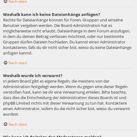
Nach oben
Weshalb kann ich keine Dateianhänge anfügen?
Rechte für Dateianhänge können für Foren, Gruppen und einzelne
Benutzer vergeben werden. Die Board-Administration hat es
möglicherweise nicht erlaubt, Dateianhänge in dem Forum anzufügen,
in dem du deinen Beitrag verfassen möchtest, oder nur bestimmte
Gruppen dürfen Dateien hochladen. Du kannst einen Administrator
kontaktieren, falls du dir nicht sicher bist, wieso du keine Dateianhänge
anfügen kannst.
Nach oben
Weshalb wurde ich verwarnt?
In jedem Board gibt es eigene Regeln, die meistens von der
Administration festgelegt werden. Wenn du gegen eine dieser Regeln
verstoßen hast, kann sie dir eine Verwarnung erteilen. Bitte beachte,
dass dies die Entscheidung der Administration dieses Boards ist und
phpBB Limited nichts mit dieser Verwarnung zu tun hat. Kontaktiere
einen Administrator, sofern du die nicht sicher bist, wieso du verwarnt
wurdest.
Nach oben