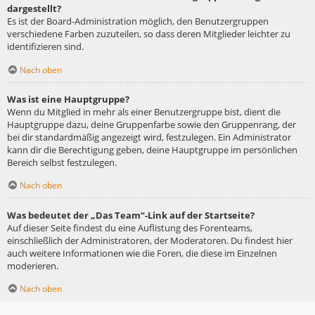
dargestellt?
Es ist der Board-Administration möglich, den Benutzergruppen
verschiedene Farben zuzuteilen, so dass deren Mitglieder leichter zu
identifizieren sind.
Nach oben
Was ist eine Hauptgruppe?
Wenn du Mitglied in mehr als einer Benutzergruppe bist, dient die
Hauptgruppe dazu, deine Gruppenfarbe sowie den Gruppenrang, der
bei dir standardmäßig angezeigt wird, festzulegen. Ein Administrator
kann dir die Berechtigung geben, deine Hauptgruppe im persönlichen
Bereich selbst festzulegen.
Nach oben
Was bedeutet der „Das Team“-Link auf der Startseite?
Auf dieser Seite findest du eine Auflistung des Forenteams,
einschließlich der Administratoren, der Moderatoren. Du findest hier
auch weitere Informationen wie die Foren, die diese im Einzelnen
moderieren.
Nach oben