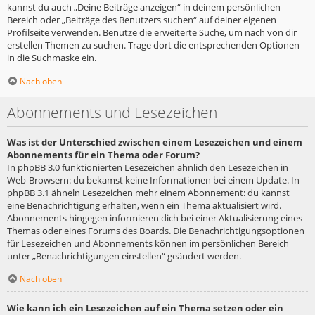
kannst du auch „Deine Beiträge anzeigen“ in deinem persönlichen
Bereich oder „Beiträge des Benutzers suchen“ auf deiner eigenen
Profilseite verwenden. Benutze die erweiterte Suche, um nach von dir
erstellen Themen zu suchen. Trage dort die entsprechenden Optionen
in die Suchmaske ein.
Nach oben
Abonnements und Lesezeichen
Was ist der Unterschied zwischen einem Lesezeichen und einem
Abonnements für ein Thema oder Forum?
In phpBB 3.0 funktionierten Lesezeichen ähnlich den Lesezeichen in
Web-Browsern: du bekamst keine Informationen bei einem Update. In
phpBB 3.1 ähneln Lesezeichen mehr einem Abonnement: du kannst
eine Benachrichtigung erhalten, wenn ein Thema aktualisiert wird.
Abonnements hingegen informieren dich bei einer Aktualisierung eines
Themas oder eines Forums des Boards. Die Benachrichtigungsoptionen
für Lesezeichen und Abonnements können im persönlichen Bereich
unter „Benachrichtigungen einstellen“ geändert werden.
Nach oben
Wie kann ich ein Lesezeichen auf ein Thema setzen oder ein