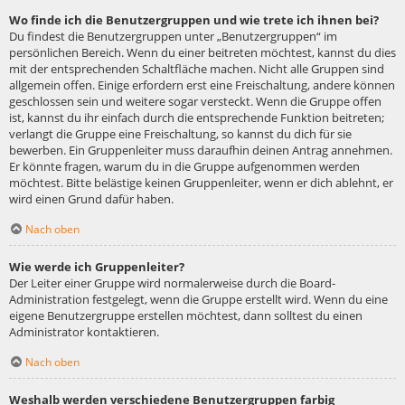
Wo finde ich die Benutzergruppen und wie trete ich ihnen bei?
Du findest die Benutzergruppen unter „Benutzergruppen“ im
persönlichen Bereich. Wenn du einer beitreten möchtest, kannst du dies
mit der entsprechenden Schaltfläche machen. Nicht alle Gruppen sind
allgemein offen. Einige erfordern erst eine Freischaltung, andere können
geschlossen sein und weitere sogar versteckt. Wenn die Gruppe offen
ist, kannst du ihr einfach durch die entsprechende Funktion beitreten;
verlangt die Gruppe eine Freischaltung, so kannst du dich für sie
bewerben. Ein Gruppenleiter muss daraufhin deinen Antrag annehmen.
Er könnte fragen, warum du in die Gruppe aufgenommen werden
möchtest. Bitte belästige keinen Gruppenleiter, wenn er dich ablehnt, er
wird einen Grund dafür haben.
Nach oben
Wie werde ich Gruppenleiter?
Der Leiter einer Gruppe wird normalerweise durch die Board-
Administration festgelegt, wenn die Gruppe erstellt wird. Wenn du eine
eigene Benutzergruppe erstellen möchtest, dann solltest du einen
Administrator kontaktieren.
Nach oben
Weshalb werden verschiedene Benutzergruppen farbig