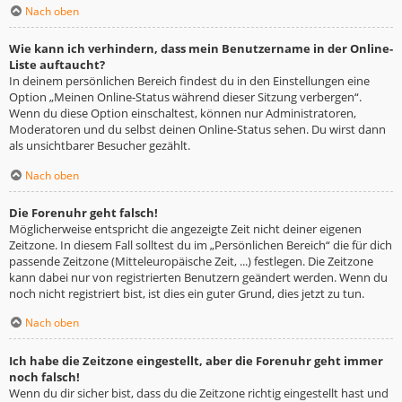
Nach oben
Wie kann ich verhindern, dass mein Benutzername in der Online-
Liste auftaucht?
In deinem persönlichen Bereich findest du in den Einstellungen eine
Option „Meinen Online-Status während dieser Sitzung verbergen“.
Wenn du diese Option einschaltest, können nur Administratoren,
Moderatoren und du selbst deinen Online-Status sehen. Du wirst dann
als unsichtbarer Besucher gezählt.
Nach oben
Die Forenuhr geht falsch!
Möglicherweise entspricht die angezeigte Zeit nicht deiner eigenen
Zeitzone. In diesem Fall solltest du im „Persönlichen Bereich“ die für dich
passende Zeitzone (Mitteleuropäische Zeit, ...) festlegen. Die Zeitzone
kann dabei nur von registrierten Benutzern geändert werden. Wenn du
noch nicht registriert bist, ist dies ein guter Grund, dies jetzt zu tun.
Nach oben
Ich habe die Zeitzone eingestellt, aber die Forenuhr geht immer
noch falsch!
Wenn du dir sicher bist, dass du die Zeitzone richtig eingestellt hast und