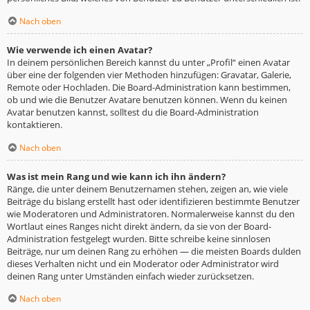
Nach oben
Wie verwende ich einen Avatar?
In deinem persönlichen Bereich kannst du unter „Profil“ einen Avatar
über eine der folgenden vier Methoden hinzufügen: Gravatar, Galerie,
Remote oder Hochladen. Die Board-Administration kann bestimmen,
ob und wie die Benutzer Avatare benutzen können. Wenn du keinen
Avatar benutzen kannst, solltest du die Board-Administration
kontaktieren.
Nach oben
Was ist mein Rang und wie kann ich ihn ändern?
Ränge, die unter deinem Benutzernamen stehen, zeigen an, wie viele
Beiträge du bislang erstellt hast oder identifizieren bestimmte Benutzer
wie Moderatoren und Administratoren. Normalerweise kannst du den
Wortlaut eines Ranges nicht direkt ändern, da sie von der Board-
Administration festgelegt wurden. Bitte schreibe keine sinnlosen
Beiträge, nur um deinen Rang zu erhöhen — die meisten Boards dulden
dieses Verhalten nicht und ein Moderator oder Administrator wird
deinen Rang unter Umständen einfach wieder zurücksetzen.
Nach oben