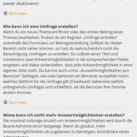
wieder deaktivieren.
Nach oben
Wie kann ich eine Umfrage erstellen?
Wenn du ein neues Thema eröffnest oder den ersten Beitrag eines
Themas bearbeitest, findest du ein Register „Umfrage erstellen“
unterhalb des Formulars zur Beitragserstellung. Solltest du diesen
Bereich nicht sehen können, so hast du wahrscheinlich nicht die
Berechtigung, Umfragen zu erstellen. Du solltest einen Titel und
mindestens zwei Antwortmöglichkeiten in die entsprechenden Felder
eingeben und dabei sicherstellen, dass jede Antwortmöglichkeit in einer
eigenen Zeile steht. Du kannst auch unter „Auswahlmöglichkeiten pro
Benutzer“ festlegen, wie viele Optionen ein Benutzer auswählen kann,
welches Zeitlimit für die Umfrage gilt (0 bedeutet dabei eine zeitlich
unbegrenzte Umfrage) und schließlich, ob die Benutzer ihre Stimme
ändern können.
Nach oben
Wieso kann ich nicht mehr Antwortmöglichkeiten erstellen?
Die maximal zulässige Anzahl von Antwortmöglichkeiten wird durch die
Board-Administration festgelegt. Wenn du glaubst, mehr
Antwortmöglichkeiten als zugelassen zu benötigen, kontaktiere einen