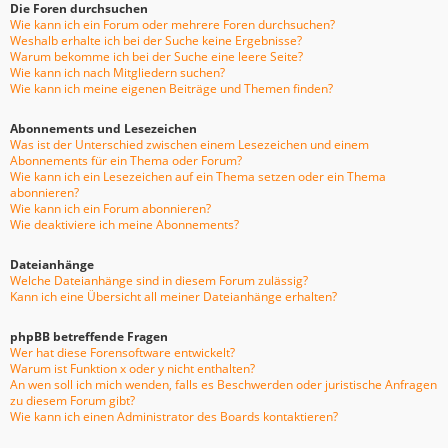
Die Foren durchsuchen
Wie kann ich ein Forum oder mehrere Foren durchsuchen?
Weshalb erhalte ich bei der Suche keine Ergebnisse?
Warum bekomme ich bei der Suche eine leere Seite?
Wie kann ich nach Mitgliedern suchen?
Wie kann ich meine eigenen Beiträge und Themen finden?
Abonnements und Lesezeichen
Was ist der Unterschied zwischen einem Lesezeichen und einem
Abonnements für ein Thema oder Forum?
Wie kann ich ein Lesezeichen auf ein Thema setzen oder ein Thema
abonnieren?
Wie kann ich ein Forum abonnieren?
Wie deaktiviere ich meine Abonnements?
Dateianhänge
Welche Dateianhänge sind in diesem Forum zulässig?
Kann ich eine Übersicht all meiner Dateianhänge erhalten?
phpBB betreffende Fragen
Wer hat diese Forensoftware entwickelt?
Warum ist Funktion x oder y nicht enthalten?
An wen soll ich mich wenden, falls es Beschwerden oder juristische Anfragen
zu diesem Forum gibt?
Wie kann ich einen Administrator des Boards kontaktieren?