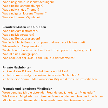
Was sind globale Bekanntmachungen?
Was sind Bekanntmachungen?
Was sind wichtige Themen?
Was sind geschlossene Themen?
Was sind Themen-Symbole?
Benutzer-Stufen und Gruppen
Was sind Administratoren?
Was sind Moderatoren?
Was sind Benutzergruppen?
Wo finde ich die Benutzergruppen und wie trete ich ihnen bei?
Wie werde ich Gruppenleiter?
Weshalb werden verschiedene Benutzergruppen farbig dargestellt?
Was ist eine Hauptgruppe?
Was bedeutet der „Das Team“-Link auf der Startseite?
Private Nachrichten
Ich kann keine Privaten Nachrichten verschicken!
Ich bekomme ständig unerwünschte Private Nachrichten!
Ich habe eine Spam-E-Mail von einem Mitglied dieses Forums erhalten!
Freunde und ignorierte Mitglieder
Wozu benötige ich die Listen der Freunde und ignorierten Mitglieder?
Wie kann ich Mitglieder zur Liste der Freunde oder zur Liste der ignorierten
Mitglieder hinzufügen oder diese wieder aus den Listen entfernen?