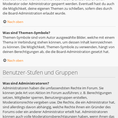
Moderator oder Administrator gesperrt werden. Eventuell hast du auch
die Möglichkeit, deine eigenen Themen zu schließen, sofern dies durch
die Board-Administration erlaubt wurde.
Nach oben
Was sind Themen-Symbole?
Themen-Symbole sind vom Autor ausgewählte Bilder, welche mit einem
Thema in Verbindung stehen können, um dessen Inhalt kennzeichnen
zu können. Die Möglichkeit, Themen-Symbole zu verwenden, hängt von
deinen Berechtigungen ab, die die Board-Administration gesetzt hat.
Nach oben
Benutzer-Stufen und Gruppen
Was sind Administratoren?
Administratoren haben die umfassendsten Rechte im Forum. Sie
können jede Art von Aktion im Forum ausführen; z. B. Berechtigungen
setzen, Mitglieder sperren, Benutzergruppen erstellen,
Moderationsrechte vergeben usw. Die Rechte, die ein Administrator hat,
sind allerdings davon abhängig, welche Rechte ihnen ein Gründer des
Forums oder ein anderer Administrator erteilt hat. Administratoren
können auch volle Moderationsberechtigungen haben, wenn ihnen das