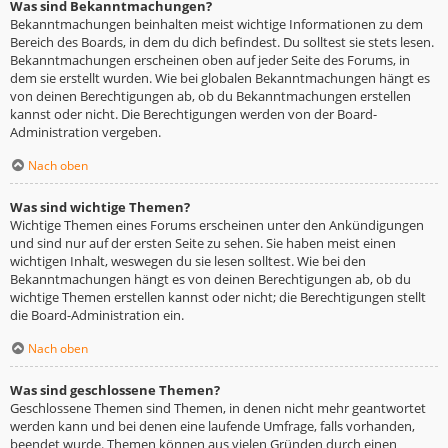
Was sind Bekanntmachungen?
Bekanntmachungen beinhalten meist wichtige Informationen zu dem
Bereich des Boards, in dem du dich befindest. Du solltest sie stets lesen.
Bekanntmachungen erscheinen oben auf jeder Seite des Forums, in
dem sie erstellt wurden. Wie bei globalen Bekanntmachungen hängt es
von deinen Berechtigungen ab, ob du Bekanntmachungen erstellen
kannst oder nicht. Die Berechtigungen werden von der Board-
Administration vergeben.
Nach oben
Was sind wichtige Themen?
Wichtige Themen eines Forums erscheinen unter den Ankündigungen
und sind nur auf der ersten Seite zu sehen. Sie haben meist einen
wichtigen Inhalt, weswegen du sie lesen solltest. Wie bei den
Bekanntmachungen hängt es von deinen Berechtigungen ab, ob du
wichtige Themen erstellen kannst oder nicht; die Berechtigungen stellt
die Board-Administration ein.
Nach oben
Was sind geschlossene Themen?
Geschlossene Themen sind Themen, in denen nicht mehr geantwortet
werden kann und bei denen eine laufende Umfrage, falls vorhanden,
beendet wurde. Themen können aus vielen Gründen durch einen