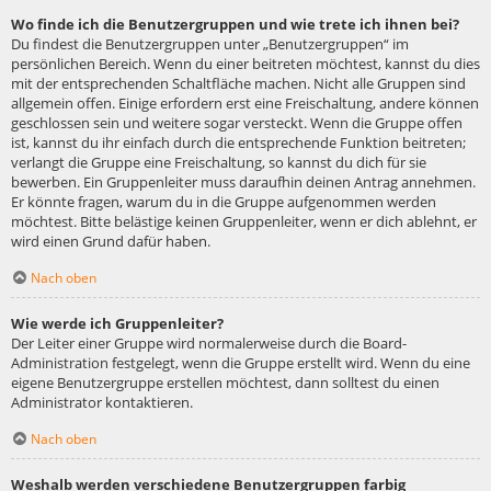
Wo finde ich die Benutzergruppen und wie trete ich ihnen bei?
Du findest die Benutzergruppen unter „Benutzergruppen“ im
persönlichen Bereich. Wenn du einer beitreten möchtest, kannst du dies
mit der entsprechenden Schaltfläche machen. Nicht alle Gruppen sind
allgemein offen. Einige erfordern erst eine Freischaltung, andere können
geschlossen sein und weitere sogar versteckt. Wenn die Gruppe offen
ist, kannst du ihr einfach durch die entsprechende Funktion beitreten;
verlangt die Gruppe eine Freischaltung, so kannst du dich für sie
bewerben. Ein Gruppenleiter muss daraufhin deinen Antrag annehmen.
Er könnte fragen, warum du in die Gruppe aufgenommen werden
möchtest. Bitte belästige keinen Gruppenleiter, wenn er dich ablehnt, er
wird einen Grund dafür haben.
Nach oben
Wie werde ich Gruppenleiter?
Der Leiter einer Gruppe wird normalerweise durch die Board-
Administration festgelegt, wenn die Gruppe erstellt wird. Wenn du eine
eigene Benutzergruppe erstellen möchtest, dann solltest du einen
Administrator kontaktieren.
Nach oben
Weshalb werden verschiedene Benutzergruppen farbig