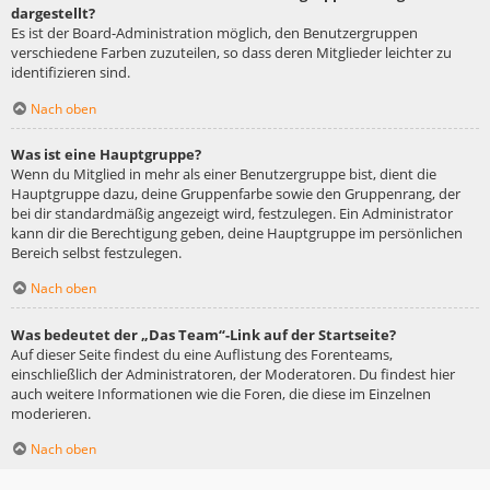
dargestellt?
Es ist der Board-Administration möglich, den Benutzergruppen
verschiedene Farben zuzuteilen, so dass deren Mitglieder leichter zu
identifizieren sind.
Nach oben
Was ist eine Hauptgruppe?
Wenn du Mitglied in mehr als einer Benutzergruppe bist, dient die
Hauptgruppe dazu, deine Gruppenfarbe sowie den Gruppenrang, der
bei dir standardmäßig angezeigt wird, festzulegen. Ein Administrator
kann dir die Berechtigung geben, deine Hauptgruppe im persönlichen
Bereich selbst festzulegen.
Nach oben
Was bedeutet der „Das Team“-Link auf der Startseite?
Auf dieser Seite findest du eine Auflistung des Forenteams,
einschließlich der Administratoren, der Moderatoren. Du findest hier
auch weitere Informationen wie die Foren, die diese im Einzelnen
moderieren.
Nach oben