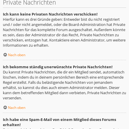
Private Nachrichten
Ich kann keine Privaten Nachrichten verschicken!
Hierfür kann es drei Gründe geben: Entweder bist du nicht registriert
und / oder nicht angemeldet, oder die Board-Administration hat Private
Nachrichten für das komplette Forum ausgeschaltet. Außerdem könnte
es sein, dass der Administrator dir das Recht, Private Nachrichten zu
verschicken, entzogen hat. Kontaktiere einen Administrator, um weitere
Informationen zu erhalten.
Nach oben
Ich bekomme ständig unerwünschte Private Nachrichten!
Du kannst Private Nachrichten, die dir ein Mitglied sendet, automatisch
löschen, indem du in deinem persönlichen Bereich eine entsprechende
Regel erstellst. Falls du belästigende Nachrichten von jemandem
erhältst, so kannst du dies auch einem Administrator melden. Dieser
kann dem betreffenden Mitglied dann verbieten, Private Nachrichten zu
versenden.
Nach oben
Ich habe eine Spam-E-Mail von einem Mitglied dieses Forums
erhalten!