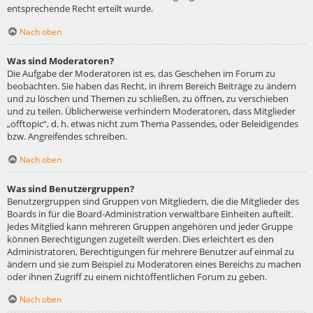
entsprechende Recht erteilt wurde.
Nach oben
Was sind Moderatoren?
Die Aufgabe der Moderatoren ist es, das Geschehen im Forum zu
beobachten. Sie haben das Recht, in ihrem Bereich Beiträge zu ändern
und zu löschen und Themen zu schließen, zu öffnen, zu verschieben
und zu teilen. Üblicherweise verhindern Moderatoren, dass Mitglieder
„offtopic“, d. h. etwas nicht zum Thema Passendes, oder Beleidigendes
bzw. Angreifendes schreiben.
Nach oben
Was sind Benutzergruppen?
Benutzergruppen sind Gruppen von Mitgliedern, die die Mitglieder des
Boards in für die Board-Administration verwaltbare Einheiten aufteilt.
Jedes Mitglied kann mehreren Gruppen angehören und jeder Gruppe
können Berechtigungen zugeteilt werden. Dies erleichtert es den
Administratoren, Berechtigungen für mehrere Benutzer auf einmal zu
ändern und sie zum Beispiel zu Moderatoren eines Bereichs zu machen
oder ihnen Zugriff zu einem nichtöffentlichen Forum zu geben.
Nach oben