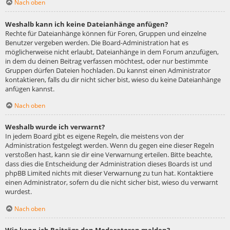
Nach oben
Weshalb kann ich keine Dateianhänge anfügen?
Rechte für Dateianhänge können für Foren, Gruppen und einzelne
Benutzer vergeben werden. Die Board-Administration hat es
möglicherweise nicht erlaubt, Dateianhänge in dem Forum anzufügen,
in dem du deinen Beitrag verfassen möchtest, oder nur bestimmte
Gruppen dürfen Dateien hochladen. Du kannst einen Administrator
kontaktieren, falls du dir nicht sicher bist, wieso du keine Dateianhänge
anfügen kannst.
Nach oben
Weshalb wurde ich verwarnt?
In jedem Board gibt es eigene Regeln, die meistens von der
Administration festgelegt werden. Wenn du gegen eine dieser Regeln
verstoßen hast, kann sie dir eine Verwarnung erteilen. Bitte beachte,
dass dies die Entscheidung der Administration dieses Boards ist und
phpBB Limited nichts mit dieser Verwarnung zu tun hat. Kontaktiere
einen Administrator, sofern du die nicht sicher bist, wieso du verwarnt
wurdest.
Nach oben