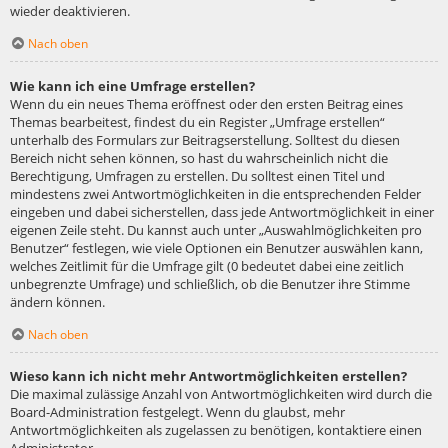
wieder deaktivieren.
Nach oben
Wie kann ich eine Umfrage erstellen?
Wenn du ein neues Thema eröffnest oder den ersten Beitrag eines
Themas bearbeitest, findest du ein Register „Umfrage erstellen“
unterhalb des Formulars zur Beitragserstellung. Solltest du diesen
Bereich nicht sehen können, so hast du wahrscheinlich nicht die
Berechtigung, Umfragen zu erstellen. Du solltest einen Titel und
mindestens zwei Antwortmöglichkeiten in die entsprechenden Felder
eingeben und dabei sicherstellen, dass jede Antwortmöglichkeit in einer
eigenen Zeile steht. Du kannst auch unter „Auswahlmöglichkeiten pro
Benutzer“ festlegen, wie viele Optionen ein Benutzer auswählen kann,
welches Zeitlimit für die Umfrage gilt (0 bedeutet dabei eine zeitlich
unbegrenzte Umfrage) und schließlich, ob die Benutzer ihre Stimme
ändern können.
Nach oben
Wieso kann ich nicht mehr Antwortmöglichkeiten erstellen?
Die maximal zulässige Anzahl von Antwortmöglichkeiten wird durch die
Board-Administration festgelegt. Wenn du glaubst, mehr
Antwortmöglichkeiten als zugelassen zu benötigen, kontaktiere einen