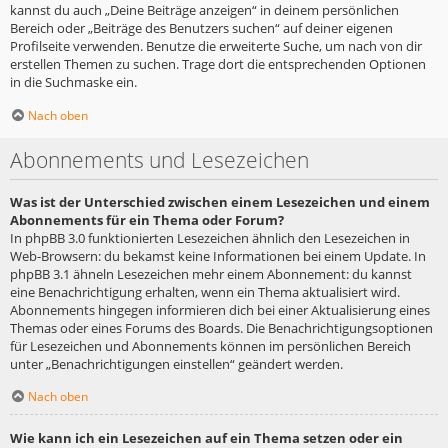
kannst du auch „Deine Beiträge anzeigen“ in deinem persönlichen
Bereich oder „Beiträge des Benutzers suchen“ auf deiner eigenen
Profilseite verwenden. Benutze die erweiterte Suche, um nach von dir
erstellen Themen zu suchen. Trage dort die entsprechenden Optionen
in die Suchmaske ein.
Nach oben
Abonnements und Lesezeichen
Was ist der Unterschied zwischen einem Lesezeichen und einem
Abonnements für ein Thema oder Forum?
In phpBB 3.0 funktionierten Lesezeichen ähnlich den Lesezeichen in
Web-Browsern: du bekamst keine Informationen bei einem Update. In
phpBB 3.1 ähneln Lesezeichen mehr einem Abonnement: du kannst
eine Benachrichtigung erhalten, wenn ein Thema aktualisiert wird.
Abonnements hingegen informieren dich bei einer Aktualisierung eines
Themas oder eines Forums des Boards. Die Benachrichtigungsoptionen
für Lesezeichen und Abonnements können im persönlichen Bereich
unter „Benachrichtigungen einstellen“ geändert werden.
Nach oben
Wie kann ich ein Lesezeichen auf ein Thema setzen oder ein