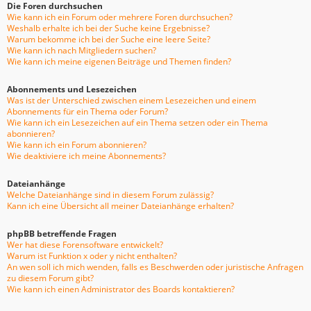
Die Foren durchsuchen
Wie kann ich ein Forum oder mehrere Foren durchsuchen?
Weshalb erhalte ich bei der Suche keine Ergebnisse?
Warum bekomme ich bei der Suche eine leere Seite?
Wie kann ich nach Mitgliedern suchen?
Wie kann ich meine eigenen Beiträge und Themen finden?
Abonnements und Lesezeichen
Was ist der Unterschied zwischen einem Lesezeichen und einem
Abonnements für ein Thema oder Forum?
Wie kann ich ein Lesezeichen auf ein Thema setzen oder ein Thema
abonnieren?
Wie kann ich ein Forum abonnieren?
Wie deaktiviere ich meine Abonnements?
Dateianhänge
Welche Dateianhänge sind in diesem Forum zulässig?
Kann ich eine Übersicht all meiner Dateianhänge erhalten?
phpBB betreffende Fragen
Wer hat diese Forensoftware entwickelt?
Warum ist Funktion x oder y nicht enthalten?
An wen soll ich mich wenden, falls es Beschwerden oder juristische Anfragen
zu diesem Forum gibt?
Wie kann ich einen Administrator des Boards kontaktieren?