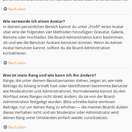
Nach oben
Wie verwende ich einen Avatar?
In deinem persönlichen Bereich kannst du unter „Profil“ einen Avatar
über eine der folgenden vier Methoden hinzufügen: Gravatar, Galerie,
Remote oder Hochladen. Die Board-Administration kann bestimmen,
ob und wie die Benutzer Avatare benutzen können. Wenn du keinen
Avatar benutzen kannst, solltest du die Board-Administration
kontaktieren.
Nach oben
Was ist mein Rang und wie kann ich ihn ändern?
Ränge, die unter deinem Benutzernamen stehen, zeigen an, wie viele
Beiträge du bislang erstellt hast oder identifizieren bestimmte Benutzer
wie Moderatoren und Administratoren. Normalerweise kannst du den
Wortlaut eines Ranges nicht direkt ändern, da sie von der Board-
Administration festgelegt wurden. Bitte schreibe keine sinnlosen
Beiträge, nur um deinen Rang zu erhöhen — die meisten Boards dulden
dieses Verhalten nicht und ein Moderator oder Administrator wird
deinen Rang unter Umständen einfach wieder zurücksetzen.
Nach oben