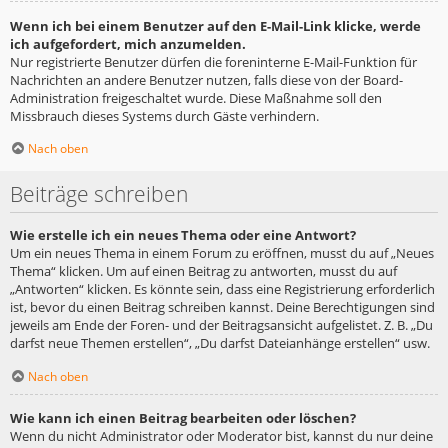
Wenn ich bei einem Benutzer auf den E-Mail-Link klicke, werde
ich aufgefordert, mich anzumelden.
Nur registrierte Benutzer dürfen die foreninterne E-Mail-Funktion für
Nachrichten an andere Benutzer nutzen, falls diese von der Board-
Administration freigeschaltet wurde. Diese Maßnahme soll den
Missbrauch dieses Systems durch Gäste verhindern.
Nach oben
Beiträge schreiben
Wie erstelle ich ein neues Thema oder eine Antwort?
Um ein neues Thema in einem Forum zu eröffnen, musst du auf „Neues
Thema“ klicken. Um auf einen Beitrag zu antworten, musst du auf
„Antworten“ klicken. Es könnte sein, dass eine Registrierung erforderlich
ist, bevor du einen Beitrag schreiben kannst. Deine Berechtigungen sind
jeweils am Ende der Foren- und der Beitragsansicht aufgelistet. Z. B. „Du
darfst neue Themen erstellen“, „Du darfst Dateianhänge erstellen“ usw.
Nach oben
Wie kann ich einen Beitrag bearbeiten oder löschen?
Wenn du nicht Administrator oder Moderator bist, kannst du nur deine