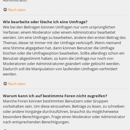
Administrator.
Nach oben
Wie bearbeite oder lösche ich eine Umfrage?
Wie bei den Beiträgen können Umfragen nur vom ursprünglichen
Verfasser, einem Moderator oder einem Administrator bearbeitet
werden. Um eine Umfrage zu bearbeiten, ändere den ersten Beitrag des
Themas; dieser ist immer mit der Umfrage verknüpft. Wenn niemand
eine Stimme abgegeben hat, dann können Benutzer die Umfrage
löschen oder die Umfrageoption bearbeiten. Sollte allerdings schon ein
Benutzer abgestimmt haben, so kann die Umfrage nur noch von
Moderatoren oder Administratoren geändert oder gelöscht werden.
Dadurch soll die Manipulation von laufenden Umfragen verhindert
werden.
Nach oben
Warum kann ich auf bestimmte Foren nicht zugreifen?
Manche Foren können bestimmten Benutzern oder Gruppen
vorbehalten sein. Um diese einzusehen, Beiträge zu lesen, zu schreiben
oder andere Vorgänge durchzuführen, brauchst du möglicherweise
besondere Berechtigungen. Frage einen Moderator oder Administrator
nach entsprechenden Berechtigungen.