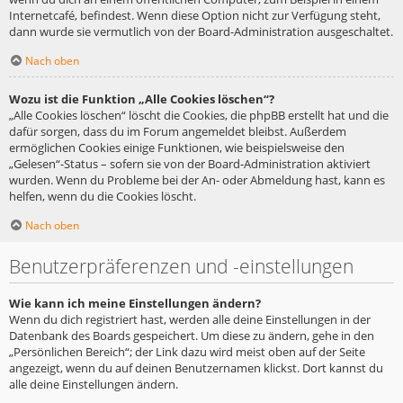
Internetcafé, befindest. Wenn diese Option nicht zur Verfügung steht,
dann wurde sie vermutlich von der Board-Administration ausgeschaltet.
Nach oben
Wozu ist die Funktion „Alle Cookies löschen“?
„Alle Cookies löschen“ löscht die Cookies, die phpBB erstellt hat und die
dafür sorgen, dass du im Forum angemeldet bleibst. Außerdem
ermöglichen Cookies einige Funktionen, wie beispielsweise den
„Gelesen“-Status – sofern sie von der Board-Administration aktiviert
wurden. Wenn du Probleme bei der An- oder Abmeldung hast, kann es
helfen, wenn du die Cookies löscht.
Nach oben
Benutzerpräferenzen und -einstellungen
Wie kann ich meine Einstellungen ändern?
Wenn du dich registriert hast, werden alle deine Einstellungen in der
Datenbank des Boards gespeichert. Um diese zu ändern, gehe in den
„Persönlichen Bereich“; der Link dazu wird meist oben auf der Seite
angezeigt, wenn du auf deinen Benutzernamen klickst. Dort kannst du
alle deine Einstellungen ändern.