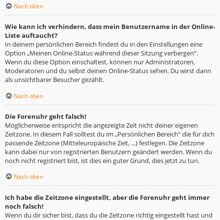
Nach oben
Wie kann ich verhindern, dass mein Benutzername in der Online-
Liste auftaucht?
In deinem persönlichen Bereich findest du in den Einstellungen eine
Option „Meinen Online-Status während dieser Sitzung verbergen“.
Wenn du diese Option einschaltest, können nur Administratoren,
Moderatoren und du selbst deinen Online-Status sehen. Du wirst dann
als unsichtbarer Besucher gezählt.
Nach oben
Die Forenuhr geht falsch!
Möglicherweise entspricht die angezeigte Zeit nicht deiner eigenen
Zeitzone. In diesem Fall solltest du im „Persönlichen Bereich“ die für dich
passende Zeitzone (Mitteleuropäische Zeit, ...) festlegen. Die Zeitzone
kann dabei nur von registrierten Benutzern geändert werden. Wenn du
noch nicht registriert bist, ist dies ein guter Grund, dies jetzt zu tun.
Nach oben
Ich habe die Zeitzone eingestellt, aber die Forenuhr geht immer
noch falsch!
Wenn du dir sicher bist, dass du die Zeitzone richtig eingestellt hast und