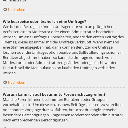
Administrator.
Nach oben
Wie bearbeite oder lösche ich eine Umfrage?
Wie bei den Beiträgen können Umfragen nur vom ursprünglichen
Verfasser, einem Moderator oder einem Administrator bearbeitet
werden. Um eine Umfrage zu bearbeiten, ändere den ersten Beitrag des
Themas; dieser ist immer mit der Umfrage verknüpft. Wenn niemand
eine Stimme abgegeben hat, dann können Benutzer die Umfrage
löschen oder die Umfrageoption bearbeiten. Sollte allerdings schon ein
Benutzer abgestimmt haben, so kann die Umfrage nur noch von
Moderatoren oder Administratoren geändert oder gelöscht werden.
Dadurch soll die Manipulation von laufenden Umfragen verhindert
werden.
Nach oben
Warum kann ich auf bestimmte Foren nicht zugreifen?
Manche Foren können bestimmten Benutzern oder Gruppen
vorbehalten sein. Um diese einzusehen, Beiträge zu lesen, zu schreiben
oder andere Vorgänge durchzuführen, brauchst du möglicherweise
besondere Berechtigungen. Frage einen Moderator oder Administrator
nach entsprechenden Berechtigungen.