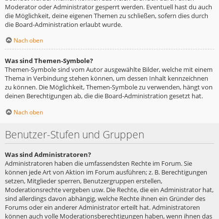
Moderator oder Administrator gesperrt werden. Eventuell hast du auch
die Möglichkeit, deine eigenen Themen zu schließen, sofern dies durch
die Board-Administration erlaubt wurde.
Nach oben
Was sind Themen-Symbole?
Themen-Symbole sind vom Autor ausgewählte Bilder, welche mit einem
Thema in Verbindung stehen können, um dessen Inhalt kennzeichnen
zu können. Die Möglichkeit, Themen-Symbole zu verwenden, hängt von
deinen Berechtigungen ab, die die Board-Administration gesetzt hat.
Nach oben
Benutzer-Stufen und Gruppen
Was sind Administratoren?
Administratoren haben die umfassendsten Rechte im Forum. Sie
können jede Art von Aktion im Forum ausführen; z. B. Berechtigungen
setzen, Mitglieder sperren, Benutzergruppen erstellen,
Moderationsrechte vergeben usw. Die Rechte, die ein Administrator hat,
sind allerdings davon abhängig, welche Rechte ihnen ein Gründer des
Forums oder ein anderer Administrator erteilt hat. Administratoren
können auch volle Moderationsberechtigungen haben, wenn ihnen das