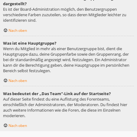
dargestellt?
Es ist der Board-Administration möglich, den Benutzergruppen
verschiedene Farben zuzuteilen, so dass deren Mitglieder leichter zu
identifizieren sind.
Nach oben
Was ist eine Hauptgruppe?
Wenn du Mitglied in mehr als einer Benutzergruppe bist, dient die
Hauptgruppe dazu, deine Gruppenfarbe sowie den Gruppenrang, der
bei dir standardmäßig angezeigt wird, festzulegen. Ein Administrator
kann dir die Berechtigung geben, deine Hauptgruppe im persönlichen
Bereich selbst festzulegen.
Nach oben
Was bedeutet der „Das Team“-Link auf der Startseite?
Auf dieser Seite findest du eine Auflistung des Forenteams,
einschließlich der Administratoren, der Moderatoren. Du findest hier
auch weitere Informationen wie die Foren, die diese im Einzelnen
moderieren.
Nach oben