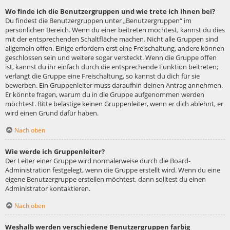
Wo finde ich die Benutzergruppen und wie trete ich ihnen bei?
Du findest die Benutzergruppen unter „Benutzergruppen“ im
persönlichen Bereich. Wenn du einer beitreten möchtest, kannst du dies
mit der entsprechenden Schaltfläche machen. Nicht alle Gruppen sind
allgemein offen. Einige erfordern erst eine Freischaltung, andere können
geschlossen sein und weitere sogar versteckt. Wenn die Gruppe offen
ist, kannst du ihr einfach durch die entsprechende Funktion beitreten;
verlangt die Gruppe eine Freischaltung, so kannst du dich für sie
bewerben. Ein Gruppenleiter muss daraufhin deinen Antrag annehmen.
Er könnte fragen, warum du in die Gruppe aufgenommen werden
möchtest. Bitte belästige keinen Gruppenleiter, wenn er dich ablehnt, er
wird einen Grund dafür haben.
Nach oben
Wie werde ich Gruppenleiter?
Der Leiter einer Gruppe wird normalerweise durch die Board-
Administration festgelegt, wenn die Gruppe erstellt wird. Wenn du eine
eigene Benutzergruppe erstellen möchtest, dann solltest du einen
Administrator kontaktieren.
Nach oben
Weshalb werden verschiedene Benutzergruppen farbig