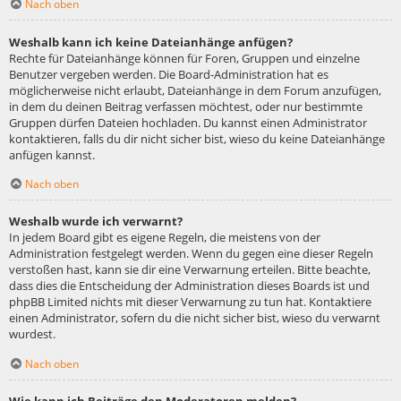
Nach oben
Weshalb kann ich keine Dateianhänge anfügen?
Rechte für Dateianhänge können für Foren, Gruppen und einzelne
Benutzer vergeben werden. Die Board-Administration hat es
möglicherweise nicht erlaubt, Dateianhänge in dem Forum anzufügen,
in dem du deinen Beitrag verfassen möchtest, oder nur bestimmte
Gruppen dürfen Dateien hochladen. Du kannst einen Administrator
kontaktieren, falls du dir nicht sicher bist, wieso du keine Dateianhänge
anfügen kannst.
Nach oben
Weshalb wurde ich verwarnt?
In jedem Board gibt es eigene Regeln, die meistens von der
Administration festgelegt werden. Wenn du gegen eine dieser Regeln
verstoßen hast, kann sie dir eine Verwarnung erteilen. Bitte beachte,
dass dies die Entscheidung der Administration dieses Boards ist und
phpBB Limited nichts mit dieser Verwarnung zu tun hat. Kontaktiere
einen Administrator, sofern du die nicht sicher bist, wieso du verwarnt
wurdest.
Nach oben