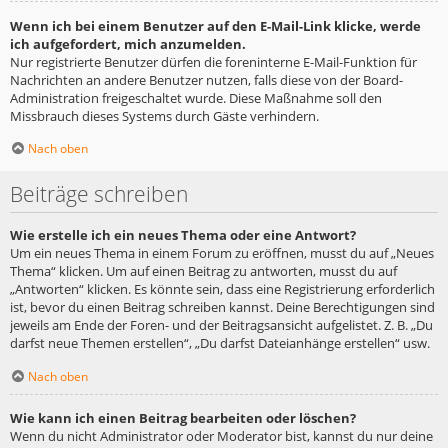
Wenn ich bei einem Benutzer auf den E-Mail-Link klicke, werde
ich aufgefordert, mich anzumelden.
Nur registrierte Benutzer dürfen die foreninterne E-Mail-Funktion für
Nachrichten an andere Benutzer nutzen, falls diese von der Board-
Administration freigeschaltet wurde. Diese Maßnahme soll den
Missbrauch dieses Systems durch Gäste verhindern.
Nach oben
Beiträge schreiben
Wie erstelle ich ein neues Thema oder eine Antwort?
Um ein neues Thema in einem Forum zu eröffnen, musst du auf „Neues
Thema“ klicken. Um auf einen Beitrag zu antworten, musst du auf
„Antworten“ klicken. Es könnte sein, dass eine Registrierung erforderlich
ist, bevor du einen Beitrag schreiben kannst. Deine Berechtigungen sind
jeweils am Ende der Foren- und der Beitragsansicht aufgelistet. Z. B. „Du
darfst neue Themen erstellen“, „Du darfst Dateianhänge erstellen“ usw.
Nach oben
Wie kann ich einen Beitrag bearbeiten oder löschen?
Wenn du nicht Administrator oder Moderator bist, kannst du nur deine