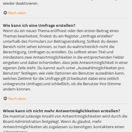
wieder deaktivieren.
Nach oben
Wie kann ich eine Umfrage erstellen?
Wenn du ein neues Thema eröffnest oder den ersten Beitrag eines
Themas bearbeitest, findest du ein Register „Umfrage erstellen“
unterhalb des Formulars zur Beitragserstellung. Solltest du diesen
Bereich nicht sehen können, so hast du wahrscheinlich nicht die
Berechtigung, Umfragen zu erstellen. Du solltest einen Titel und
mindestens zwei Antwortmöglichkeiten in die entsprechenden Felder
eingeben und dabei sicherstellen, dass jede Antwortmöglichkeit in einer
eigenen Zeile steht. Du kannst auch unter „Auswahlmöglichkeiten pro
Benutzer“ festlegen, wie viele Optionen ein Benutzer auswählen kann,
welches Zeitlimit für die Umfrage gilt (0 bedeutet dabei eine zeitlich
unbegrenzte Umfrage) und schließlich, ob die Benutzer ihre Stimme
ändern können.
Nach oben
Wieso kann ich nicht mehr Antwortmöglichkeiten erstellen?
Die maximal zulässige Anzahl von Antwortmöglichkeiten wird durch die
Board-Administration festgelegt. Wenn du glaubst, mehr
Antwortmöglichkeiten als zugelassen zu benötigen, kontaktiere einen