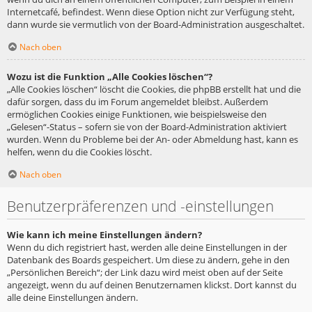
Internetcafé, befindest. Wenn diese Option nicht zur Verfügung steht,
dann wurde sie vermutlich von der Board-Administration ausgeschaltet.
Nach oben
Wozu ist die Funktion „Alle Cookies löschen“?
„Alle Cookies löschen“ löscht die Cookies, die phpBB erstellt hat und die
dafür sorgen, dass du im Forum angemeldet bleibst. Außerdem
ermöglichen Cookies einige Funktionen, wie beispielsweise den
„Gelesen“-Status – sofern sie von der Board-Administration aktiviert
wurden. Wenn du Probleme bei der An- oder Abmeldung hast, kann es
helfen, wenn du die Cookies löscht.
Nach oben
Benutzerpräferenzen und -einstellungen
Wie kann ich meine Einstellungen ändern?
Wenn du dich registriert hast, werden alle deine Einstellungen in der
Datenbank des Boards gespeichert. Um diese zu ändern, gehe in den
„Persönlichen Bereich“; der Link dazu wird meist oben auf der Seite
angezeigt, wenn du auf deinen Benutzernamen klickst. Dort kannst du
alle deine Einstellungen ändern.