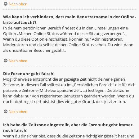
Nach oben
Wie kann ich verhindern, dass mein Benutzername in der Online-
Liste auftaucht?
In deinem persönlichen Bereich findest du in den Einstellungen eine
Option „Meinen Online-Status während dieser Sitzung verbergen“.
Wenn du diese Option einschaltest, können nur Administratoren,
Moderatoren und du selbst deinen Online-Status sehen. Du wirst dann
als unsichtbarer Besucher gezählt.
Nach oben
Die Forenuhr geht falsch!
Möglicherweise entspricht die angezeigte Zeit nicht deiner eigenen
Zeitzone. In diesem Fall solltest du im „Persönlichen Bereich“ die für dich
passende Zeitzone (Mitteleuropäische Zeit, ...) festlegen. Die Zeitzone
kann dabei nur von registrierten Benutzern geändert werden. Wenn du
noch nicht registriert bist, ist dies ein guter Grund, dies jetzt zu tun.
Nach oben
Ich habe die Zeitzone eingestellt, aber die Forenuhr geht immer
noch falsch!
Wenn du dir sicher bist, dass du die Zeitzone richtig eingestellt hast und