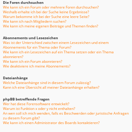
Die Foren durchsuchen
Wie kann ich ein Forum oder mehrere Foren durchsuchen?
Weshalb erhalte ich bei der Suche keine Ergebnisse?
Warum bekomme ich bei der Suche eine leere Seite?
Wie kann ich nach Mitgliedern suchen?
Wie kann ich meine eigenen Beiträge und Themen finden?
Abonnements und Lesezeichen
Was ist der Unterschied zwischen einem Lesezeichen und einem
Abonnements für ein Thema oder Forum?
Wie kann ich ein Lesezeichen auf ein Thema setzen oder ein Thema
abonnieren?
Wie kann ich ein Forum abonnieren?
Wie deaktiviere ich meine Abonnements?
Dateianhänge
Welche Dateianhänge sind in diesem Forum zulässig?
Kann ich eine Übersicht all meiner Dateianhänge erhalten?
phpBB betreffende Fragen
Wer hat diese Forensoftware entwickelt?
Warum ist Funktion x oder y nicht enthalten?
An wen soll ich mich wenden, falls es Beschwerden oder juristische Anfragen
zu diesem Forum gibt?
Wie kann ich einen Administrator des Boards kontaktieren?