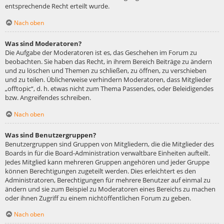
entsprechende Recht erteilt wurde.
Nach oben
Was sind Moderatoren?
Die Aufgabe der Moderatoren ist es, das Geschehen im Forum zu
beobachten. Sie haben das Recht, in ihrem Bereich Beiträge zu ändern
und zu löschen und Themen zu schließen, zu öffnen, zu verschieben
und zu teilen. Üblicherweise verhindern Moderatoren, dass Mitglieder
„offtopic“, d. h. etwas nicht zum Thema Passendes, oder Beleidigendes
bzw. Angreifendes schreiben.
Nach oben
Was sind Benutzergruppen?
Benutzergruppen sind Gruppen von Mitgliedern, die die Mitglieder des
Boards in für die Board-Administration verwaltbare Einheiten aufteilt.
Jedes Mitglied kann mehreren Gruppen angehören und jeder Gruppe
können Berechtigungen zugeteilt werden. Dies erleichtert es den
Administratoren, Berechtigungen für mehrere Benutzer auf einmal zu
ändern und sie zum Beispiel zu Moderatoren eines Bereichs zu machen
oder ihnen Zugriff zu einem nichtöffentlichen Forum zu geben.
Nach oben