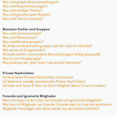
Was sind globale Bekanntmachungen?
Was sind Bekanntmachungen?
Was sind wichtige Themen?
Was sind geschlossene Themen?
Was sind Themen-Symbole?
Benutzer-Stufen und Gruppen
Was sind Administratoren?
Was sind Moderatoren?
Was sind Benutzergruppen?
Wo finde ich die Benutzergruppen und wie trete ich ihnen bei?
Wie werde ich Gruppenleiter?
Weshalb werden verschiedene Benutzergruppen farbig dargestellt?
Was ist eine Hauptgruppe?
Was bedeutet der „Das Team“-Link auf der Startseite?
Private Nachrichten
Ich kann keine Privaten Nachrichten verschicken!
Ich bekomme ständig unerwünschte Private Nachrichten!
Ich habe eine Spam-E-Mail von einem Mitglied dieses Forums erhalten!
Freunde und ignorierte Mitglieder
Wozu benötige ich die Listen der Freunde und ignorierten Mitglieder?
Wie kann ich Mitglieder zur Liste der Freunde oder zur Liste der ignorierten
Mitglieder hinzufügen oder diese wieder aus den Listen entfernen?