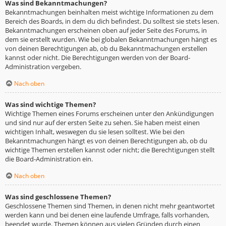
Was sind Bekanntmachungen?
Bekanntmachungen beinhalten meist wichtige Informationen zu dem
Bereich des Boards, in dem du dich befindest. Du solltest sie stets lesen.
Bekanntmachungen erscheinen oben auf jeder Seite des Forums, in
dem sie erstellt wurden. Wie bei globalen Bekanntmachungen hängt es
von deinen Berechtigungen ab, ob du Bekanntmachungen erstellen
kannst oder nicht. Die Berechtigungen werden von der Board-
Administration vergeben.
Nach oben
Was sind wichtige Themen?
Wichtige Themen eines Forums erscheinen unter den Ankündigungen
und sind nur auf der ersten Seite zu sehen. Sie haben meist einen
wichtigen Inhalt, weswegen du sie lesen solltest. Wie bei den
Bekanntmachungen hängt es von deinen Berechtigungen ab, ob du
wichtige Themen erstellen kannst oder nicht; die Berechtigungen stellt
die Board-Administration ein.
Nach oben
Was sind geschlossene Themen?
Geschlossene Themen sind Themen, in denen nicht mehr geantwortet
werden kann und bei denen eine laufende Umfrage, falls vorhanden,
beendet wurde. Themen können aus vielen Gründen durch einen