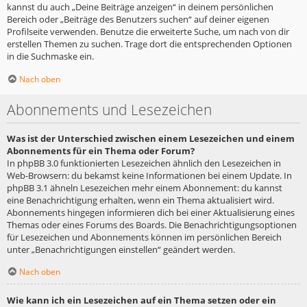
kannst du auch „Deine Beiträge anzeigen“ in deinem persönlichen
Bereich oder „Beiträge des Benutzers suchen“ auf deiner eigenen
Profilseite verwenden. Benutze die erweiterte Suche, um nach von dir
erstellen Themen zu suchen. Trage dort die entsprechenden Optionen
in die Suchmaske ein.
Nach oben
Abonnements und Lesezeichen
Was ist der Unterschied zwischen einem Lesezeichen und einem
Abonnements für ein Thema oder Forum?
In phpBB 3.0 funktionierten Lesezeichen ähnlich den Lesezeichen in
Web-Browsern: du bekamst keine Informationen bei einem Update. In
phpBB 3.1 ähneln Lesezeichen mehr einem Abonnement: du kannst
eine Benachrichtigung erhalten, wenn ein Thema aktualisiert wird.
Abonnements hingegen informieren dich bei einer Aktualisierung eines
Themas oder eines Forums des Boards. Die Benachrichtigungsoptionen
für Lesezeichen und Abonnements können im persönlichen Bereich
unter „Benachrichtigungen einstellen“ geändert werden.
Nach oben
Wie kann ich ein Lesezeichen auf ein Thema setzen oder ein