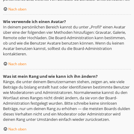
Nach oben
Wie verwende ich einen Avatar?
In deinem persönlichen Bereich kannst du unter „Profil“ einen Avatar
über eine der folgenden vier Methoden hinzufügen: Gravatar, Galerie,
Remote oder Hochladen. Die Board-Administration kann bestimmen,
ob und wie die Benutzer Avatare benutzen können. Wenn du keinen
Avatar benutzen kannst, solltest du die Board-Administration
kontaktieren.
Nach oben
Was ist mein Rang und wie kann ich ihn ändern?
Ränge, die unter deinem Benutzernamen stehen, zeigen an, wie viele
Beiträge du bislang erstellt hast oder identifizieren bestimmte Benutzer
wie Moderatoren und Administratoren. Normalerweise kannst du den
Wortlaut eines Ranges nicht direkt ändern, da sie von der Board-
Administration festgelegt wurden. Bitte schreibe keine sinnlosen
Beiträge, nur um deinen Rang zu erhöhen — die meisten Boards dulden
dieses Verhalten nicht und ein Moderator oder Administrator wird
deinen Rang unter Umständen einfach wieder zurücksetzen.
Nach oben