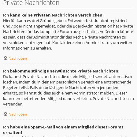
Private Nachrichten
Ich kann keine Privaten Nachrichten verschicken!
Hierfür kann es drei Gründe geben: Entweder bist du nicht registriert
und / oder nicht angemeldet, oder die Board-Administration hat Private
Nachrichten für das komplette Forum ausgeschaltet. Außerdem könnte
es sein, dass der Administrator dir das Recht, Private Nachrichten zu
verschicken, entzogen hat. Kontaktiere einen Administrator, um weitere
Informationen zu erhalten.
Nach oben
Ich bekomme ständig unerwünschte Private Nachrichten!
Du kannst Private Nachrichten, die dir ein Mitglied sendet, automatisch
löschen, indem du in deinem persönlichen Bereich eine entsprechende
Regel erstellst. Falls du belästigende Nachrichten von jemandem
erhältst, so kannst du dies auch einem Administrator melden. Dieser
kann dem betreffenden Mitglied dann verbieten, Private Nachrichten zu
versenden.
Nach oben
Ich habe eine Spam-E-Mail von einem Mitglied dieses Forums
erhalten!