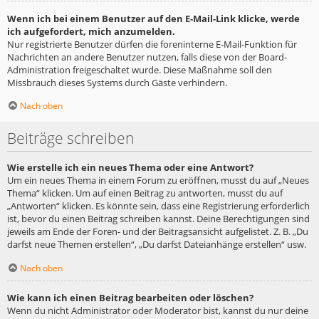
Wenn ich bei einem Benutzer auf den E-Mail-Link klicke, werde
ich aufgefordert, mich anzumelden.
Nur registrierte Benutzer dürfen die foreninterne E-Mail-Funktion für
Nachrichten an andere Benutzer nutzen, falls diese von der Board-
Administration freigeschaltet wurde. Diese Maßnahme soll den
Missbrauch dieses Systems durch Gäste verhindern.
Nach oben
Beiträge schreiben
Wie erstelle ich ein neues Thema oder eine Antwort?
Um ein neues Thema in einem Forum zu eröffnen, musst du auf „Neues
Thema“ klicken. Um auf einen Beitrag zu antworten, musst du auf
„Antworten“ klicken. Es könnte sein, dass eine Registrierung erforderlich
ist, bevor du einen Beitrag schreiben kannst. Deine Berechtigungen sind
jeweils am Ende der Foren- und der Beitragsansicht aufgelistet. Z. B. „Du
darfst neue Themen erstellen“, „Du darfst Dateianhänge erstellen“ usw.
Nach oben
Wie kann ich einen Beitrag bearbeiten oder löschen?
Wenn du nicht Administrator oder Moderator bist, kannst du nur deine