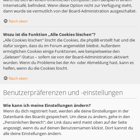
Internetcafé, befindest. Wenn diese Option nicht zur Verfügung steht,
dann wurde sie vermutlich von der Board-Administration ausgeschaltet.
Nach oben
Wozu ist die Funktion „Alle Cookies löschen“?
„Alle Cookies löschen“ löscht die Cookies, die phpBB erstellt hat und die
dafür sorgen, dass du im Forum angemeldet bleibst. Außerdem
ermöglichen Cookies einige Funktionen, wie beispielsweise den
„Gelesen“-Status – sofern sie von der Board-Administration aktiviert
wurden. Wenn du Probleme bei der An- oder Abmeldung hast, kann es
helfen, wenn du die Cookies löscht.
Nach oben
Benutzerpräferenzen und -einstellungen
Wie kann ich meine Einstellungen ändern?
Wenn du dich registriert hast, werden alle deine Einstellungen in der
Datenbank des Boards gespeichert. Um diese zu ändern, gehe in den
„Persönlichen Bereich“; der Link dazu wird meist oben auf der Seite
angezeigt, wenn du auf deinen Benutzernamen klickst. Dort kannst du
alle deine Einstellungen ändern.