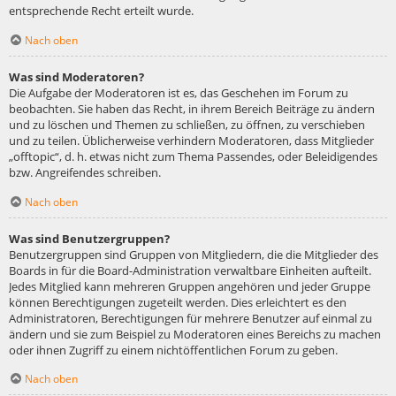
entsprechende Recht erteilt wurde.
Nach oben
Was sind Moderatoren?
Die Aufgabe der Moderatoren ist es, das Geschehen im Forum zu
beobachten. Sie haben das Recht, in ihrem Bereich Beiträge zu ändern
und zu löschen und Themen zu schließen, zu öffnen, zu verschieben
und zu teilen. Üblicherweise verhindern Moderatoren, dass Mitglieder
„offtopic“, d. h. etwas nicht zum Thema Passendes, oder Beleidigendes
bzw. Angreifendes schreiben.
Nach oben
Was sind Benutzergruppen?
Benutzergruppen sind Gruppen von Mitgliedern, die die Mitglieder des
Boards in für die Board-Administration verwaltbare Einheiten aufteilt.
Jedes Mitglied kann mehreren Gruppen angehören und jeder Gruppe
können Berechtigungen zugeteilt werden. Dies erleichtert es den
Administratoren, Berechtigungen für mehrere Benutzer auf einmal zu
ändern und sie zum Beispiel zu Moderatoren eines Bereichs zu machen
oder ihnen Zugriff zu einem nichtöffentlichen Forum zu geben.
Nach oben