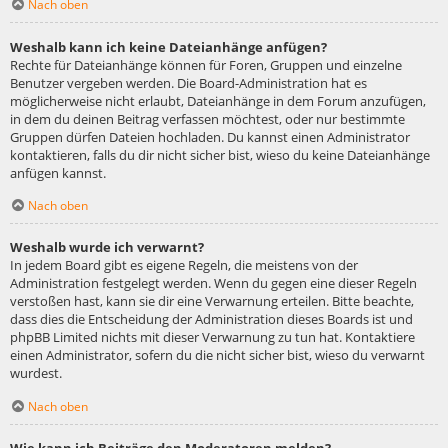
Nach oben
Weshalb kann ich keine Dateianhänge anfügen?
Rechte für Dateianhänge können für Foren, Gruppen und einzelne
Benutzer vergeben werden. Die Board-Administration hat es
möglicherweise nicht erlaubt, Dateianhänge in dem Forum anzufügen,
in dem du deinen Beitrag verfassen möchtest, oder nur bestimmte
Gruppen dürfen Dateien hochladen. Du kannst einen Administrator
kontaktieren, falls du dir nicht sicher bist, wieso du keine Dateianhänge
anfügen kannst.
Nach oben
Weshalb wurde ich verwarnt?
In jedem Board gibt es eigene Regeln, die meistens von der
Administration festgelegt werden. Wenn du gegen eine dieser Regeln
verstoßen hast, kann sie dir eine Verwarnung erteilen. Bitte beachte,
dass dies die Entscheidung der Administration dieses Boards ist und
phpBB Limited nichts mit dieser Verwarnung zu tun hat. Kontaktiere
einen Administrator, sofern du die nicht sicher bist, wieso du verwarnt
wurdest.
Nach oben