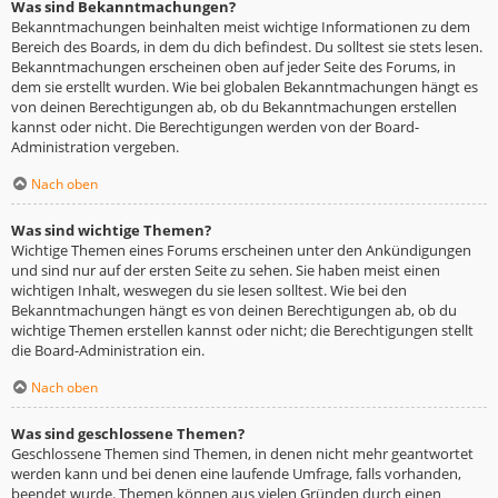
Was sind Bekanntmachungen?
Bekanntmachungen beinhalten meist wichtige Informationen zu dem
Bereich des Boards, in dem du dich befindest. Du solltest sie stets lesen.
Bekanntmachungen erscheinen oben auf jeder Seite des Forums, in
dem sie erstellt wurden. Wie bei globalen Bekanntmachungen hängt es
von deinen Berechtigungen ab, ob du Bekanntmachungen erstellen
kannst oder nicht. Die Berechtigungen werden von der Board-
Administration vergeben.
Nach oben
Was sind wichtige Themen?
Wichtige Themen eines Forums erscheinen unter den Ankündigungen
und sind nur auf der ersten Seite zu sehen. Sie haben meist einen
wichtigen Inhalt, weswegen du sie lesen solltest. Wie bei den
Bekanntmachungen hängt es von deinen Berechtigungen ab, ob du
wichtige Themen erstellen kannst oder nicht; die Berechtigungen stellt
die Board-Administration ein.
Nach oben
Was sind geschlossene Themen?
Geschlossene Themen sind Themen, in denen nicht mehr geantwortet
werden kann und bei denen eine laufende Umfrage, falls vorhanden,
beendet wurde. Themen können aus vielen Gründen durch einen