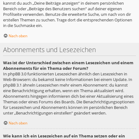
kannst du auch „Deine Beiträge anzeigen“ in deinem persönlichen
Bereich oder „Beiträge des Benutzers suchen“ auf deiner eigenen
Profilseite verwenden. Benutze die erweiterte Suche, um nach von dir
erstellen Themen zu suchen. Trage dort die entsprechenden Optionen
in die Suchmaske ein.
Nach oben
Abonnements und Lesezeichen
Was ist der Unterschied zwischen einem Lesezeichen und einem
Abonnements für ein Thema oder Forum?
In phpBB 3.0 funktionierten Lesezeichen ähnlich den Lesezeichen in
Web-Browsern: du bekamst keine Informationen bei einem Update. In
phpBB 3.1 ähneln Lesezeichen mehr einem Abonnement: du kannst
eine Benachrichtigung erhalten, wenn ein Thema aktualisiert wird.
Abonnements hingegen informieren dich bei einer Aktualisierung eines
Themas oder eines Forums des Boards. Die Benachrichtigungsoptionen
für Lesezeichen und Abonnements können im persönlichen Bereich
unter „Benachrichtigungen einstellen“ geändert werden.
Nach oben
Wie kann ich ein Lesezeichen auf ein Thema setzen oder ein