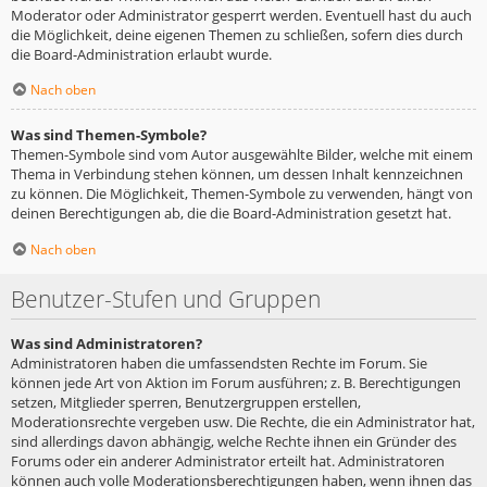
Moderator oder Administrator gesperrt werden. Eventuell hast du auch
die Möglichkeit, deine eigenen Themen zu schließen, sofern dies durch
die Board-Administration erlaubt wurde.
Nach oben
Was sind Themen-Symbole?
Themen-Symbole sind vom Autor ausgewählte Bilder, welche mit einem
Thema in Verbindung stehen können, um dessen Inhalt kennzeichnen
zu können. Die Möglichkeit, Themen-Symbole zu verwenden, hängt von
deinen Berechtigungen ab, die die Board-Administration gesetzt hat.
Nach oben
Benutzer-Stufen und Gruppen
Was sind Administratoren?
Administratoren haben die umfassendsten Rechte im Forum. Sie
können jede Art von Aktion im Forum ausführen; z. B. Berechtigungen
setzen, Mitglieder sperren, Benutzergruppen erstellen,
Moderationsrechte vergeben usw. Die Rechte, die ein Administrator hat,
sind allerdings davon abhängig, welche Rechte ihnen ein Gründer des
Forums oder ein anderer Administrator erteilt hat. Administratoren
können auch volle Moderationsberechtigungen haben, wenn ihnen das