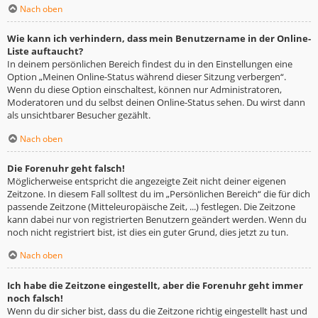
Nach oben
Wie kann ich verhindern, dass mein Benutzername in der Online-
Liste auftaucht?
In deinem persönlichen Bereich findest du in den Einstellungen eine
Option „Meinen Online-Status während dieser Sitzung verbergen“.
Wenn du diese Option einschaltest, können nur Administratoren,
Moderatoren und du selbst deinen Online-Status sehen. Du wirst dann
als unsichtbarer Besucher gezählt.
Nach oben
Die Forenuhr geht falsch!
Möglicherweise entspricht die angezeigte Zeit nicht deiner eigenen
Zeitzone. In diesem Fall solltest du im „Persönlichen Bereich“ die für dich
passende Zeitzone (Mitteleuropäische Zeit, ...) festlegen. Die Zeitzone
kann dabei nur von registrierten Benutzern geändert werden. Wenn du
noch nicht registriert bist, ist dies ein guter Grund, dies jetzt zu tun.
Nach oben
Ich habe die Zeitzone eingestellt, aber die Forenuhr geht immer
noch falsch!
Wenn du dir sicher bist, dass du die Zeitzone richtig eingestellt hast und