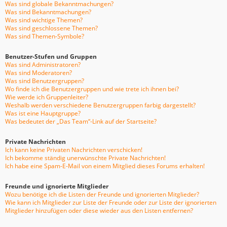
Was sind globale Bekanntmachungen?
Was sind Bekanntmachungen?
Was sind wichtige Themen?
Was sind geschlossene Themen?
Was sind Themen-Symbole?
Benutzer-Stufen und Gruppen
Was sind Administratoren?
Was sind Moderatoren?
Was sind Benutzergruppen?
Wo finde ich die Benutzergruppen und wie trete ich ihnen bei?
Wie werde ich Gruppenleiter?
Weshalb werden verschiedene Benutzergruppen farbig dargestellt?
Was ist eine Hauptgruppe?
Was bedeutet der „Das Team“-Link auf der Startseite?
Private Nachrichten
Ich kann keine Privaten Nachrichten verschicken!
Ich bekomme ständig unerwünschte Private Nachrichten!
Ich habe eine Spam-E-Mail von einem Mitglied dieses Forums erhalten!
Freunde und ignorierte Mitglieder
Wozu benötige ich die Listen der Freunde und ignorierten Mitglieder?
Wie kann ich Mitglieder zur Liste der Freunde oder zur Liste der ignorierten
Mitglieder hinzufügen oder diese wieder aus den Listen entfernen?