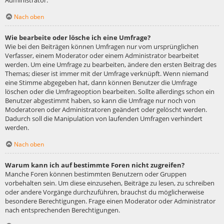
Administrator.
Nach oben
Wie bearbeite oder lösche ich eine Umfrage?
Wie bei den Beiträgen können Umfragen nur vom ursprünglichen
Verfasser, einem Moderator oder einem Administrator bearbeitet
werden. Um eine Umfrage zu bearbeiten, ändere den ersten Beitrag des
Themas; dieser ist immer mit der Umfrage verknüpft. Wenn niemand
eine Stimme abgegeben hat, dann können Benutzer die Umfrage
löschen oder die Umfrageoption bearbeiten. Sollte allerdings schon ein
Benutzer abgestimmt haben, so kann die Umfrage nur noch von
Moderatoren oder Administratoren geändert oder gelöscht werden.
Dadurch soll die Manipulation von laufenden Umfragen verhindert
werden.
Nach oben
Warum kann ich auf bestimmte Foren nicht zugreifen?
Manche Foren können bestimmten Benutzern oder Gruppen
vorbehalten sein. Um diese einzusehen, Beiträge zu lesen, zu schreiben
oder andere Vorgänge durchzuführen, brauchst du möglicherweise
besondere Berechtigungen. Frage einen Moderator oder Administrator
nach entsprechenden Berechtigungen.