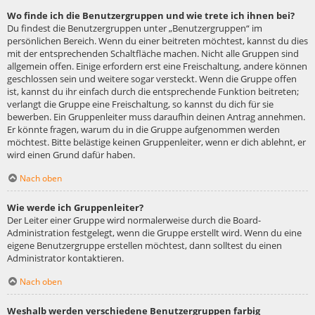
Wo finde ich die Benutzergruppen und wie trete ich ihnen bei?
Du findest die Benutzergruppen unter „Benutzergruppen“ im
persönlichen Bereich. Wenn du einer beitreten möchtest, kannst du dies
mit der entsprechenden Schaltfläche machen. Nicht alle Gruppen sind
allgemein offen. Einige erfordern erst eine Freischaltung, andere können
geschlossen sein und weitere sogar versteckt. Wenn die Gruppe offen
ist, kannst du ihr einfach durch die entsprechende Funktion beitreten;
verlangt die Gruppe eine Freischaltung, so kannst du dich für sie
bewerben. Ein Gruppenleiter muss daraufhin deinen Antrag annehmen.
Er könnte fragen, warum du in die Gruppe aufgenommen werden
möchtest. Bitte belästige keinen Gruppenleiter, wenn er dich ablehnt, er
wird einen Grund dafür haben.
Nach oben
Wie werde ich Gruppenleiter?
Der Leiter einer Gruppe wird normalerweise durch die Board-
Administration festgelegt, wenn die Gruppe erstellt wird. Wenn du eine
eigene Benutzergruppe erstellen möchtest, dann solltest du einen
Administrator kontaktieren.
Nach oben
Weshalb werden verschiedene Benutzergruppen farbig