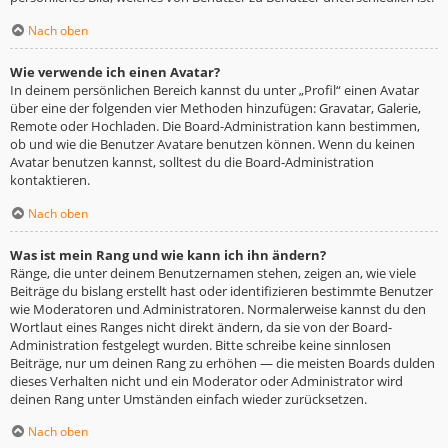
Nach oben
Wie verwende ich einen Avatar?
In deinem persönlichen Bereich kannst du unter „Profil“ einen Avatar
über eine der folgenden vier Methoden hinzufügen: Gravatar, Galerie,
Remote oder Hochladen. Die Board-Administration kann bestimmen,
ob und wie die Benutzer Avatare benutzen können. Wenn du keinen
Avatar benutzen kannst, solltest du die Board-Administration
kontaktieren.
Nach oben
Was ist mein Rang und wie kann ich ihn ändern?
Ränge, die unter deinem Benutzernamen stehen, zeigen an, wie viele
Beiträge du bislang erstellt hast oder identifizieren bestimmte Benutzer
wie Moderatoren und Administratoren. Normalerweise kannst du den
Wortlaut eines Ranges nicht direkt ändern, da sie von der Board-
Administration festgelegt wurden. Bitte schreibe keine sinnlosen
Beiträge, nur um deinen Rang zu erhöhen — die meisten Boards dulden
dieses Verhalten nicht und ein Moderator oder Administrator wird
deinen Rang unter Umständen einfach wieder zurücksetzen.
Nach oben