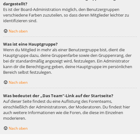
dargestellt?
Es ist der Board-Administration möglich, den Benutzergruppen
verschiedene Farben zuzuteilen, so dass deren Mitglieder leichter zu
identifizieren sind.
Nach oben
Was ist eine Hauptgruppe?
Wenn du Mitglied in mehr als einer Benutzergruppe bist, dient die
Hauptgruppe dazu, deine Gruppenfarbe sowie den Gruppenrang, der
bei dir standardmäßig angezeigt wird, festzulegen. Ein Administrator
kann dir die Berechtigung geben, deine Hauptgruppe im persönlichen
Bereich selbst festzulegen.
Nach oben
Was bedeutet der „Das Team“-Link auf der Startseite?
Auf dieser Seite findest du eine Auflistung des Forenteams,
einschließlich der Administratoren, der Moderatoren. Du findest hier
auch weitere Informationen wie die Foren, die diese im Einzelnen
moderieren.
Nach oben