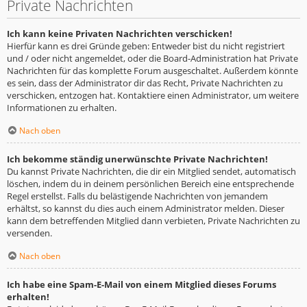
Private Nachrichten
Ich kann keine Privaten Nachrichten verschicken!
Hierfür kann es drei Gründe geben: Entweder bist du nicht registriert
und / oder nicht angemeldet, oder die Board-Administration hat Private
Nachrichten für das komplette Forum ausgeschaltet. Außerdem könnte
es sein, dass der Administrator dir das Recht, Private Nachrichten zu
verschicken, entzogen hat. Kontaktiere einen Administrator, um weitere
Informationen zu erhalten.
Nach oben
Ich bekomme ständig unerwünschte Private Nachrichten!
Du kannst Private Nachrichten, die dir ein Mitglied sendet, automatisch
löschen, indem du in deinem persönlichen Bereich eine entsprechende
Regel erstellst. Falls du belästigende Nachrichten von jemandem
erhältst, so kannst du dies auch einem Administrator melden. Dieser
kann dem betreffenden Mitglied dann verbieten, Private Nachrichten zu
versenden.
Nach oben
Ich habe eine Spam-E-Mail von einem Mitglied dieses Forums
erhalten!