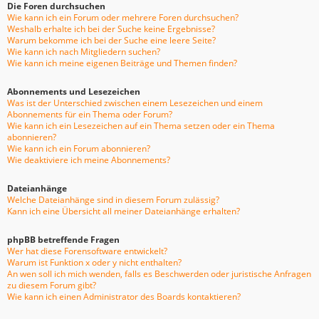
Die Foren durchsuchen
Wie kann ich ein Forum oder mehrere Foren durchsuchen?
Weshalb erhalte ich bei der Suche keine Ergebnisse?
Warum bekomme ich bei der Suche eine leere Seite?
Wie kann ich nach Mitgliedern suchen?
Wie kann ich meine eigenen Beiträge und Themen finden?
Abonnements und Lesezeichen
Was ist der Unterschied zwischen einem Lesezeichen und einem
Abonnements für ein Thema oder Forum?
Wie kann ich ein Lesezeichen auf ein Thema setzen oder ein Thema
abonnieren?
Wie kann ich ein Forum abonnieren?
Wie deaktiviere ich meine Abonnements?
Dateianhänge
Welche Dateianhänge sind in diesem Forum zulässig?
Kann ich eine Übersicht all meiner Dateianhänge erhalten?
phpBB betreffende Fragen
Wer hat diese Forensoftware entwickelt?
Warum ist Funktion x oder y nicht enthalten?
An wen soll ich mich wenden, falls es Beschwerden oder juristische Anfragen
zu diesem Forum gibt?
Wie kann ich einen Administrator des Boards kontaktieren?