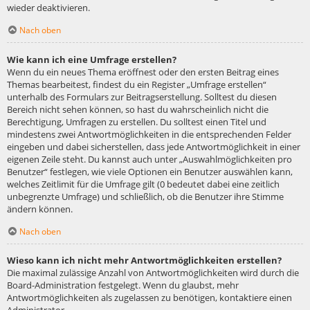
wieder deaktivieren.
Nach oben
Wie kann ich eine Umfrage erstellen?
Wenn du ein neues Thema eröffnest oder den ersten Beitrag eines
Themas bearbeitest, findest du ein Register „Umfrage erstellen“
unterhalb des Formulars zur Beitragserstellung. Solltest du diesen
Bereich nicht sehen können, so hast du wahrscheinlich nicht die
Berechtigung, Umfragen zu erstellen. Du solltest einen Titel und
mindestens zwei Antwortmöglichkeiten in die entsprechenden Felder
eingeben und dabei sicherstellen, dass jede Antwortmöglichkeit in einer
eigenen Zeile steht. Du kannst auch unter „Auswahlmöglichkeiten pro
Benutzer“ festlegen, wie viele Optionen ein Benutzer auswählen kann,
welches Zeitlimit für die Umfrage gilt (0 bedeutet dabei eine zeitlich
unbegrenzte Umfrage) und schließlich, ob die Benutzer ihre Stimme
ändern können.
Nach oben
Wieso kann ich nicht mehr Antwortmöglichkeiten erstellen?
Die maximal zulässige Anzahl von Antwortmöglichkeiten wird durch die
Board-Administration festgelegt. Wenn du glaubst, mehr
Antwortmöglichkeiten als zugelassen zu benötigen, kontaktiere einen