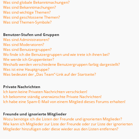
Was sind globale Bekanntmachungen?
Was sind Bekanntmachungen?
Was sind wichtige Themen?
Was sind geschlossene Themen?
Was sind Themen-Symbole?
Benutzer-Stufen und Gruppen
Was sind Administratoren?
Was sind Moderatoren?
Was sind Benutzergruppen?
Wo finde ich die Benutzergruppen und wie trete ich ihnen bei?
Wie werde ich Gruppenleiter?
Weshalb werden verschiedene Benutzergruppen farbig dargestellt?
Was ist eine Hauptgruppe?
Was bedeutet der „Das Team“-Link auf der Startseite?
Private Nachrichten
Ich kann keine Privaten Nachrichten verschicken!
Ich bekomme ständig unerwünschte Private Nachrichten!
Ich habe eine Spam-E-Mail von einem Mitglied dieses Forums erhalten!
Freunde und ignorierte Mitglieder
Wozu benötige ich die Listen der Freunde und ignorierten Mitglieder?
Wie kann ich Mitglieder zur Liste der Freunde oder zur Liste der ignorierten
Mitglieder hinzufügen oder diese wieder aus den Listen entfernen?