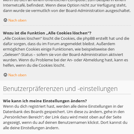
Internetcafé, befindest. Wenn diese Option nicht zur Verfügung steht,
dann wurde sie vermutlich von der Board-Administration ausgeschaltet.
Nach oben
Wozu ist die Funktion „Alle Cookies löschen“?
„Alle Cookies löschen“ löscht die Cookies, die phpBB erstellt hat und die
dafür sorgen, dass du im Forum angemeldet bleibst. Außerdem
ermöglichen Cookies einige Funktionen, wie beispielsweise den
„Gelesen“-Status – sofern sie von der Board-Administration aktiviert
wurden. Wenn du Probleme bei der An- oder Abmeldung hast, kann es
helfen, wenn du die Cookies löscht.
Nach oben
Benutzerpräferenzen und -einstellungen
Wie kann ich meine Einstellungen ändern?
Wenn du dich registriert hast, werden alle deine Einstellungen in der
Datenbank des Boards gespeichert. Um diese zu ändern, gehe in den
„Persönlichen Bereich“; der Link dazu wird meist oben auf der Seite
angezeigt, wenn du auf deinen Benutzernamen klickst. Dort kannst du
alle deine Einstellungen ändern.