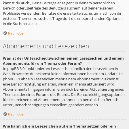
kannst du auch „Deine Beiträge anzeigen“ in deinem persönlichen
Bereich oder „Beiträge des Benutzers suchen“ auf deiner eigenen
Profilseite verwenden. Benutze die erweiterte Suche, um nach von dir
erstellen Themen zu suchen. Trage dort die entsprechenden Optionen
in die Suchmaske ein.
Nach oben
Abonnements und Lesezeichen
Was ist der Unterschied zwischen einem Lesezeichen und einem
Abonnements für ein Thema oder Forum?
In phpBB 3.0 funktionierten Lesezeichen ähnlich den Lesezeichen in
Web-Browsern: du bekamst keine Informationen bei einem Update. In
phpBB 3.1 ähneln Lesezeichen mehr einem Abonnement: du kannst
eine Benachrichtigung erhalten, wenn ein Thema aktualisiert wird.
Abonnements hingegen informieren dich bei einer Aktualisierung eines
Themas oder eines Forums des Boards. Die Benachrichtigungsoptionen
für Lesezeichen und Abonnements können im persönlichen Bereich
unter „Benachrichtigungen einstellen“ geändert werden.
Nach oben
Wie kann ich ein Lesezeichen auf ein Thema setzen oder ein