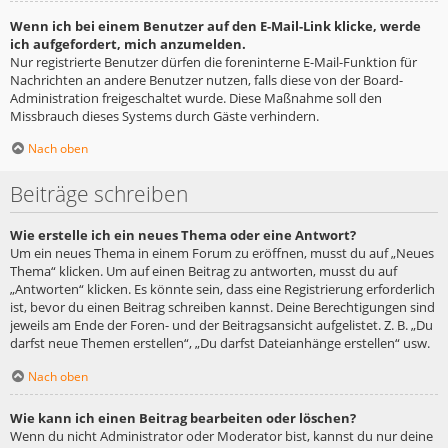
Wenn ich bei einem Benutzer auf den E-Mail-Link klicke, werde
ich aufgefordert, mich anzumelden.
Nur registrierte Benutzer dürfen die foreninterne E-Mail-Funktion für
Nachrichten an andere Benutzer nutzen, falls diese von der Board-
Administration freigeschaltet wurde. Diese Maßnahme soll den
Missbrauch dieses Systems durch Gäste verhindern.
Nach oben
Beiträge schreiben
Wie erstelle ich ein neues Thema oder eine Antwort?
Um ein neues Thema in einem Forum zu eröffnen, musst du auf „Neues
Thema“ klicken. Um auf einen Beitrag zu antworten, musst du auf
„Antworten“ klicken. Es könnte sein, dass eine Registrierung erforderlich
ist, bevor du einen Beitrag schreiben kannst. Deine Berechtigungen sind
jeweils am Ende der Foren- und der Beitragsansicht aufgelistet. Z. B. „Du
darfst neue Themen erstellen“, „Du darfst Dateianhänge erstellen“ usw.
Nach oben
Wie kann ich einen Beitrag bearbeiten oder löschen?
Wenn du nicht Administrator oder Moderator bist, kannst du nur deine