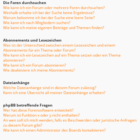
Die Foren durchsuchen
Wie kann ich ein Forum oder mehrere Foren durchsuchen?
Weshalb erhalte ich bei der Suche keine Ergebnisse?
Warum bekomme ich bei der Suche eine leere Seite?
Wie kann ich nach Mitgliedern suchen?
Wie kann ich meine eigenen Beiträge und Themen finden?
Abonnements und Lesezeichen
Was ist der Unterschied zwischen einem Lesezeichen und einem
Abonnements für ein Thema oder Forum?
Wie kann ich ein Lesezeichen auf ein Thema setzen oder ein Thema
abonnieren?
Wie kann ich ein Forum abonnieren?
Wie deaktiviere ich meine Abonnements?
Dateianhänge
Welche Dateianhänge sind in diesem Forum zulässig?
Kann ich eine Übersicht all meiner Dateianhänge erhalten?
phpBB betreffende Fragen
Wer hat diese Forensoftware entwickelt?
Warum ist Funktion x oder y nicht enthalten?
An wen soll ich mich wenden, falls es Beschwerden oder juristische Anfragen
zu diesem Forum gibt?
Wie kann ich einen Administrator des Boards kontaktieren?