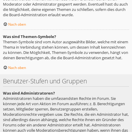
Moderator oder Administrator gesperrt werden. Eventuell hast du auch
die Möglichkeit, deine eigenen Themen zu schließen, sofern dies durch
die Board-Administration erlaubt wurde.
Nach oben
Was sind Themen-Symbole?
Themen-Symbole sind vom Autor ausgewählte Bilder, welche mit einem
Thema in Verbindung stehen können, um dessen Inhalt kennzeichnen
zu können. Die Möglichkeit, Themen-Symbole zu verwenden, hängt von
deinen Berechtigungen ab, die die Board-Administration gesetzt hat.
Nach oben
Benutzer-Stufen und Gruppen
Was sind Administratoren?
Administratoren haben die umfassendsten Rechte im Forum. Sie
können jede Art von Aktion im Forum ausführen; z. B. Berechtigungen
setzen, Mitglieder sperren, Benutzergruppen erstellen,
Moderationsrechte vergeben usw. Die Rechte, die ein Administrator hat,
sind allerdings davon abhängig, welche Rechte ihnen ein Gründer des
Forums oder ein anderer Administrator erteilt hat. Administratoren
können auch volle Moderationsberechtigungen haben, wenn ihnen das