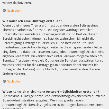
wieder deaktivieren.
Nach oben
Wie kann ich eine Umfrage erstellen?
Wenn du ein neues Thema eröffnest oder den ersten Beitrag eines
Themas bearbeitest, findest du ein Register „Umfrage erstellen“
unterhalb des Formulars zur Beitragserstellung. Solltest du diesen
Bereich nicht sehen können, so hast du wahrscheinlich nicht die
Berechtigung, Umfragen zu erstellen. Du solltest einen Titel und
mindestens zwei Antwortmöglichkeiten in die entsprechenden Felder
eingeben und dabei sicherstellen, dass jede Antwortmöglichkeit in einer
eigenen Zeile steht. Du kannst auch unter „Auswahlmöglichkeiten pro
Benutzer“ festlegen, wie viele Optionen ein Benutzer auswählen kann,
welches Zeitlimit für die Umfrage gilt (0 bedeutet dabei eine zeitlich
unbegrenzte Umfrage) und schließlich, ob die Benutzer ihre Stimme
ändern können.
Nach oben
Wieso kann ich nicht mehr Antwortmöglichkeiten erstellen?
Die maximal zulässige Anzahl von Antwortmöglichkeiten wird durch die
Board-Administration festgelegt. Wenn du glaubst, mehr
Antwortmöglichkeiten als zugelassen zu benötigen, kontaktiere einen