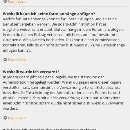
Nach oben
Weshalb kann ich keine Dateianhänge anfügen?
Rechte für Dateianhänge können für Foren, Gruppen und einzelne
Benutzer vergeben werden. Die Board-Administration hat es
möglicherweise nicht erlaubt, Dateianhänge in dem Forum anzufügen,
in dem du deinen Beitrag verfassen möchtest, oder nur bestimmte
Gruppen dürfen Dateien hochladen. Du kannst einen Administrator
kontaktieren, falls du dir nicht sicher bist, wieso du keine Dateianhänge
anfügen kannst.
Nach oben
Weshalb wurde ich verwarnt?
In jedem Board gibt es eigene Regeln, die meistens von der
Administration festgelegt werden. Wenn du gegen eine dieser Regeln
verstoßen hast, kann sie dir eine Verwarnung erteilen. Bitte beachte,
dass dies die Entscheidung der Administration dieses Boards ist und
phpBB Limited nichts mit dieser Verwarnung zu tun hat. Kontaktiere
einen Administrator, sofern du die nicht sicher bist, wieso du verwarnt
wurdest.
Nach oben