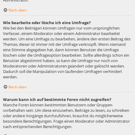
Administrator.
Nach oben
Wie bearbeite oder lösche ich eine Umfrage?
Wie bei den Beiträgen können Umfragen nur vom ursprünglichen
Verfasser, einem Moderator oder einem Administrator bearbeitet
werden. Um eine Umfrage zu bearbeiten, ändere den ersten Beitrag des
Themas; dieser ist immer mit der Umfrage verknüpft. Wenn niemand
eine Stimme abgegeben hat, dann können Benutzer die Umfrage
löschen oder die Umfrageoption bearbeiten. Sollte allerdings schon ein
Benutzer abgestimmt haben, so kann die Umfrage nur noch von
Moderatoren oder Administratoren geändert oder gelöscht werden.
Dadurch soll die Manipulation von laufenden Umfragen verhindert
werden.
Nach oben
Warum kann ich auf bestimmte Foren nicht zugreifen?
Manche Foren können bestimmten Benutzern oder Gruppen
vorbehalten sein. Um diese einzusehen, Beiträge zu lesen, zu schreiben
oder andere Vorgänge durchzuführen, brauchst du möglicherweise
besondere Berechtigungen. Frage einen Moderator oder Administrator
nach entsprechenden Berechtigungen.