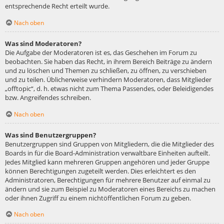
entsprechende Recht erteilt wurde.
Nach oben
Was sind Moderatoren?
Die Aufgabe der Moderatoren ist es, das Geschehen im Forum zu
beobachten. Sie haben das Recht, in ihrem Bereich Beiträge zu ändern
und zu löschen und Themen zu schließen, zu öffnen, zu verschieben
und zu teilen. Üblicherweise verhindern Moderatoren, dass Mitglieder
„offtopic“, d. h. etwas nicht zum Thema Passendes, oder Beleidigendes
bzw. Angreifendes schreiben.
Nach oben
Was sind Benutzergruppen?
Benutzergruppen sind Gruppen von Mitgliedern, die die Mitglieder des
Boards in für die Board-Administration verwaltbare Einheiten aufteilt.
Jedes Mitglied kann mehreren Gruppen angehören und jeder Gruppe
können Berechtigungen zugeteilt werden. Dies erleichtert es den
Administratoren, Berechtigungen für mehrere Benutzer auf einmal zu
ändern und sie zum Beispiel zu Moderatoren eines Bereichs zu machen
oder ihnen Zugriff zu einem nichtöffentlichen Forum zu geben.
Nach oben