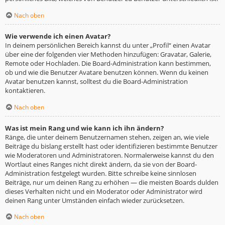
Nach oben
Wie verwende ich einen Avatar?
In deinem persönlichen Bereich kannst du unter „Profil“ einen Avatar
über eine der folgenden vier Methoden hinzufügen: Gravatar, Galerie,
Remote oder Hochladen. Die Board-Administration kann bestimmen,
ob und wie die Benutzer Avatare benutzen können. Wenn du keinen
Avatar benutzen kannst, solltest du die Board-Administration
kontaktieren.
Nach oben
Was ist mein Rang und wie kann ich ihn ändern?
Ränge, die unter deinem Benutzernamen stehen, zeigen an, wie viele
Beiträge du bislang erstellt hast oder identifizieren bestimmte Benutzer
wie Moderatoren und Administratoren. Normalerweise kannst du den
Wortlaut eines Ranges nicht direkt ändern, da sie von der Board-
Administration festgelegt wurden. Bitte schreibe keine sinnlosen
Beiträge, nur um deinen Rang zu erhöhen — die meisten Boards dulden
dieses Verhalten nicht und ein Moderator oder Administrator wird
deinen Rang unter Umständen einfach wieder zurücksetzen.
Nach oben