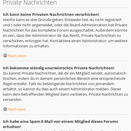
Private Nachrichten
Ich kann keine Privaten Nachrichten verschicken!
Hierfür kann es drei Gründe geben: Entweder bist du nicht registriert
und / oder nicht angemeldet, oder die Board-Administration hat Private
Nachrichten für das komplette Forum ausgeschaltet. Außerdem könnte
es sein, dass der Administrator dir das Recht, Private Nachrichten zu
verschicken, entzogen hat. Kontaktiere einen Administrator, um weitere
Informationen zu erhalten.
Nach oben
Ich bekomme ständig unerwünschte Private Nachrichten!
Du kannst Private Nachrichten, die dir ein Mitglied sendet, automatisch
löschen, indem du in deinem persönlichen Bereich eine entsprechende
Regel erstellst. Falls du belästigende Nachrichten von jemandem
erhältst, so kannst du dies auch einem Administrator melden. Dieser
kann dem betreffenden Mitglied dann verbieten, Private Nachrichten zu
versenden.
Nach oben
Ich habe eine Spam-E-Mail von einem Mitglied dieses Forums
erhalten!