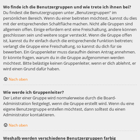
Wo finde ich die Benutzergruppen und wie trete ich ihnen bei?
Du findest die Benutzergruppen unter „Benutzergruppen“ im
persönlichen Bereich. Wenn du einer beitreten möchtest, kannst du dies
mit der entsprechenden Schaltfläche machen. Nicht alle Gruppen sind
allgemein offen. Einige erfordern erst eine Freischaltung, andere können
geschlossen sein und weitere sogar versteckt. Wenn die Gruppe offen
ist, kannst du ihr einfach durch die entsprechende Funktion beitreten;
verlangt die Gruppe eine Freischaltung, so kannst du dich für sie
bewerben. Ein Gruppenleiter muss daraufhin deinen Antrag annehmen.
Er könnte fragen, warum du in die Gruppe aufgenommen werden
möchtest. Bitte belästige keinen Gruppenleiter, wenn er dich ablehnt, er
wird einen Grund dafür haben.
Nach oben
Wie werde ich Gruppenleiter?
Der Leiter einer Gruppe wird normalerweise durch die Board-
Administration festgelegt, wenn die Gruppe erstellt wird. Wenn du eine
eigene Benutzergruppe erstellen möchtest, dann solltest du einen
Administrator kontaktieren.
Nach oben
Weshalb werden verschiedene Benutzergruppen farbig