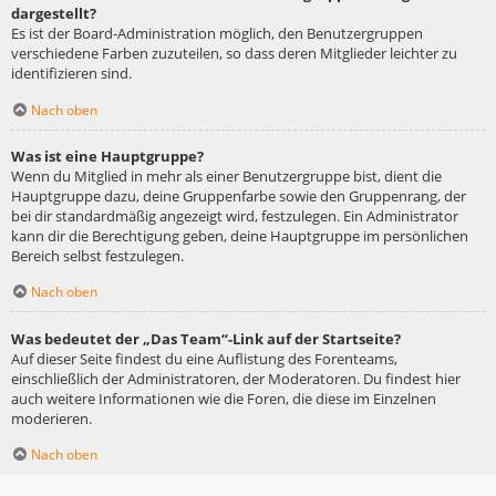
dargestellt?
Es ist der Board-Administration möglich, den Benutzergruppen
verschiedene Farben zuzuteilen, so dass deren Mitglieder leichter zu
identifizieren sind.
Nach oben
Was ist eine Hauptgruppe?
Wenn du Mitglied in mehr als einer Benutzergruppe bist, dient die
Hauptgruppe dazu, deine Gruppenfarbe sowie den Gruppenrang, der
bei dir standardmäßig angezeigt wird, festzulegen. Ein Administrator
kann dir die Berechtigung geben, deine Hauptgruppe im persönlichen
Bereich selbst festzulegen.
Nach oben
Was bedeutet der „Das Team“-Link auf der Startseite?
Auf dieser Seite findest du eine Auflistung des Forenteams,
einschließlich der Administratoren, der Moderatoren. Du findest hier
auch weitere Informationen wie die Foren, die diese im Einzelnen
moderieren.
Nach oben