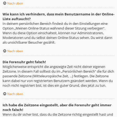
Nach oben
Wie kann ich verhindern, dass mein Benutzername in der Online-
Liste auftaucht?
In deinem persönlichen Bereich findest du in den Einstellungen eine
Option „Meinen Online-Status während dieser Sitzung verbergen“.
Wenn du diese Option einschaltest, können nur Administratoren,
Moderatoren und du selbst deinen Online-Status sehen. Du wirst dann
als unsichtbarer Besucher gezählt.
Nach oben
Die Forenuhr geht falsch!
Möglicherweise entspricht die angezeigte Zeit nicht deiner eigenen
Zeitzone. In diesem Fall solltest du im „Persönlichen Bereich“ die für dich
passende Zeitzone (Mitteleuropäische Zeit, ...) festlegen. Die Zeitzone
kann dabei nur von registrierten Benutzern geändert werden. Wenn du
noch nicht registriert bist, ist dies ein guter Grund, dies jetzt zu tun.
Nach oben
Ich habe die Zeitzone eingestellt, aber die Forenuhr geht immer
noch falsch!
Wenn du dir sicher bist, dass du die Zeitzone richtig eingestellt hast und