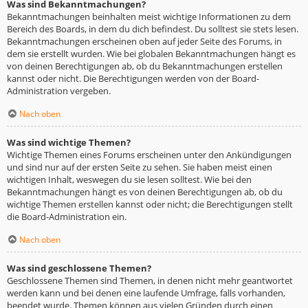
Was sind Bekanntmachungen?
Bekanntmachungen beinhalten meist wichtige Informationen zu dem
Bereich des Boards, in dem du dich befindest. Du solltest sie stets lesen.
Bekanntmachungen erscheinen oben auf jeder Seite des Forums, in
dem sie erstellt wurden. Wie bei globalen Bekanntmachungen hängt es
von deinen Berechtigungen ab, ob du Bekanntmachungen erstellen
kannst oder nicht. Die Berechtigungen werden von der Board-
Administration vergeben.
Nach oben
Was sind wichtige Themen?
Wichtige Themen eines Forums erscheinen unter den Ankündigungen
und sind nur auf der ersten Seite zu sehen. Sie haben meist einen
wichtigen Inhalt, weswegen du sie lesen solltest. Wie bei den
Bekanntmachungen hängt es von deinen Berechtigungen ab, ob du
wichtige Themen erstellen kannst oder nicht; die Berechtigungen stellt
die Board-Administration ein.
Nach oben
Was sind geschlossene Themen?
Geschlossene Themen sind Themen, in denen nicht mehr geantwortet
werden kann und bei denen eine laufende Umfrage, falls vorhanden,
beendet wurde. Themen können aus vielen Gründen durch einen