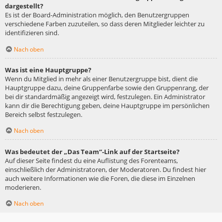
dargestellt?
Es ist der Board-Administration möglich, den Benutzergruppen
verschiedene Farben zuzuteilen, so dass deren Mitglieder leichter zu
identifizieren sind.
Nach oben
Was ist eine Hauptgruppe?
Wenn du Mitglied in mehr als einer Benutzergruppe bist, dient die
Hauptgruppe dazu, deine Gruppenfarbe sowie den Gruppenrang, der
bei dir standardmäßig angezeigt wird, festzulegen. Ein Administrator
kann dir die Berechtigung geben, deine Hauptgruppe im persönlichen
Bereich selbst festzulegen.
Nach oben
Was bedeutet der „Das Team“-Link auf der Startseite?
Auf dieser Seite findest du eine Auflistung des Forenteams,
einschließlich der Administratoren, der Moderatoren. Du findest hier
auch weitere Informationen wie die Foren, die diese im Einzelnen
moderieren.
Nach oben