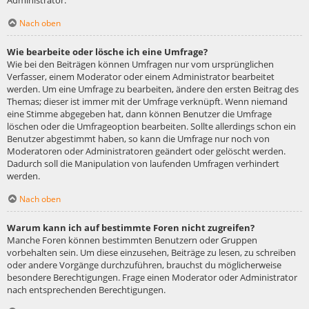
Administrator.
Nach oben
Wie bearbeite oder lösche ich eine Umfrage?
Wie bei den Beiträgen können Umfragen nur vom ursprünglichen
Verfasser, einem Moderator oder einem Administrator bearbeitet
werden. Um eine Umfrage zu bearbeiten, ändere den ersten Beitrag des
Themas; dieser ist immer mit der Umfrage verknüpft. Wenn niemand
eine Stimme abgegeben hat, dann können Benutzer die Umfrage
löschen oder die Umfrageoption bearbeiten. Sollte allerdings schon ein
Benutzer abgestimmt haben, so kann die Umfrage nur noch von
Moderatoren oder Administratoren geändert oder gelöscht werden.
Dadurch soll die Manipulation von laufenden Umfragen verhindert
werden.
Nach oben
Warum kann ich auf bestimmte Foren nicht zugreifen?
Manche Foren können bestimmten Benutzern oder Gruppen
vorbehalten sein. Um diese einzusehen, Beiträge zu lesen, zu schreiben
oder andere Vorgänge durchzuführen, brauchst du möglicherweise
besondere Berechtigungen. Frage einen Moderator oder Administrator
nach entsprechenden Berechtigungen.