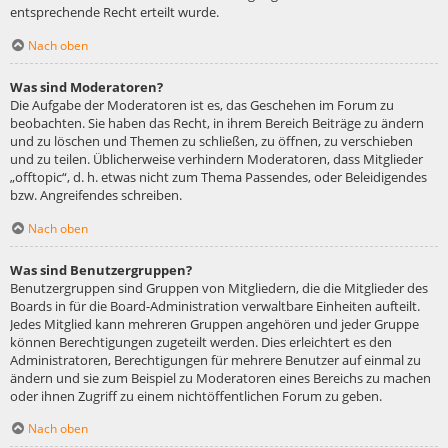
entsprechende Recht erteilt wurde.
Nach oben
Was sind Moderatoren?
Die Aufgabe der Moderatoren ist es, das Geschehen im Forum zu
beobachten. Sie haben das Recht, in ihrem Bereich Beiträge zu ändern
und zu löschen und Themen zu schließen, zu öffnen, zu verschieben
und zu teilen. Üblicherweise verhindern Moderatoren, dass Mitglieder
„offtopic“, d. h. etwas nicht zum Thema Passendes, oder Beleidigendes
bzw. Angreifendes schreiben.
Nach oben
Was sind Benutzergruppen?
Benutzergruppen sind Gruppen von Mitgliedern, die die Mitglieder des
Boards in für die Board-Administration verwaltbare Einheiten aufteilt.
Jedes Mitglied kann mehreren Gruppen angehören und jeder Gruppe
können Berechtigungen zugeteilt werden. Dies erleichtert es den
Administratoren, Berechtigungen für mehrere Benutzer auf einmal zu
ändern und sie zum Beispiel zu Moderatoren eines Bereichs zu machen
oder ihnen Zugriff zu einem nichtöffentlichen Forum zu geben.
Nach oben