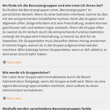
Wo finde ich die Benutzergruppen und wie trete ich ihnen bei?
Du findest die Benutzergruppen unter „Benutzergruppen“ im
persönlichen Bereich. Wenn du einer beitreten möchtest, kannst du dies
mit der entsprechenden Schaltfläche machen. Nicht alle Gruppen sind
allgemein offen. Einige erfordern erst eine Freischaltung, andere können
geschlossen sein und weitere sogar versteckt. Wenn die Gruppe offen
ist, kannst du ihr einfach durch die entsprechende Funktion beitreten;
verlangt die Gruppe eine Freischaltung, so kannst du dich für sie
bewerben. Ein Gruppenleiter muss daraufhin deinen Antrag annehmen.
Er könnte fragen, warum du in die Gruppe aufgenommen werden
möchtest. Bitte belästige keinen Gruppenleiter, wenn er dich ablehnt, er
wird einen Grund dafür haben.
Nach oben
Wie werde ich Gruppenleiter?
Der Leiter einer Gruppe wird normalerweise durch die Board-
Administration festgelegt, wenn die Gruppe erstellt wird. Wenn du eine
eigene Benutzergruppe erstellen möchtest, dann solltest du einen
Administrator kontaktieren.
Nach oben
Weshalb werden verschiedene Benutzergruppen farbig