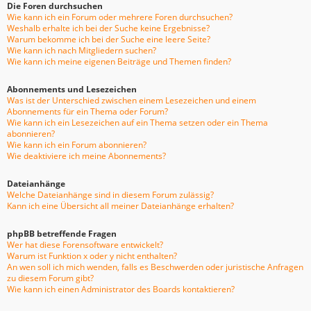
Die Foren durchsuchen
Wie kann ich ein Forum oder mehrere Foren durchsuchen?
Weshalb erhalte ich bei der Suche keine Ergebnisse?
Warum bekomme ich bei der Suche eine leere Seite?
Wie kann ich nach Mitgliedern suchen?
Wie kann ich meine eigenen Beiträge und Themen finden?
Abonnements und Lesezeichen
Was ist der Unterschied zwischen einem Lesezeichen und einem
Abonnements für ein Thema oder Forum?
Wie kann ich ein Lesezeichen auf ein Thema setzen oder ein Thema
abonnieren?
Wie kann ich ein Forum abonnieren?
Wie deaktiviere ich meine Abonnements?
Dateianhänge
Welche Dateianhänge sind in diesem Forum zulässig?
Kann ich eine Übersicht all meiner Dateianhänge erhalten?
phpBB betreffende Fragen
Wer hat diese Forensoftware entwickelt?
Warum ist Funktion x oder y nicht enthalten?
An wen soll ich mich wenden, falls es Beschwerden oder juristische Anfragen
zu diesem Forum gibt?
Wie kann ich einen Administrator des Boards kontaktieren?