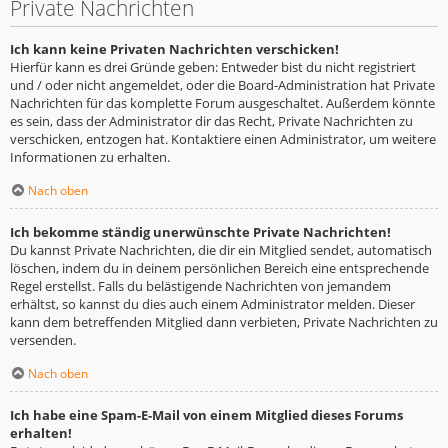
Private Nachrichten
Ich kann keine Privaten Nachrichten verschicken!
Hierfür kann es drei Gründe geben: Entweder bist du nicht registriert
und / oder nicht angemeldet, oder die Board-Administration hat Private
Nachrichten für das komplette Forum ausgeschaltet. Außerdem könnte
es sein, dass der Administrator dir das Recht, Private Nachrichten zu
verschicken, entzogen hat. Kontaktiere einen Administrator, um weitere
Informationen zu erhalten.
Nach oben
Ich bekomme ständig unerwünschte Private Nachrichten!
Du kannst Private Nachrichten, die dir ein Mitglied sendet, automatisch
löschen, indem du in deinem persönlichen Bereich eine entsprechende
Regel erstellst. Falls du belästigende Nachrichten von jemandem
erhältst, so kannst du dies auch einem Administrator melden. Dieser
kann dem betreffenden Mitglied dann verbieten, Private Nachrichten zu
versenden.
Nach oben
Ich habe eine Spam-E-Mail von einem Mitglied dieses Forums
erhalten!