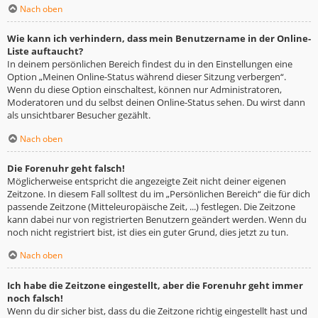
Nach oben
Wie kann ich verhindern, dass mein Benutzername in der Online-
Liste auftaucht?
In deinem persönlichen Bereich findest du in den Einstellungen eine
Option „Meinen Online-Status während dieser Sitzung verbergen“.
Wenn du diese Option einschaltest, können nur Administratoren,
Moderatoren und du selbst deinen Online-Status sehen. Du wirst dann
als unsichtbarer Besucher gezählt.
Nach oben
Die Forenuhr geht falsch!
Möglicherweise entspricht die angezeigte Zeit nicht deiner eigenen
Zeitzone. In diesem Fall solltest du im „Persönlichen Bereich“ die für dich
passende Zeitzone (Mitteleuropäische Zeit, ...) festlegen. Die Zeitzone
kann dabei nur von registrierten Benutzern geändert werden. Wenn du
noch nicht registriert bist, ist dies ein guter Grund, dies jetzt zu tun.
Nach oben
Ich habe die Zeitzone eingestellt, aber die Forenuhr geht immer
noch falsch!
Wenn du dir sicher bist, dass du die Zeitzone richtig eingestellt hast und