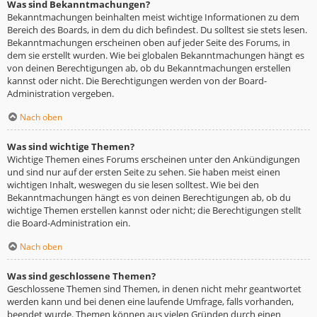
Was sind Bekanntmachungen?
Bekanntmachungen beinhalten meist wichtige Informationen zu dem
Bereich des Boards, in dem du dich befindest. Du solltest sie stets lesen.
Bekanntmachungen erscheinen oben auf jeder Seite des Forums, in
dem sie erstellt wurden. Wie bei globalen Bekanntmachungen hängt es
von deinen Berechtigungen ab, ob du Bekanntmachungen erstellen
kannst oder nicht. Die Berechtigungen werden von der Board-
Administration vergeben.
Nach oben
Was sind wichtige Themen?
Wichtige Themen eines Forums erscheinen unter den Ankündigungen
und sind nur auf der ersten Seite zu sehen. Sie haben meist einen
wichtigen Inhalt, weswegen du sie lesen solltest. Wie bei den
Bekanntmachungen hängt es von deinen Berechtigungen ab, ob du
wichtige Themen erstellen kannst oder nicht; die Berechtigungen stellt
die Board-Administration ein.
Nach oben
Was sind geschlossene Themen?
Geschlossene Themen sind Themen, in denen nicht mehr geantwortet
werden kann und bei denen eine laufende Umfrage, falls vorhanden,
beendet wurde. Themen können aus vielen Gründen durch einen