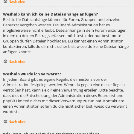
Nach oben
Weshalb kann ich keine Dateianhänge anfügen?
Rechte für Dateianhänge können für Foren, Gruppen und einzelne
Benutzer vergeben werden. Die Board-Administration hat es
möglicherweise nicht erlaubt, Dateianhänge in dem Forum anzufügen,
in dem du deinen Beitrag verfassen möchtest, oder nur bestimmte
Gruppen dürfen Dateien hochladen. Du kannst einen Administrator
kontaktieren, falls du dir nicht sicher bist, wieso du keine Dateianhänge
anfügen kannst.
Nach oben
Weshalb wurde ich verwarnt?
In jedem Board gibt es eigene Regeln, die meistens von der
Administration festgelegt werden. Wenn du gegen eine dieser Regeln
verstoßen hast, kann sie dir eine Verwarnung erteilen. Bitte beachte,
dass dies die Entscheidung der Administration dieses Boards ist und
phpBB Limited nichts mit dieser Verwarnung zu tun hat. Kontaktiere
einen Administrator, sofern du die nicht sicher bist, wieso du verwarnt
wurdest.
Nach oben