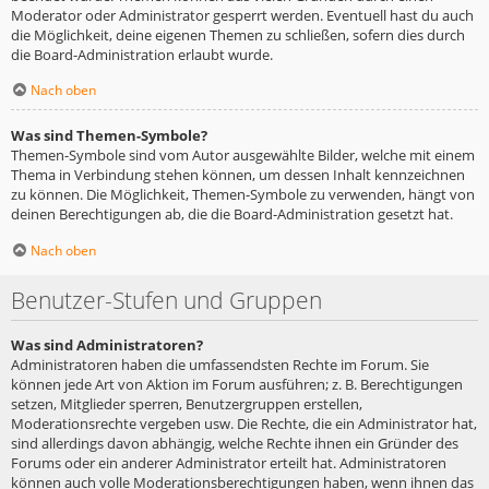
Moderator oder Administrator gesperrt werden. Eventuell hast du auch
die Möglichkeit, deine eigenen Themen zu schließen, sofern dies durch
die Board-Administration erlaubt wurde.
Nach oben
Was sind Themen-Symbole?
Themen-Symbole sind vom Autor ausgewählte Bilder, welche mit einem
Thema in Verbindung stehen können, um dessen Inhalt kennzeichnen
zu können. Die Möglichkeit, Themen-Symbole zu verwenden, hängt von
deinen Berechtigungen ab, die die Board-Administration gesetzt hat.
Nach oben
Benutzer-Stufen und Gruppen
Was sind Administratoren?
Administratoren haben die umfassendsten Rechte im Forum. Sie
können jede Art von Aktion im Forum ausführen; z. B. Berechtigungen
setzen, Mitglieder sperren, Benutzergruppen erstellen,
Moderationsrechte vergeben usw. Die Rechte, die ein Administrator hat,
sind allerdings davon abhängig, welche Rechte ihnen ein Gründer des
Forums oder ein anderer Administrator erteilt hat. Administratoren
können auch volle Moderationsberechtigungen haben, wenn ihnen das