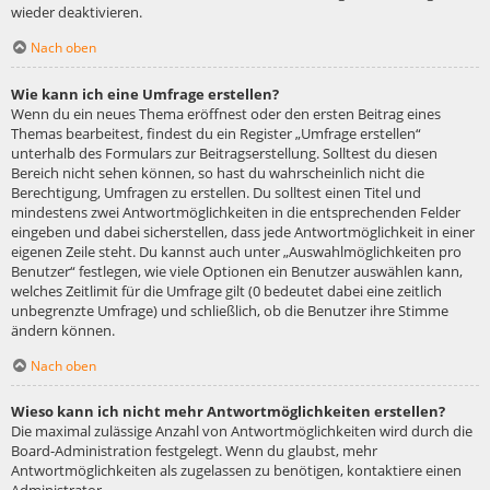
wieder deaktivieren.
Nach oben
Wie kann ich eine Umfrage erstellen?
Wenn du ein neues Thema eröffnest oder den ersten Beitrag eines
Themas bearbeitest, findest du ein Register „Umfrage erstellen“
unterhalb des Formulars zur Beitragserstellung. Solltest du diesen
Bereich nicht sehen können, so hast du wahrscheinlich nicht die
Berechtigung, Umfragen zu erstellen. Du solltest einen Titel und
mindestens zwei Antwortmöglichkeiten in die entsprechenden Felder
eingeben und dabei sicherstellen, dass jede Antwortmöglichkeit in einer
eigenen Zeile steht. Du kannst auch unter „Auswahlmöglichkeiten pro
Benutzer“ festlegen, wie viele Optionen ein Benutzer auswählen kann,
welches Zeitlimit für die Umfrage gilt (0 bedeutet dabei eine zeitlich
unbegrenzte Umfrage) und schließlich, ob die Benutzer ihre Stimme
ändern können.
Nach oben
Wieso kann ich nicht mehr Antwortmöglichkeiten erstellen?
Die maximal zulässige Anzahl von Antwortmöglichkeiten wird durch die
Board-Administration festgelegt. Wenn du glaubst, mehr
Antwortmöglichkeiten als zugelassen zu benötigen, kontaktiere einen