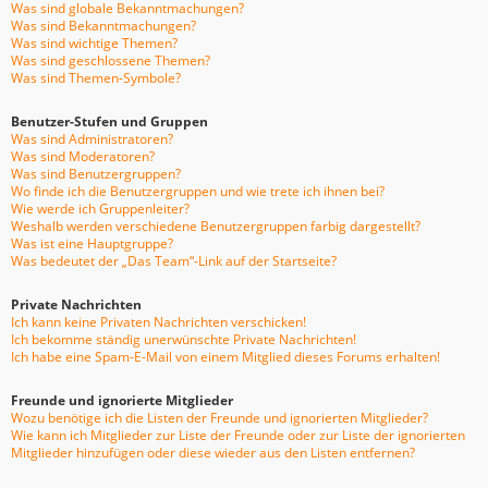
Was sind globale Bekanntmachungen?
Was sind Bekanntmachungen?
Was sind wichtige Themen?
Was sind geschlossene Themen?
Was sind Themen-Symbole?
Benutzer-Stufen und Gruppen
Was sind Administratoren?
Was sind Moderatoren?
Was sind Benutzergruppen?
Wo finde ich die Benutzergruppen und wie trete ich ihnen bei?
Wie werde ich Gruppenleiter?
Weshalb werden verschiedene Benutzergruppen farbig dargestellt?
Was ist eine Hauptgruppe?
Was bedeutet der „Das Team“-Link auf der Startseite?
Private Nachrichten
Ich kann keine Privaten Nachrichten verschicken!
Ich bekomme ständig unerwünschte Private Nachrichten!
Ich habe eine Spam-E-Mail von einem Mitglied dieses Forums erhalten!
Freunde und ignorierte Mitglieder
Wozu benötige ich die Listen der Freunde und ignorierten Mitglieder?
Wie kann ich Mitglieder zur Liste der Freunde oder zur Liste der ignorierten
Mitglieder hinzufügen oder diese wieder aus den Listen entfernen?