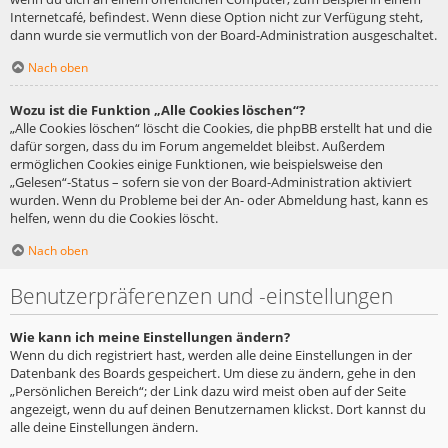
Internetcafé, befindest. Wenn diese Option nicht zur Verfügung steht,
dann wurde sie vermutlich von der Board-Administration ausgeschaltet.
Nach oben
Wozu ist die Funktion „Alle Cookies löschen“?
„Alle Cookies löschen“ löscht die Cookies, die phpBB erstellt hat und die
dafür sorgen, dass du im Forum angemeldet bleibst. Außerdem
ermöglichen Cookies einige Funktionen, wie beispielsweise den
„Gelesen“-Status – sofern sie von der Board-Administration aktiviert
wurden. Wenn du Probleme bei der An- oder Abmeldung hast, kann es
helfen, wenn du die Cookies löscht.
Nach oben
Benutzerpräferenzen und -einstellungen
Wie kann ich meine Einstellungen ändern?
Wenn du dich registriert hast, werden alle deine Einstellungen in der
Datenbank des Boards gespeichert. Um diese zu ändern, gehe in den
„Persönlichen Bereich“; der Link dazu wird meist oben auf der Seite
angezeigt, wenn du auf deinen Benutzernamen klickst. Dort kannst du
alle deine Einstellungen ändern.