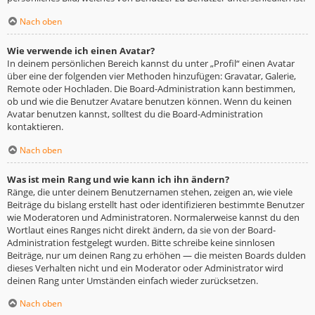
Nach oben
Wie verwende ich einen Avatar?
In deinem persönlichen Bereich kannst du unter „Profil“ einen Avatar
über eine der folgenden vier Methoden hinzufügen: Gravatar, Galerie,
Remote oder Hochladen. Die Board-Administration kann bestimmen,
ob und wie die Benutzer Avatare benutzen können. Wenn du keinen
Avatar benutzen kannst, solltest du die Board-Administration
kontaktieren.
Nach oben
Was ist mein Rang und wie kann ich ihn ändern?
Ränge, die unter deinem Benutzernamen stehen, zeigen an, wie viele
Beiträge du bislang erstellt hast oder identifizieren bestimmte Benutzer
wie Moderatoren und Administratoren. Normalerweise kannst du den
Wortlaut eines Ranges nicht direkt ändern, da sie von der Board-
Administration festgelegt wurden. Bitte schreibe keine sinnlosen
Beiträge, nur um deinen Rang zu erhöhen — die meisten Boards dulden
dieses Verhalten nicht und ein Moderator oder Administrator wird
deinen Rang unter Umständen einfach wieder zurücksetzen.
Nach oben