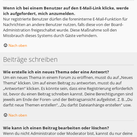
Wenn ich bei einem Benutzer auf den E-Mail-Link klicke, werde
ich aufgefordert, mich anzumelden.
Nur registrierte Benutzer dürfen die foreninterne E-Mail-Funktion für
Nachrichten an andere Benutzer nutzen, falls diese von der Board-
Administration freigeschaltet wurde. Diese Maßnahme soll den
Missbrauch dieses Systems durch Gäste verhindern.
Nach oben
Beiträge schreiben
Wie erstelle ich ein neues Thema oder eine Antwort?
Um ein neues Thema in einem Forum zu eröffnen, musst du auf „Neues
Thema“ klicken. Um auf einen Beitrag zu antworten, musst du auf
„Antworten“ klicken. Es könnte sein, dass eine Registrierung erforderlich
ist, bevor du einen Beitrag schreiben kannst. Deine Berechtigungen sind
jeweils am Ende der Foren- und der Beitragsansicht aufgelistet. Z. B. „Du
darfst neue Themen erstellen“, „Du darfst Dateianhänge erstellen“ usw.
Nach oben
Wie kann ich einen Beitrag bearbeiten oder löschen?
Wenn du nicht Administrator oder Moderator bist, kannst du nur deine