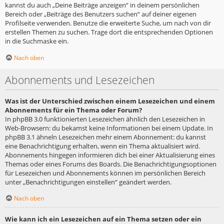
kannst du auch „Deine Beiträge anzeigen“ in deinem persönlichen
Bereich oder „Beiträge des Benutzers suchen“ auf deiner eigenen
Profilseite verwenden. Benutze die erweiterte Suche, um nach von dir
erstellen Themen zu suchen. Trage dort die entsprechenden Optionen
in die Suchmaske ein.
Nach oben
Abonnements und Lesezeichen
Was ist der Unterschied zwischen einem Lesezeichen und einem
Abonnements für ein Thema oder Forum?
In phpBB 3.0 funktionierten Lesezeichen ähnlich den Lesezeichen in
Web-Browsern: du bekamst keine Informationen bei einem Update. In
phpBB 3.1 ähneln Lesezeichen mehr einem Abonnement: du kannst
eine Benachrichtigung erhalten, wenn ein Thema aktualisiert wird.
Abonnements hingegen informieren dich bei einer Aktualisierung eines
Themas oder eines Forums des Boards. Die Benachrichtigungsoptionen
für Lesezeichen und Abonnements können im persönlichen Bereich
unter „Benachrichtigungen einstellen“ geändert werden.
Nach oben
Wie kann ich ein Lesezeichen auf ein Thema setzen oder ein