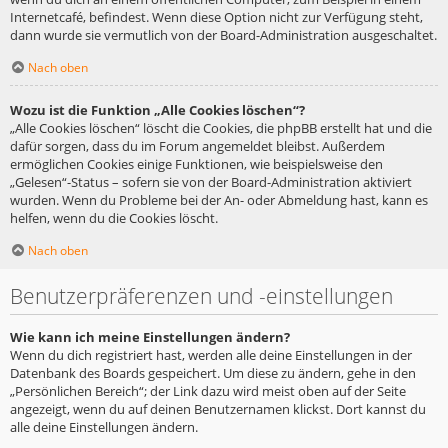
Internetcafé, befindest. Wenn diese Option nicht zur Verfügung steht,
dann wurde sie vermutlich von der Board-Administration ausgeschaltet.
Nach oben
Wozu ist die Funktion „Alle Cookies löschen“?
„Alle Cookies löschen“ löscht die Cookies, die phpBB erstellt hat und die
dafür sorgen, dass du im Forum angemeldet bleibst. Außerdem
ermöglichen Cookies einige Funktionen, wie beispielsweise den
„Gelesen“-Status – sofern sie von der Board-Administration aktiviert
wurden. Wenn du Probleme bei der An- oder Abmeldung hast, kann es
helfen, wenn du die Cookies löscht.
Nach oben
Benutzerpräferenzen und -einstellungen
Wie kann ich meine Einstellungen ändern?
Wenn du dich registriert hast, werden alle deine Einstellungen in der
Datenbank des Boards gespeichert. Um diese zu ändern, gehe in den
„Persönlichen Bereich“; der Link dazu wird meist oben auf der Seite
angezeigt, wenn du auf deinen Benutzernamen klickst. Dort kannst du
alle deine Einstellungen ändern.