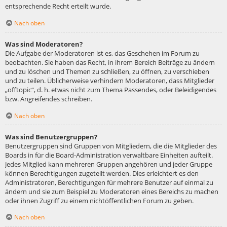
entsprechende Recht erteilt wurde.
Nach oben
Was sind Moderatoren?
Die Aufgabe der Moderatoren ist es, das Geschehen im Forum zu
beobachten. Sie haben das Recht, in ihrem Bereich Beiträge zu ändern
und zu löschen und Themen zu schließen, zu öffnen, zu verschieben
und zu teilen. Üblicherweise verhindern Moderatoren, dass Mitglieder
„offtopic“, d. h. etwas nicht zum Thema Passendes, oder Beleidigendes
bzw. Angreifendes schreiben.
Nach oben
Was sind Benutzergruppen?
Benutzergruppen sind Gruppen von Mitgliedern, die die Mitglieder des
Boards in für die Board-Administration verwaltbare Einheiten aufteilt.
Jedes Mitglied kann mehreren Gruppen angehören und jeder Gruppe
können Berechtigungen zugeteilt werden. Dies erleichtert es den
Administratoren, Berechtigungen für mehrere Benutzer auf einmal zu
ändern und sie zum Beispiel zu Moderatoren eines Bereichs zu machen
oder ihnen Zugriff zu einem nichtöffentlichen Forum zu geben.
Nach oben