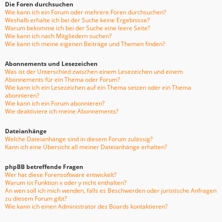
Die Foren durchsuchen
Wie kann ich ein Forum oder mehrere Foren durchsuchen?
Weshalb erhalte ich bei der Suche keine Ergebnisse?
Warum bekomme ich bei der Suche eine leere Seite?
Wie kann ich nach Mitgliedern suchen?
Wie kann ich meine eigenen Beiträge und Themen finden?
Abonnements und Lesezeichen
Was ist der Unterschied zwischen einem Lesezeichen und einem
Abonnements für ein Thema oder Forum?
Wie kann ich ein Lesezeichen auf ein Thema setzen oder ein Thema
abonnieren?
Wie kann ich ein Forum abonnieren?
Wie deaktiviere ich meine Abonnements?
Dateianhänge
Welche Dateianhänge sind in diesem Forum zulässig?
Kann ich eine Übersicht all meiner Dateianhänge erhalten?
phpBB betreffende Fragen
Wer hat diese Forensoftware entwickelt?
Warum ist Funktion x oder y nicht enthalten?
An wen soll ich mich wenden, falls es Beschwerden oder juristische Anfragen
zu diesem Forum gibt?
Wie kann ich einen Administrator des Boards kontaktieren?