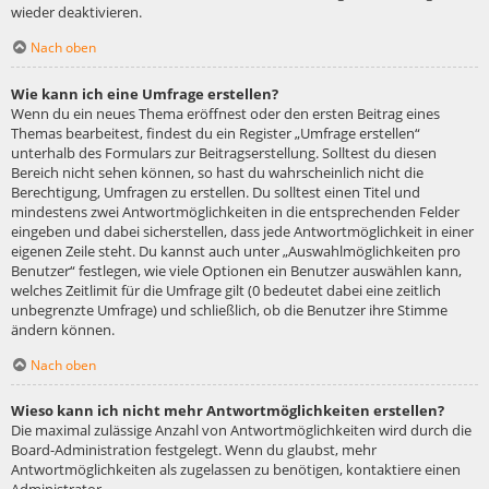
wieder deaktivieren.
Nach oben
Wie kann ich eine Umfrage erstellen?
Wenn du ein neues Thema eröffnest oder den ersten Beitrag eines
Themas bearbeitest, findest du ein Register „Umfrage erstellen“
unterhalb des Formulars zur Beitragserstellung. Solltest du diesen
Bereich nicht sehen können, so hast du wahrscheinlich nicht die
Berechtigung, Umfragen zu erstellen. Du solltest einen Titel und
mindestens zwei Antwortmöglichkeiten in die entsprechenden Felder
eingeben und dabei sicherstellen, dass jede Antwortmöglichkeit in einer
eigenen Zeile steht. Du kannst auch unter „Auswahlmöglichkeiten pro
Benutzer“ festlegen, wie viele Optionen ein Benutzer auswählen kann,
welches Zeitlimit für die Umfrage gilt (0 bedeutet dabei eine zeitlich
unbegrenzte Umfrage) und schließlich, ob die Benutzer ihre Stimme
ändern können.
Nach oben
Wieso kann ich nicht mehr Antwortmöglichkeiten erstellen?
Die maximal zulässige Anzahl von Antwortmöglichkeiten wird durch die
Board-Administration festgelegt. Wenn du glaubst, mehr
Antwortmöglichkeiten als zugelassen zu benötigen, kontaktiere einen