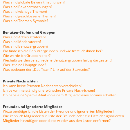
Was sind globale Bekanntmachungen?
Was sind Bekanntmachungen?
Was sind wichtige Themen?
Was sind geschlossene Themen?
Was sind Themen-Symbole?
Benutzer-Stufen und Gruppen
Was sind Administratoren?
Was sind Moderatoren?
Was sind Benutzergruppen?
Wo finde ich die Benutzergruppen und wie trete ich ihnen bei?
Wie werde ich Gruppenleiter?
Weshalb werden verschiedene Benutzergruppen farbig dargestellt?
Was ist eine Hauptgruppe?
Was bedeutet der „Das Team“-Link auf der Startseite?
Private Nachrichten
Ich kann keine Privaten Nachrichten verschicken!
Ich bekomme ständig unerwünschte Private Nachrichten!
Ich habe eine Spam-E-Mail von einem Mitglied dieses Forums erhalten!
Freunde und ignorierte Mitglieder
Wozu benötige ich die Listen der Freunde und ignorierten Mitglieder?
Wie kann ich Mitglieder zur Liste der Freunde oder zur Liste der ignorierten
Mitglieder hinzufügen oder diese wieder aus den Listen entfernen?