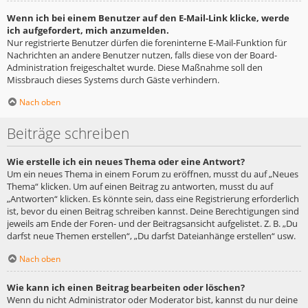
Wenn ich bei einem Benutzer auf den E-Mail-Link klicke, werde
ich aufgefordert, mich anzumelden.
Nur registrierte Benutzer dürfen die foreninterne E-Mail-Funktion für
Nachrichten an andere Benutzer nutzen, falls diese von der Board-
Administration freigeschaltet wurde. Diese Maßnahme soll den
Missbrauch dieses Systems durch Gäste verhindern.
Nach oben
Beiträge schreiben
Wie erstelle ich ein neues Thema oder eine Antwort?
Um ein neues Thema in einem Forum zu eröffnen, musst du auf „Neues
Thema“ klicken. Um auf einen Beitrag zu antworten, musst du auf
„Antworten“ klicken. Es könnte sein, dass eine Registrierung erforderlich
ist, bevor du einen Beitrag schreiben kannst. Deine Berechtigungen sind
jeweils am Ende der Foren- und der Beitragsansicht aufgelistet. Z. B. „Du
darfst neue Themen erstellen“, „Du darfst Dateianhänge erstellen“ usw.
Nach oben
Wie kann ich einen Beitrag bearbeiten oder löschen?
Wenn du nicht Administrator oder Moderator bist, kannst du nur deine