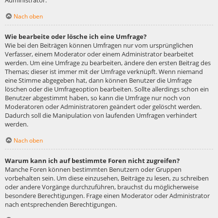
Administrator.
Nach oben
Wie bearbeite oder lösche ich eine Umfrage?
Wie bei den Beiträgen können Umfragen nur vom ursprünglichen
Verfasser, einem Moderator oder einem Administrator bearbeitet
werden. Um eine Umfrage zu bearbeiten, ändere den ersten Beitrag des
Themas; dieser ist immer mit der Umfrage verknüpft. Wenn niemand
eine Stimme abgegeben hat, dann können Benutzer die Umfrage
löschen oder die Umfrageoption bearbeiten. Sollte allerdings schon ein
Benutzer abgestimmt haben, so kann die Umfrage nur noch von
Moderatoren oder Administratoren geändert oder gelöscht werden.
Dadurch soll die Manipulation von laufenden Umfragen verhindert
werden.
Nach oben
Warum kann ich auf bestimmte Foren nicht zugreifen?
Manche Foren können bestimmten Benutzern oder Gruppen
vorbehalten sein. Um diese einzusehen, Beiträge zu lesen, zu schreiben
oder andere Vorgänge durchzuführen, brauchst du möglicherweise
besondere Berechtigungen. Frage einen Moderator oder Administrator
nach entsprechenden Berechtigungen.