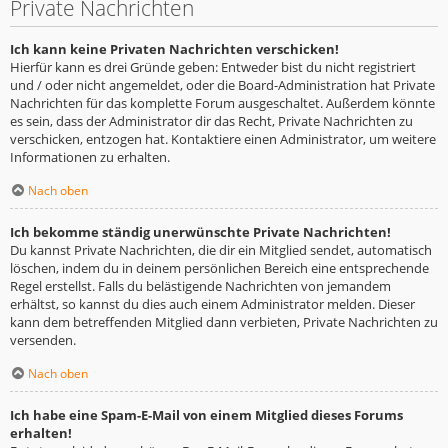
Private Nachrichten
Ich kann keine Privaten Nachrichten verschicken!
Hierfür kann es drei Gründe geben: Entweder bist du nicht registriert
und / oder nicht angemeldet, oder die Board-Administration hat Private
Nachrichten für das komplette Forum ausgeschaltet. Außerdem könnte
es sein, dass der Administrator dir das Recht, Private Nachrichten zu
verschicken, entzogen hat. Kontaktiere einen Administrator, um weitere
Informationen zu erhalten.
Nach oben
Ich bekomme ständig unerwünschte Private Nachrichten!
Du kannst Private Nachrichten, die dir ein Mitglied sendet, automatisch
löschen, indem du in deinem persönlichen Bereich eine entsprechende
Regel erstellst. Falls du belästigende Nachrichten von jemandem
erhältst, so kannst du dies auch einem Administrator melden. Dieser
kann dem betreffenden Mitglied dann verbieten, Private Nachrichten zu
versenden.
Nach oben
Ich habe eine Spam-E-Mail von einem Mitglied dieses Forums
erhalten!