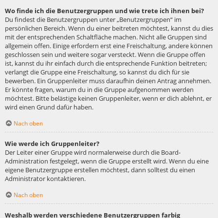
Wo finde ich die Benutzergruppen und wie trete ich ihnen bei?
Du findest die Benutzergruppen unter „Benutzergruppen“ im
persönlichen Bereich. Wenn du einer beitreten möchtest, kannst du dies
mit der entsprechenden Schaltfläche machen. Nicht alle Gruppen sind
allgemein offen. Einige erfordern erst eine Freischaltung, andere können
geschlossen sein und weitere sogar versteckt. Wenn die Gruppe offen
ist, kannst du ihr einfach durch die entsprechende Funktion beitreten;
verlangt die Gruppe eine Freischaltung, so kannst du dich für sie
bewerben. Ein Gruppenleiter muss daraufhin deinen Antrag annehmen.
Er könnte fragen, warum du in die Gruppe aufgenommen werden
möchtest. Bitte belästige keinen Gruppenleiter, wenn er dich ablehnt, er
wird einen Grund dafür haben.
Nach oben
Wie werde ich Gruppenleiter?
Der Leiter einer Gruppe wird normalerweise durch die Board-
Administration festgelegt, wenn die Gruppe erstellt wird. Wenn du eine
eigene Benutzergruppe erstellen möchtest, dann solltest du einen
Administrator kontaktieren.
Nach oben
Weshalb werden verschiedene Benutzergruppen farbig