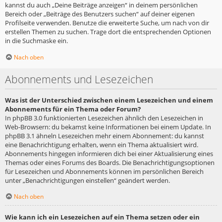
kannst du auch „Deine Beiträge anzeigen“ in deinem persönlichen
Bereich oder „Beiträge des Benutzers suchen“ auf deiner eigenen
Profilseite verwenden. Benutze die erweiterte Suche, um nach von dir
erstellen Themen zu suchen. Trage dort die entsprechenden Optionen
in die Suchmaske ein.
Nach oben
Abonnements und Lesezeichen
Was ist der Unterschied zwischen einem Lesezeichen und einem
Abonnements für ein Thema oder Forum?
In phpBB 3.0 funktionierten Lesezeichen ähnlich den Lesezeichen in
Web-Browsern: du bekamst keine Informationen bei einem Update. In
phpBB 3.1 ähneln Lesezeichen mehr einem Abonnement: du kannst
eine Benachrichtigung erhalten, wenn ein Thema aktualisiert wird.
Abonnements hingegen informieren dich bei einer Aktualisierung eines
Themas oder eines Forums des Boards. Die Benachrichtigungsoptionen
für Lesezeichen und Abonnements können im persönlichen Bereich
unter „Benachrichtigungen einstellen“ geändert werden.
Nach oben
Wie kann ich ein Lesezeichen auf ein Thema setzen oder ein