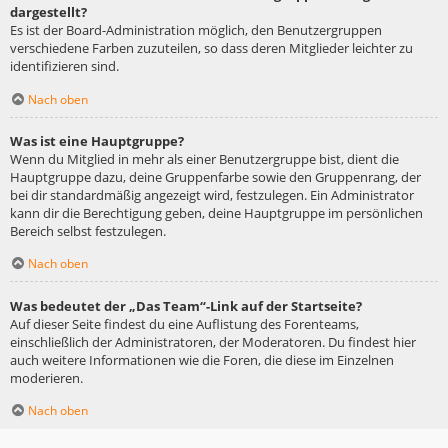
dargestellt?
Es ist der Board-Administration möglich, den Benutzergruppen
verschiedene Farben zuzuteilen, so dass deren Mitglieder leichter zu
identifizieren sind.
Nach oben
Was ist eine Hauptgruppe?
Wenn du Mitglied in mehr als einer Benutzergruppe bist, dient die
Hauptgruppe dazu, deine Gruppenfarbe sowie den Gruppenrang, der
bei dir standardmäßig angezeigt wird, festzulegen. Ein Administrator
kann dir die Berechtigung geben, deine Hauptgruppe im persönlichen
Bereich selbst festzulegen.
Nach oben
Was bedeutet der „Das Team“-Link auf der Startseite?
Auf dieser Seite findest du eine Auflistung des Forenteams,
einschließlich der Administratoren, der Moderatoren. Du findest hier
auch weitere Informationen wie die Foren, die diese im Einzelnen
moderieren.
Nach oben