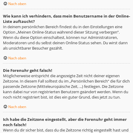
Nach oben
Wie kann ich verhindern, dass mein Benutzername in der Online-
Liste auftaucht?
In deinem persönlichen Bereich findest du in den Einstellungen eine
Option „Meinen Online-Status während dieser Sitzung verbergen“.
Wenn du diese Option einschaltest, können nur Administratoren,
Moderatoren und du selbst deinen Online-Status sehen. Du wirst dann
als unsichtbarer Besucher gezählt.
Nach oben
Die Forenuhr geht falsch!
Möglicherweise entspricht die angezeigte Zeit nicht deiner eigenen
Zeitzone. In diesem Fall solltest du im „Persönlichen Bereich“ die für dich
passende Zeitzone (Mitteleuropäische Zeit, ...) festlegen. Die Zeitzone
kann dabei nur von registrierten Benutzern geändert werden. Wenn du
noch nicht registriert bist, ist dies ein guter Grund, dies jetzt zu tun.
Nach oben
Ich habe die Zeitzone eingestellt, aber die Forenuhr geht immer
noch falsch!
Wenn du dir sicher bist, dass du die Zeitzone richtig eingestellt hast und