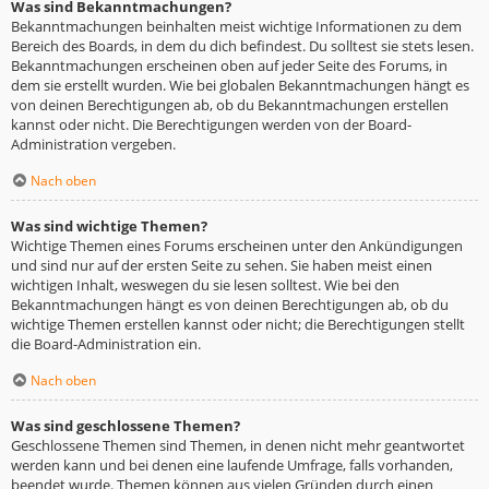
Was sind Bekanntmachungen?
Bekanntmachungen beinhalten meist wichtige Informationen zu dem
Bereich des Boards, in dem du dich befindest. Du solltest sie stets lesen.
Bekanntmachungen erscheinen oben auf jeder Seite des Forums, in
dem sie erstellt wurden. Wie bei globalen Bekanntmachungen hängt es
von deinen Berechtigungen ab, ob du Bekanntmachungen erstellen
kannst oder nicht. Die Berechtigungen werden von der Board-
Administration vergeben.
Nach oben
Was sind wichtige Themen?
Wichtige Themen eines Forums erscheinen unter den Ankündigungen
und sind nur auf der ersten Seite zu sehen. Sie haben meist einen
wichtigen Inhalt, weswegen du sie lesen solltest. Wie bei den
Bekanntmachungen hängt es von deinen Berechtigungen ab, ob du
wichtige Themen erstellen kannst oder nicht; die Berechtigungen stellt
die Board-Administration ein.
Nach oben
Was sind geschlossene Themen?
Geschlossene Themen sind Themen, in denen nicht mehr geantwortet
werden kann und bei denen eine laufende Umfrage, falls vorhanden,
beendet wurde. Themen können aus vielen Gründen durch einen