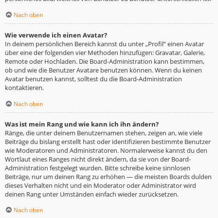
Nach oben
Wie verwende ich einen Avatar?
In deinem persönlichen Bereich kannst du unter „Profil“ einen Avatar
über eine der folgenden vier Methoden hinzufügen: Gravatar, Galerie,
Remote oder Hochladen. Die Board-Administration kann bestimmen,
ob und wie die Benutzer Avatare benutzen können. Wenn du keinen
Avatar benutzen kannst, solltest du die Board-Administration
kontaktieren.
Nach oben
Was ist mein Rang und wie kann ich ihn ändern?
Ränge, die unter deinem Benutzernamen stehen, zeigen an, wie viele
Beiträge du bislang erstellt hast oder identifizieren bestimmte Benutzer
wie Moderatoren und Administratoren. Normalerweise kannst du den
Wortlaut eines Ranges nicht direkt ändern, da sie von der Board-
Administration festgelegt wurden. Bitte schreibe keine sinnlosen
Beiträge, nur um deinen Rang zu erhöhen — die meisten Boards dulden
dieses Verhalten nicht und ein Moderator oder Administrator wird
deinen Rang unter Umständen einfach wieder zurücksetzen.
Nach oben