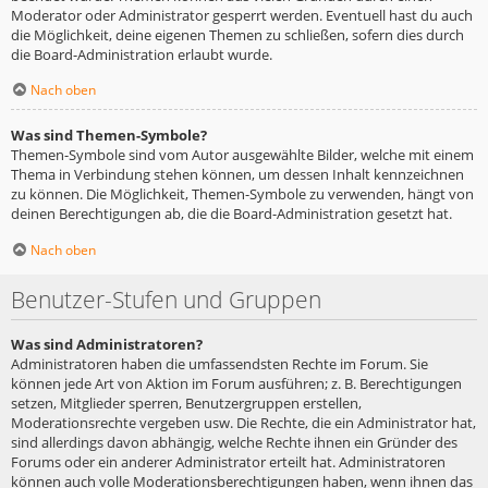
Moderator oder Administrator gesperrt werden. Eventuell hast du auch
die Möglichkeit, deine eigenen Themen zu schließen, sofern dies durch
die Board-Administration erlaubt wurde.
Nach oben
Was sind Themen-Symbole?
Themen-Symbole sind vom Autor ausgewählte Bilder, welche mit einem
Thema in Verbindung stehen können, um dessen Inhalt kennzeichnen
zu können. Die Möglichkeit, Themen-Symbole zu verwenden, hängt von
deinen Berechtigungen ab, die die Board-Administration gesetzt hat.
Nach oben
Benutzer-Stufen und Gruppen
Was sind Administratoren?
Administratoren haben die umfassendsten Rechte im Forum. Sie
können jede Art von Aktion im Forum ausführen; z. B. Berechtigungen
setzen, Mitglieder sperren, Benutzergruppen erstellen,
Moderationsrechte vergeben usw. Die Rechte, die ein Administrator hat,
sind allerdings davon abhängig, welche Rechte ihnen ein Gründer des
Forums oder ein anderer Administrator erteilt hat. Administratoren
können auch volle Moderationsberechtigungen haben, wenn ihnen das