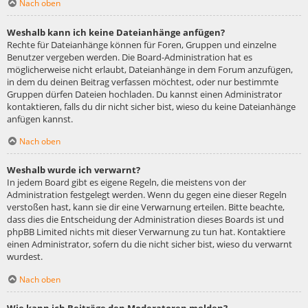
Nach oben
Weshalb kann ich keine Dateianhänge anfügen?
Rechte für Dateianhänge können für Foren, Gruppen und einzelne
Benutzer vergeben werden. Die Board-Administration hat es
möglicherweise nicht erlaubt, Dateianhänge in dem Forum anzufügen,
in dem du deinen Beitrag verfassen möchtest, oder nur bestimmte
Gruppen dürfen Dateien hochladen. Du kannst einen Administrator
kontaktieren, falls du dir nicht sicher bist, wieso du keine Dateianhänge
anfügen kannst.
Nach oben
Weshalb wurde ich verwarnt?
In jedem Board gibt es eigene Regeln, die meistens von der
Administration festgelegt werden. Wenn du gegen eine dieser Regeln
verstoßen hast, kann sie dir eine Verwarnung erteilen. Bitte beachte,
dass dies die Entscheidung der Administration dieses Boards ist und
phpBB Limited nichts mit dieser Verwarnung zu tun hat. Kontaktiere
einen Administrator, sofern du die nicht sicher bist, wieso du verwarnt
wurdest.
Nach oben