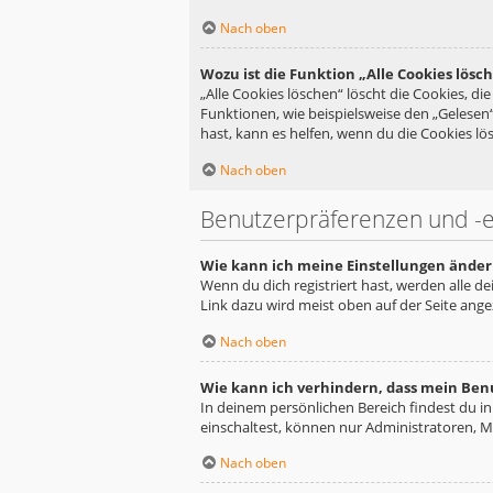
Nach oben
Wozu ist die Funktion „Alle Cookies lösc
„Alle Cookies löschen“ löscht die Cookies, d
Funktionen, wie beispielsweise den „Gelesen
hast, kann es helfen, wenn du die Cookies lös
Nach oben
Benutzerpräferenzen und -e
Wie kann ich meine Einstellungen änder
Wenn du dich registriert hast, werden alle d
Link dazu wird meist oben auf der Seite ange
Nach oben
Wie kann ich verhindern, dass mein Ben
In deinem persönlichen Bereich findest du i
einschaltest, können nur Administratoren, M
Nach oben