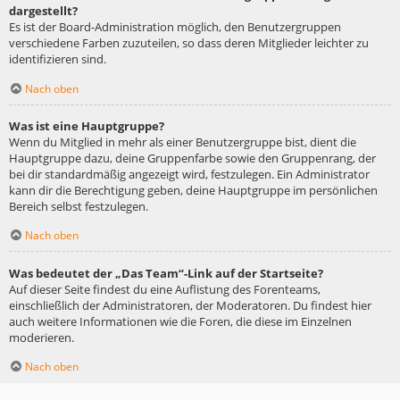
dargestellt?
Es ist der Board-Administration möglich, den Benutzergruppen
verschiedene Farben zuzuteilen, so dass deren Mitglieder leichter zu
identifizieren sind.
Nach oben
Was ist eine Hauptgruppe?
Wenn du Mitglied in mehr als einer Benutzergruppe bist, dient die
Hauptgruppe dazu, deine Gruppenfarbe sowie den Gruppenrang, der
bei dir standardmäßig angezeigt wird, festzulegen. Ein Administrator
kann dir die Berechtigung geben, deine Hauptgruppe im persönlichen
Bereich selbst festzulegen.
Nach oben
Was bedeutet der „Das Team“-Link auf der Startseite?
Auf dieser Seite findest du eine Auflistung des Forenteams,
einschließlich der Administratoren, der Moderatoren. Du findest hier
auch weitere Informationen wie die Foren, die diese im Einzelnen
moderieren.
Nach oben