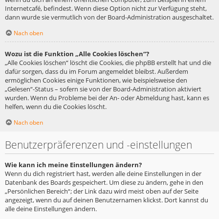
Internetcafé, befindest. Wenn diese Option nicht zur Verfügung steht,
dann wurde sie vermutlich von der Board-Administration ausgeschaltet.
Nach oben
Wozu ist die Funktion „Alle Cookies löschen“?
„Alle Cookies löschen“ löscht die Cookies, die phpBB erstellt hat und die
dafür sorgen, dass du im Forum angemeldet bleibst. Außerdem
ermöglichen Cookies einige Funktionen, wie beispielsweise den
„Gelesen“-Status – sofern sie von der Board-Administration aktiviert
wurden. Wenn du Probleme bei der An- oder Abmeldung hast, kann es
helfen, wenn du die Cookies löscht.
Nach oben
Benutzerpräferenzen und -einstellungen
Wie kann ich meine Einstellungen ändern?
Wenn du dich registriert hast, werden alle deine Einstellungen in der
Datenbank des Boards gespeichert. Um diese zu ändern, gehe in den
„Persönlichen Bereich“; der Link dazu wird meist oben auf der Seite
angezeigt, wenn du auf deinen Benutzernamen klickst. Dort kannst du
alle deine Einstellungen ändern.