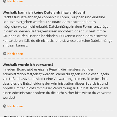
Nach oben
Weshalb kann ich keine Dateianhänge anfügen?
Rechte für Dateianhänge können für Foren, Gruppen und einzelne
Benutzer vergeben werden. Die Board-Administration hat es
möglicherweise nicht erlaubt, Dateianhänge in dem Forum anzufügen,
in dem du deinen Beitrag verfassen möchtest, oder nur bestimmte
Gruppen dürfen Dateien hochladen. Du kannst einen Administrator
kontaktieren, falls du dir nicht sicher bist, wieso du keine Dateianhänge
anfügen kannst.
Nach oben
Weshalb wurde ich verwarnt?
In jedem Board gibt es eigene Regeln, die meistens von der
Administration festgelegt werden. Wenn du gegen eine dieser Regeln
verstoßen hast, kann sie dir eine Verwarnung erteilen. Bitte beachte,
dass dies die Entscheidung der Administration dieses Boards ist und
phpBB Limited nichts mit dieser Verwarnung zu tun hat. Kontaktiere
einen Administrator, sofern du die nicht sicher bist, wieso du verwarnt
wurdest.
Nach oben