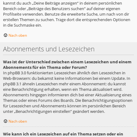
kannst du auch „Deine Beiträge anzeigen“ in deinem persönlichen
Bereich oder „Beiträge des Benutzers suchen“ auf deiner eigenen
Profilseite verwenden. Benutze die erweiterte Suche, um nach von dir
erstellen Themen zu suchen. Trage dort die entsprechenden Optionen
in die Suchmaske ein.
Nach oben
Abonnements und Lesezeichen
Was ist der Unterschied zwischen einem Lesezeichen und einem
Abonnements für ein Thema oder Forum?
In phpBB 3.0 funktionierten Lesezeichen ähnlich den Lesezeichen in
Web-Browsern: du bekamst keine Informationen bei einem Update. In
phpBB 3.1 ähneln Lesezeichen mehr einem Abonnement: du kannst
eine Benachrichtigung erhalten, wenn ein Thema aktualisiert wird.
Abonnements hingegen informieren dich bei einer Aktualisierung eines
Themas oder eines Forums des Boards. Die Benachrichtigungsoptionen
für Lesezeichen und Abonnements können im persönlichen Bereich
unter „Benachrichtigungen einstellen“ geändert werden.
Nach oben
Wie kann ich ein Lesezeichen auf ein Thema setzen oder ein