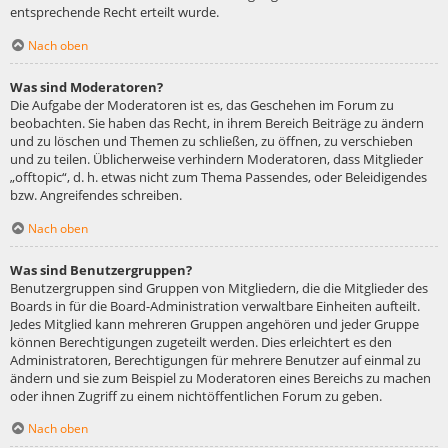
entsprechende Recht erteilt wurde.
Nach oben
Was sind Moderatoren?
Die Aufgabe der Moderatoren ist es, das Geschehen im Forum zu
beobachten. Sie haben das Recht, in ihrem Bereich Beiträge zu ändern
und zu löschen und Themen zu schließen, zu öffnen, zu verschieben
und zu teilen. Üblicherweise verhindern Moderatoren, dass Mitglieder
„offtopic“, d. h. etwas nicht zum Thema Passendes, oder Beleidigendes
bzw. Angreifendes schreiben.
Nach oben
Was sind Benutzergruppen?
Benutzergruppen sind Gruppen von Mitgliedern, die die Mitglieder des
Boards in für die Board-Administration verwaltbare Einheiten aufteilt.
Jedes Mitglied kann mehreren Gruppen angehören und jeder Gruppe
können Berechtigungen zugeteilt werden. Dies erleichtert es den
Administratoren, Berechtigungen für mehrere Benutzer auf einmal zu
ändern und sie zum Beispiel zu Moderatoren eines Bereichs zu machen
oder ihnen Zugriff zu einem nichtöffentlichen Forum zu geben.
Nach oben