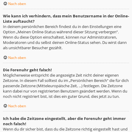
Nach oben
Wie kann ich verhindern, dass mein Benutzername in der Online-
Liste auftaucht?
In deinem persönlichen Bereich findest du in den Einstellungen eine
Option „Meinen Online-Status während dieser Sitzung verbergen“.
Wenn du diese Option einschaltest, können nur Administratoren,
Moderatoren und du selbst deinen Online-Status sehen. Du wirst dann
als unsichtbarer Besucher gezählt.
Nach oben
Die Forenuhr geht falsch!
Möglicherweise entspricht die angezeigte Zeit nicht deiner eigenen
Zeitzone. In diesem Fall solltest du im „Persönlichen Bereich“ die für dich
passende Zeitzone (Mitteleuropäische Zeit, ...) festlegen. Die Zeitzone
kann dabei nur von registrierten Benutzern geändert werden. Wenn du
noch nicht registriert bist, ist dies ein guter Grund, dies jetzt zu tun.
Nach oben
Ich habe die Zeitzone eingestellt, aber die Forenuhr geht immer
noch falsch!
Wenn du dir sicher bist, dass du die Zeitzone richtig eingestellt hast und