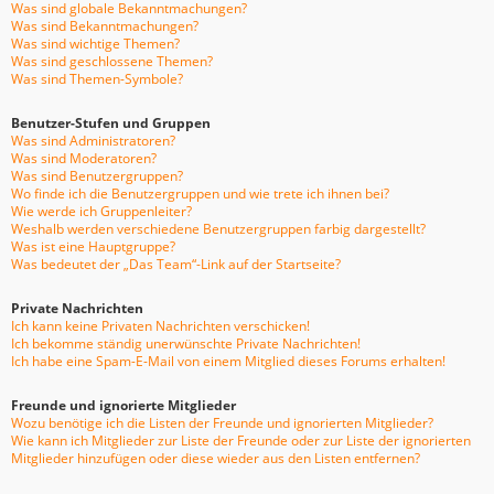
Was sind globale Bekanntmachungen?
Was sind Bekanntmachungen?
Was sind wichtige Themen?
Was sind geschlossene Themen?
Was sind Themen-Symbole?
Benutzer-Stufen und Gruppen
Was sind Administratoren?
Was sind Moderatoren?
Was sind Benutzergruppen?
Wo finde ich die Benutzergruppen und wie trete ich ihnen bei?
Wie werde ich Gruppenleiter?
Weshalb werden verschiedene Benutzergruppen farbig dargestellt?
Was ist eine Hauptgruppe?
Was bedeutet der „Das Team“-Link auf der Startseite?
Private Nachrichten
Ich kann keine Privaten Nachrichten verschicken!
Ich bekomme ständig unerwünschte Private Nachrichten!
Ich habe eine Spam-E-Mail von einem Mitglied dieses Forums erhalten!
Freunde und ignorierte Mitglieder
Wozu benötige ich die Listen der Freunde und ignorierten Mitglieder?
Wie kann ich Mitglieder zur Liste der Freunde oder zur Liste der ignorierten
Mitglieder hinzufügen oder diese wieder aus den Listen entfernen?