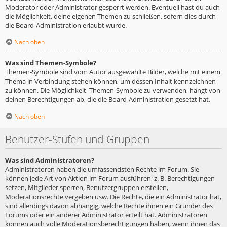
Moderator oder Administrator gesperrt werden. Eventuell hast du auch
die Möglichkeit, deine eigenen Themen zu schließen, sofern dies durch
die Board-Administration erlaubt wurde.
Nach oben
Was sind Themen-Symbole?
Themen-Symbole sind vom Autor ausgewählte Bilder, welche mit einem
Thema in Verbindung stehen können, um dessen Inhalt kennzeichnen
zu können. Die Möglichkeit, Themen-Symbole zu verwenden, hängt von
deinen Berechtigungen ab, die die Board-Administration gesetzt hat.
Nach oben
Benutzer-Stufen und Gruppen
Was sind Administratoren?
Administratoren haben die umfassendsten Rechte im Forum. Sie
können jede Art von Aktion im Forum ausführen; z. B. Berechtigungen
setzen, Mitglieder sperren, Benutzergruppen erstellen,
Moderationsrechte vergeben usw. Die Rechte, die ein Administrator hat,
sind allerdings davon abhängig, welche Rechte ihnen ein Gründer des
Forums oder ein anderer Administrator erteilt hat. Administratoren
können auch volle Moderationsberechtigungen haben, wenn ihnen das