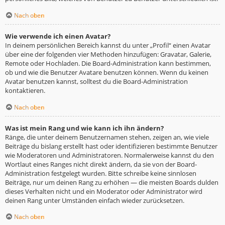
Nach oben
Wie verwende ich einen Avatar?
In deinem persönlichen Bereich kannst du unter „Profil“ einen Avatar
über eine der folgenden vier Methoden hinzufügen: Gravatar, Galerie,
Remote oder Hochladen. Die Board-Administration kann bestimmen,
ob und wie die Benutzer Avatare benutzen können. Wenn du keinen
Avatar benutzen kannst, solltest du die Board-Administration
kontaktieren.
Nach oben
Was ist mein Rang und wie kann ich ihn ändern?
Ränge, die unter deinem Benutzernamen stehen, zeigen an, wie viele
Beiträge du bislang erstellt hast oder identifizieren bestimmte Benutzer
wie Moderatoren und Administratoren. Normalerweise kannst du den
Wortlaut eines Ranges nicht direkt ändern, da sie von der Board-
Administration festgelegt wurden. Bitte schreibe keine sinnlosen
Beiträge, nur um deinen Rang zu erhöhen — die meisten Boards dulden
dieses Verhalten nicht und ein Moderator oder Administrator wird
deinen Rang unter Umständen einfach wieder zurücksetzen.
Nach oben