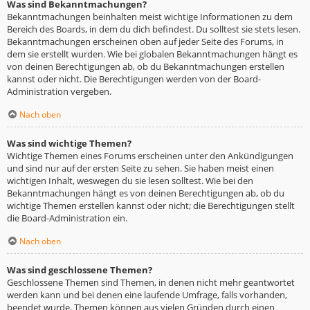
Was sind Bekanntmachungen?
Bekanntmachungen beinhalten meist wichtige Informationen zu dem
Bereich des Boards, in dem du dich befindest. Du solltest sie stets lesen.
Bekanntmachungen erscheinen oben auf jeder Seite des Forums, in
dem sie erstellt wurden. Wie bei globalen Bekanntmachungen hängt es
von deinen Berechtigungen ab, ob du Bekanntmachungen erstellen
kannst oder nicht. Die Berechtigungen werden von der Board-
Administration vergeben.
Nach oben
Was sind wichtige Themen?
Wichtige Themen eines Forums erscheinen unter den Ankündigungen
und sind nur auf der ersten Seite zu sehen. Sie haben meist einen
wichtigen Inhalt, weswegen du sie lesen solltest. Wie bei den
Bekanntmachungen hängt es von deinen Berechtigungen ab, ob du
wichtige Themen erstellen kannst oder nicht; die Berechtigungen stellt
die Board-Administration ein.
Nach oben
Was sind geschlossene Themen?
Geschlossene Themen sind Themen, in denen nicht mehr geantwortet
werden kann und bei denen eine laufende Umfrage, falls vorhanden,
beendet wurde. Themen können aus vielen Gründen durch einen