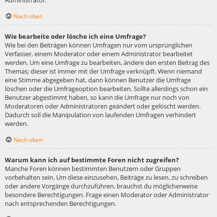
Administrator.
Nach oben
Wie bearbeite oder lösche ich eine Umfrage?
Wie bei den Beiträgen können Umfragen nur vom ursprünglichen
Verfasser, einem Moderator oder einem Administrator bearbeitet
werden. Um eine Umfrage zu bearbeiten, ändere den ersten Beitrag des
Themas; dieser ist immer mit der Umfrage verknüpft. Wenn niemand
eine Stimme abgegeben hat, dann können Benutzer die Umfrage
löschen oder die Umfrageoption bearbeiten. Sollte allerdings schon ein
Benutzer abgestimmt haben, so kann die Umfrage nur noch von
Moderatoren oder Administratoren geändert oder gelöscht werden.
Dadurch soll die Manipulation von laufenden Umfragen verhindert
werden.
Nach oben
Warum kann ich auf bestimmte Foren nicht zugreifen?
Manche Foren können bestimmten Benutzern oder Gruppen
vorbehalten sein. Um diese einzusehen, Beiträge zu lesen, zu schreiben
oder andere Vorgänge durchzuführen, brauchst du möglicherweise
besondere Berechtigungen. Frage einen Moderator oder Administrator
nach entsprechenden Berechtigungen.