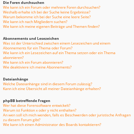
Die Foren durchsuchen
Wie kann ich ein Forum oder mehrere Foren durchsuchen?
Weshalb erhalte ich bei der Suche keine Ergebnisse?
Warum bekomme ich bei der Suche eine leere Seite?
Wie kann ich nach Mitgliedern suchen?
Wie kann ich meine eigenen Beiträge und Themen finden?
Abonnements und Lesezeichen
Was ist der Unterschied zwischen einem Lesezeichen und einem
Abonnements für ein Thema oder Forum?
Wie kann ich ein Lesezeichen auf ein Thema setzen oder ein Thema
abonnieren?
Wie kann ich ein Forum abonnieren?
Wie deaktiviere ich meine Abonnements?
Dateianhänge
Welche Dateianhänge sind in diesem Forum zulässig?
Kann ich eine Übersicht all meiner Dateianhänge erhalten?
phpBB betreffende Fragen
Wer hat diese Forensoftware entwickelt?
Warum ist Funktion x oder y nicht enthalten?
An wen soll ich mich wenden, falls es Beschwerden oder juristische Anfragen
zu diesem Forum gibt?
Wie kann ich einen Administrator des Boards kontaktieren?