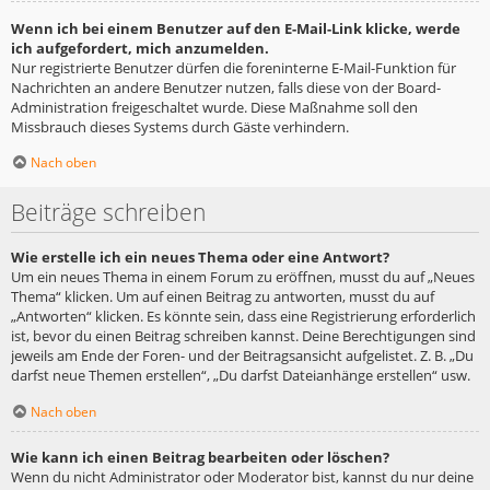
Wenn ich bei einem Benutzer auf den E-Mail-Link klicke, werde
ich aufgefordert, mich anzumelden.
Nur registrierte Benutzer dürfen die foreninterne E-Mail-Funktion für
Nachrichten an andere Benutzer nutzen, falls diese von der Board-
Administration freigeschaltet wurde. Diese Maßnahme soll den
Missbrauch dieses Systems durch Gäste verhindern.
Nach oben
Beiträge schreiben
Wie erstelle ich ein neues Thema oder eine Antwort?
Um ein neues Thema in einem Forum zu eröffnen, musst du auf „Neues
Thema“ klicken. Um auf einen Beitrag zu antworten, musst du auf
„Antworten“ klicken. Es könnte sein, dass eine Registrierung erforderlich
ist, bevor du einen Beitrag schreiben kannst. Deine Berechtigungen sind
jeweils am Ende der Foren- und der Beitragsansicht aufgelistet. Z. B. „Du
darfst neue Themen erstellen“, „Du darfst Dateianhänge erstellen“ usw.
Nach oben
Wie kann ich einen Beitrag bearbeiten oder löschen?
Wenn du nicht Administrator oder Moderator bist, kannst du nur deine