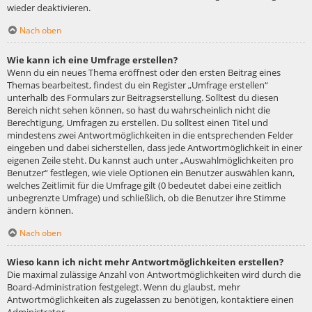
wieder deaktivieren.
Nach oben
Wie kann ich eine Umfrage erstellen?
Wenn du ein neues Thema eröffnest oder den ersten Beitrag eines
Themas bearbeitest, findest du ein Register „Umfrage erstellen“
unterhalb des Formulars zur Beitragserstellung. Solltest du diesen
Bereich nicht sehen können, so hast du wahrscheinlich nicht die
Berechtigung, Umfragen zu erstellen. Du solltest einen Titel und
mindestens zwei Antwortmöglichkeiten in die entsprechenden Felder
eingeben und dabei sicherstellen, dass jede Antwortmöglichkeit in einer
eigenen Zeile steht. Du kannst auch unter „Auswahlmöglichkeiten pro
Benutzer“ festlegen, wie viele Optionen ein Benutzer auswählen kann,
welches Zeitlimit für die Umfrage gilt (0 bedeutet dabei eine zeitlich
unbegrenzte Umfrage) und schließlich, ob die Benutzer ihre Stimme
ändern können.
Nach oben
Wieso kann ich nicht mehr Antwortmöglichkeiten erstellen?
Die maximal zulässige Anzahl von Antwortmöglichkeiten wird durch die
Board-Administration festgelegt. Wenn du glaubst, mehr
Antwortmöglichkeiten als zugelassen zu benötigen, kontaktiere einen