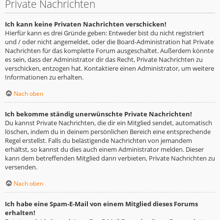
Private Nachrichten
Ich kann keine Privaten Nachrichten verschicken!
Hierfür kann es drei Gründe geben: Entweder bist du nicht registriert
und / oder nicht angemeldet, oder die Board-Administration hat Private
Nachrichten für das komplette Forum ausgeschaltet. Außerdem könnte
es sein, dass der Administrator dir das Recht, Private Nachrichten zu
verschicken, entzogen hat. Kontaktiere einen Administrator, um weitere
Informationen zu erhalten.
Nach oben
Ich bekomme ständig unerwünschte Private Nachrichten!
Du kannst Private Nachrichten, die dir ein Mitglied sendet, automatisch
löschen, indem du in deinem persönlichen Bereich eine entsprechende
Regel erstellst. Falls du belästigende Nachrichten von jemandem
erhältst, so kannst du dies auch einem Administrator melden. Dieser
kann dem betreffenden Mitglied dann verbieten, Private Nachrichten zu
versenden.
Nach oben
Ich habe eine Spam-E-Mail von einem Mitglied dieses Forums
erhalten!