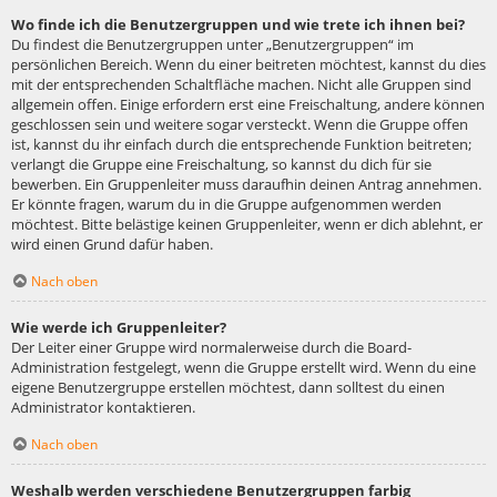
Wo finde ich die Benutzergruppen und wie trete ich ihnen bei?
Du findest die Benutzergruppen unter „Benutzergruppen“ im
persönlichen Bereich. Wenn du einer beitreten möchtest, kannst du dies
mit der entsprechenden Schaltfläche machen. Nicht alle Gruppen sind
allgemein offen. Einige erfordern erst eine Freischaltung, andere können
geschlossen sein und weitere sogar versteckt. Wenn die Gruppe offen
ist, kannst du ihr einfach durch die entsprechende Funktion beitreten;
verlangt die Gruppe eine Freischaltung, so kannst du dich für sie
bewerben. Ein Gruppenleiter muss daraufhin deinen Antrag annehmen.
Er könnte fragen, warum du in die Gruppe aufgenommen werden
möchtest. Bitte belästige keinen Gruppenleiter, wenn er dich ablehnt, er
wird einen Grund dafür haben.
Nach oben
Wie werde ich Gruppenleiter?
Der Leiter einer Gruppe wird normalerweise durch die Board-
Administration festgelegt, wenn die Gruppe erstellt wird. Wenn du eine
eigene Benutzergruppe erstellen möchtest, dann solltest du einen
Administrator kontaktieren.
Nach oben
Weshalb werden verschiedene Benutzergruppen farbig