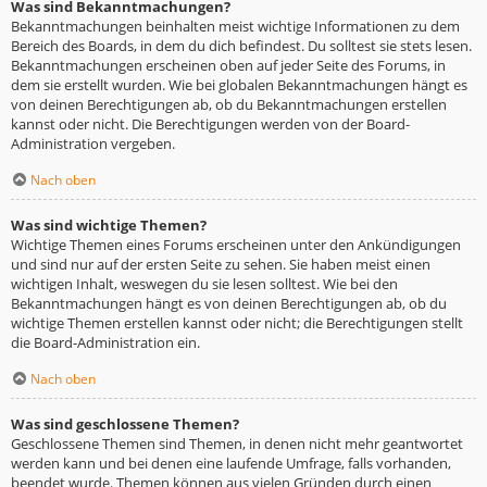
Was sind Bekanntmachungen?
Bekanntmachungen beinhalten meist wichtige Informationen zu dem
Bereich des Boards, in dem du dich befindest. Du solltest sie stets lesen.
Bekanntmachungen erscheinen oben auf jeder Seite des Forums, in
dem sie erstellt wurden. Wie bei globalen Bekanntmachungen hängt es
von deinen Berechtigungen ab, ob du Bekanntmachungen erstellen
kannst oder nicht. Die Berechtigungen werden von der Board-
Administration vergeben.
Nach oben
Was sind wichtige Themen?
Wichtige Themen eines Forums erscheinen unter den Ankündigungen
und sind nur auf der ersten Seite zu sehen. Sie haben meist einen
wichtigen Inhalt, weswegen du sie lesen solltest. Wie bei den
Bekanntmachungen hängt es von deinen Berechtigungen ab, ob du
wichtige Themen erstellen kannst oder nicht; die Berechtigungen stellt
die Board-Administration ein.
Nach oben
Was sind geschlossene Themen?
Geschlossene Themen sind Themen, in denen nicht mehr geantwortet
werden kann und bei denen eine laufende Umfrage, falls vorhanden,
beendet wurde. Themen können aus vielen Gründen durch einen