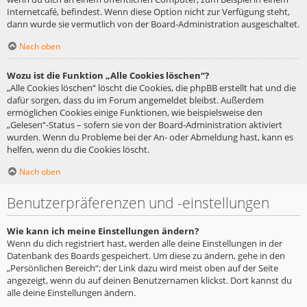
Internetcafé, befindest. Wenn diese Option nicht zur Verfügung steht,
dann wurde sie vermutlich von der Board-Administration ausgeschaltet.
Nach oben
Wozu ist die Funktion „Alle Cookies löschen“?
„Alle Cookies löschen“ löscht die Cookies, die phpBB erstellt hat und die
dafür sorgen, dass du im Forum angemeldet bleibst. Außerdem
ermöglichen Cookies einige Funktionen, wie beispielsweise den
„Gelesen“-Status – sofern sie von der Board-Administration aktiviert
wurden. Wenn du Probleme bei der An- oder Abmeldung hast, kann es
helfen, wenn du die Cookies löscht.
Nach oben
Benutzerpräferenzen und -einstellungen
Wie kann ich meine Einstellungen ändern?
Wenn du dich registriert hast, werden alle deine Einstellungen in der
Datenbank des Boards gespeichert. Um diese zu ändern, gehe in den
„Persönlichen Bereich“; der Link dazu wird meist oben auf der Seite
angezeigt, wenn du auf deinen Benutzernamen klickst. Dort kannst du
alle deine Einstellungen ändern.