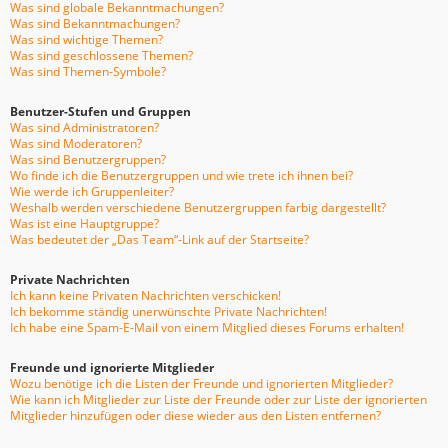
Was sind globale Bekanntmachungen?
Was sind Bekanntmachungen?
Was sind wichtige Themen?
Was sind geschlossene Themen?
Was sind Themen-Symbole?
Benutzer-Stufen und Gruppen
Was sind Administratoren?
Was sind Moderatoren?
Was sind Benutzergruppen?
Wo finde ich die Benutzergruppen und wie trete ich ihnen bei?
Wie werde ich Gruppenleiter?
Weshalb werden verschiedene Benutzergruppen farbig dargestellt?
Was ist eine Hauptgruppe?
Was bedeutet der „Das Team“-Link auf der Startseite?
Private Nachrichten
Ich kann keine Privaten Nachrichten verschicken!
Ich bekomme ständig unerwünschte Private Nachrichten!
Ich habe eine Spam-E-Mail von einem Mitglied dieses Forums erhalten!
Freunde und ignorierte Mitglieder
Wozu benötige ich die Listen der Freunde und ignorierten Mitglieder?
Wie kann ich Mitglieder zur Liste der Freunde oder zur Liste der ignorierten
Mitglieder hinzufügen oder diese wieder aus den Listen entfernen?