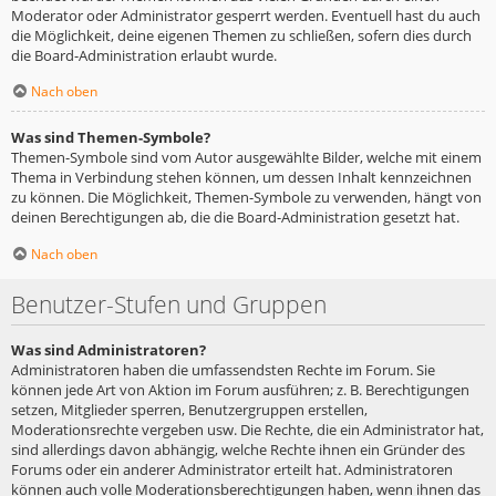
Moderator oder Administrator gesperrt werden. Eventuell hast du auch
die Möglichkeit, deine eigenen Themen zu schließen, sofern dies durch
die Board-Administration erlaubt wurde.
Nach oben
Was sind Themen-Symbole?
Themen-Symbole sind vom Autor ausgewählte Bilder, welche mit einem
Thema in Verbindung stehen können, um dessen Inhalt kennzeichnen
zu können. Die Möglichkeit, Themen-Symbole zu verwenden, hängt von
deinen Berechtigungen ab, die die Board-Administration gesetzt hat.
Nach oben
Benutzer-Stufen und Gruppen
Was sind Administratoren?
Administratoren haben die umfassendsten Rechte im Forum. Sie
können jede Art von Aktion im Forum ausführen; z. B. Berechtigungen
setzen, Mitglieder sperren, Benutzergruppen erstellen,
Moderationsrechte vergeben usw. Die Rechte, die ein Administrator hat,
sind allerdings davon abhängig, welche Rechte ihnen ein Gründer des
Forums oder ein anderer Administrator erteilt hat. Administratoren
können auch volle Moderationsberechtigungen haben, wenn ihnen das