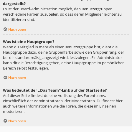
dargestellt?
Es ist der Board-Administration möglich, den Benutzergruppen
verschiedene Farben zuzuteilen, so dass deren Mitglieder leichter zu
identifizieren sind.
Nach oben
Was ist eine Hauptgruppe?
Wenn du Mitglied in mehr als einer Benutzergruppe bist, dient die
Hauptgruppe dazu, deine Gruppenfarbe sowie den Gruppenrang, der
bei dir standardmäßig angezeigt wird, festzulegen. Ein Administrator
kann dir die Berechtigung geben, deine Hauptgruppe im persönlichen
Bereich selbst festzulegen.
Nach oben
Was bedeutet der „Das Team“-Link auf der Startseite?
Auf dieser Seite findest du eine Auflistung des Forenteams,
einschließlich der Administratoren, der Moderatoren. Du findest hier
auch weitere Informationen wie die Foren, die diese im Einzelnen
moderieren.
Nach oben