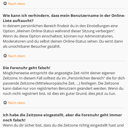
Nach oben
Wie kann ich verhindern, dass mein Benutzername in der Online-
Liste auftaucht?
In deinem persönlichen Bereich findest du in den Einstellungen eine
Option „Meinen Online-Status während dieser Sitzung verbergen“.
Wenn du diese Option einschaltest, können nur Administratoren,
Moderatoren und du selbst deinen Online-Status sehen. Du wirst dann
als unsichtbarer Besucher gezählt.
Nach oben
Die Forenuhr geht falsch!
Möglicherweise entspricht die angezeigte Zeit nicht deiner eigenen
Zeitzone. In diesem Fall solltest du im „Persönlichen Bereich“ die für dich
passende Zeitzone (Mitteleuropäische Zeit, ...) festlegen. Die Zeitzone
kann dabei nur von registrierten Benutzern geändert werden. Wenn du
noch nicht registriert bist, ist dies ein guter Grund, dies jetzt zu tun.
Nach oben
Ich habe die Zeitzone eingestellt, aber die Forenuhr geht immer
noch falsch!
Wenn du dir sicher bist, dass du die Zeitzone richtig eingestellt hast und