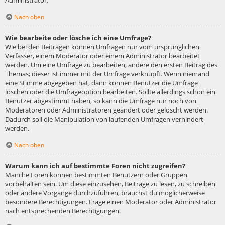
Administrator.
Nach oben
Wie bearbeite oder lösche ich eine Umfrage?
Wie bei den Beiträgen können Umfragen nur vom ursprünglichen
Verfasser, einem Moderator oder einem Administrator bearbeitet
werden. Um eine Umfrage zu bearbeiten, ändere den ersten Beitrag des
Themas; dieser ist immer mit der Umfrage verknüpft. Wenn niemand
eine Stimme abgegeben hat, dann können Benutzer die Umfrage
löschen oder die Umfrageoption bearbeiten. Sollte allerdings schon ein
Benutzer abgestimmt haben, so kann die Umfrage nur noch von
Moderatoren oder Administratoren geändert oder gelöscht werden.
Dadurch soll die Manipulation von laufenden Umfragen verhindert
werden.
Nach oben
Warum kann ich auf bestimmte Foren nicht zugreifen?
Manche Foren können bestimmten Benutzern oder Gruppen
vorbehalten sein. Um diese einzusehen, Beiträge zu lesen, zu schreiben
oder andere Vorgänge durchzuführen, brauchst du möglicherweise
besondere Berechtigungen. Frage einen Moderator oder Administrator
nach entsprechenden Berechtigungen.