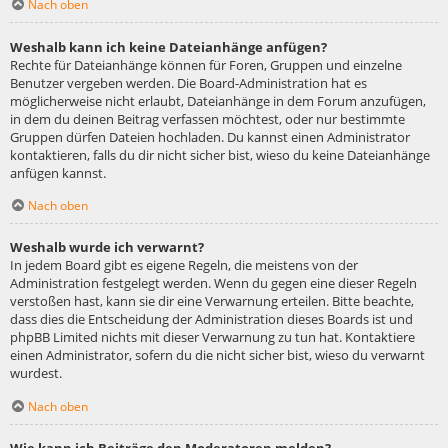
Nach oben
Weshalb kann ich keine Dateianhänge anfügen?
Rechte für Dateianhänge können für Foren, Gruppen und einzelne
Benutzer vergeben werden. Die Board-Administration hat es
möglicherweise nicht erlaubt, Dateianhänge in dem Forum anzufügen,
in dem du deinen Beitrag verfassen möchtest, oder nur bestimmte
Gruppen dürfen Dateien hochladen. Du kannst einen Administrator
kontaktieren, falls du dir nicht sicher bist, wieso du keine Dateianhänge
anfügen kannst.
Nach oben
Weshalb wurde ich verwarnt?
In jedem Board gibt es eigene Regeln, die meistens von der
Administration festgelegt werden. Wenn du gegen eine dieser Regeln
verstoßen hast, kann sie dir eine Verwarnung erteilen. Bitte beachte,
dass dies die Entscheidung der Administration dieses Boards ist und
phpBB Limited nichts mit dieser Verwarnung zu tun hat. Kontaktiere
einen Administrator, sofern du die nicht sicher bist, wieso du verwarnt
wurdest.
Nach oben