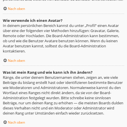
Nach oben
Wie verwende ich einen Avatar?
In deinem persönlichen Bereich kannst du unter „Profil“ einen Avatar
über eine der folgenden vier Methoden hinzufügen: Gravatar, Galerie,
Remote oder Hochladen. Die Board-Administration kann bestimmen,
ob und wie die Benutzer Avatare benutzen können. Wenn du keinen
Avatar benutzen kannst, solltest du die Board-Administration
kontaktieren.
Nach oben
Was ist mein Rang und wie kann ich ihn ändern?
Ränge, die unter deinem Benutzernamen stehen, zeigen an, wie viele
Beiträge du bislang erstellt hast oder identifizieren bestimmte Benutzer
wie Moderatoren und Administratoren. Normalerweise kannst du den
Wortlaut eines Ranges nicht direkt ändern, da sie von der Board-
Administration festgelegt wurden. Bitte schreibe keine sinnlosen
Beiträge, nur um deinen Rang zu erhöhen — die meisten Boards dulden
dieses Verhalten nicht und ein Moderator oder Administrator wird
deinen Rang unter Umständen einfach wieder zurücksetzen.
Nach oben