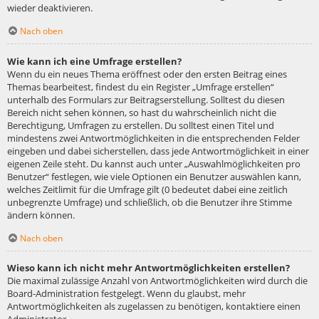
wieder deaktivieren.
Nach oben
Wie kann ich eine Umfrage erstellen?
Wenn du ein neues Thema eröffnest oder den ersten Beitrag eines
Themas bearbeitest, findest du ein Register „Umfrage erstellen“
unterhalb des Formulars zur Beitragserstellung. Solltest du diesen
Bereich nicht sehen können, so hast du wahrscheinlich nicht die
Berechtigung, Umfragen zu erstellen. Du solltest einen Titel und
mindestens zwei Antwortmöglichkeiten in die entsprechenden Felder
eingeben und dabei sicherstellen, dass jede Antwortmöglichkeit in einer
eigenen Zeile steht. Du kannst auch unter „Auswahlmöglichkeiten pro
Benutzer“ festlegen, wie viele Optionen ein Benutzer auswählen kann,
welches Zeitlimit für die Umfrage gilt (0 bedeutet dabei eine zeitlich
unbegrenzte Umfrage) und schließlich, ob die Benutzer ihre Stimme
ändern können.
Nach oben
Wieso kann ich nicht mehr Antwortmöglichkeiten erstellen?
Die maximal zulässige Anzahl von Antwortmöglichkeiten wird durch die
Board-Administration festgelegt. Wenn du glaubst, mehr
Antwortmöglichkeiten als zugelassen zu benötigen, kontaktiere einen