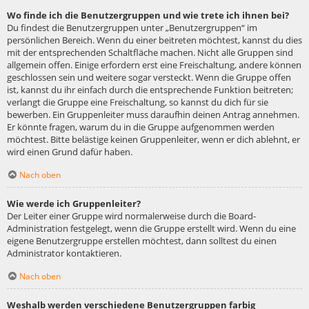
Wo finde ich die Benutzergruppen und wie trete ich ihnen bei?
Du findest die Benutzergruppen unter „Benutzergruppen“ im
persönlichen Bereich. Wenn du einer beitreten möchtest, kannst du dies
mit der entsprechenden Schaltfläche machen. Nicht alle Gruppen sind
allgemein offen. Einige erfordern erst eine Freischaltung, andere können
geschlossen sein und weitere sogar versteckt. Wenn die Gruppe offen
ist, kannst du ihr einfach durch die entsprechende Funktion beitreten;
verlangt die Gruppe eine Freischaltung, so kannst du dich für sie
bewerben. Ein Gruppenleiter muss daraufhin deinen Antrag annehmen.
Er könnte fragen, warum du in die Gruppe aufgenommen werden
möchtest. Bitte belästige keinen Gruppenleiter, wenn er dich ablehnt, er
wird einen Grund dafür haben.
Nach oben
Wie werde ich Gruppenleiter?
Der Leiter einer Gruppe wird normalerweise durch die Board-
Administration festgelegt, wenn die Gruppe erstellt wird. Wenn du eine
eigene Benutzergruppe erstellen möchtest, dann solltest du einen
Administrator kontaktieren.
Nach oben
Weshalb werden verschiedene Benutzergruppen farbig