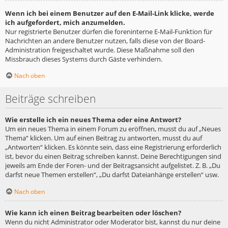
Wenn ich bei einem Benutzer auf den E-Mail-Link klicke, werde
ich aufgefordert, mich anzumelden.
Nur registrierte Benutzer dürfen die foreninterne E-Mail-Funktion für
Nachrichten an andere Benutzer nutzen, falls diese von der Board-
Administration freigeschaltet wurde. Diese Maßnahme soll den
Missbrauch dieses Systems durch Gäste verhindern.
Nach oben
Beiträge schreiben
Wie erstelle ich ein neues Thema oder eine Antwort?
Um ein neues Thema in einem Forum zu eröffnen, musst du auf „Neues
Thema“ klicken. Um auf einen Beitrag zu antworten, musst du auf
„Antworten“ klicken. Es könnte sein, dass eine Registrierung erforderlich
ist, bevor du einen Beitrag schreiben kannst. Deine Berechtigungen sind
jeweils am Ende der Foren- und der Beitragsansicht aufgelistet. Z. B. „Du
darfst neue Themen erstellen“, „Du darfst Dateianhänge erstellen“ usw.
Nach oben
Wie kann ich einen Beitrag bearbeiten oder löschen?
Wenn du nicht Administrator oder Moderator bist, kannst du nur deine