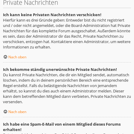
Private Nachrichten
Ich kann keine Privaten Nachrichten verschicken!
Hierfür kann es drei Gründe geben: Entweder bist du nicht registriert
und / oder nicht angemeldet, oder die Board-Administration hat Private
Nachrichten für das komplette Forum ausgeschaltet. Außerdem könnte
es sein, dass der Administrator dir das Recht, Private Nachrichten zu
verschicken, entzogen hat. Kontaktiere einen Administrator, um weitere
Informationen zu erhalten.
Nach oben
Ich bekomme ständig unerwünschte Private Nachrichten!
Du kannst Private Nachrichten, die dir ein Mitglied sendet, automatisch
löschen, indem du in deinem persönlichen Bereich eine entsprechende
Regel erstellst. Falls du belästigende Nachrichten von jemandem
erhältst, so kannst du dies auch einem Administrator melden. Dieser
kann dem betreffenden Mitglied dann verbieten, Private Nachrichten zu
versenden.
Nach oben
Ich habe eine Spam-E-Mail von einem Mitglied dieses Forums
erhalten!