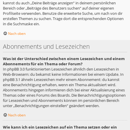
kannst du auch „Deine Beiträge anzeigen“ in deinem persönlichen
Bereich oder „Beiträge des Benutzers suchen“ auf deiner eigenen
Profilseite verwenden. Benutze die erweiterte Suche, um nach von dir
erstellen Themen zu suchen. Trage dort die entsprechenden Optionen
in die Suchmaske ein.
Nach oben
Abonnements und Lesezeichen
Was ist der Unterschied zwischen einem Lesezeichen und einem
Abonnements für ein Thema oder Forum?
In phpBB 3.0 funktionierten Lesezeichen ähnlich den Lesezeichen in
Web-Browsern: du bekamst keine Informationen bei einem Update. In
phpBB 3.1 ähneln Lesezeichen mehr einem Abonnement: du kannst
eine Benachrichtigung erhalten, wenn ein Thema aktualisiert wird.
Abonnements hingegen informieren dich bei einer Aktualisierung eines
Themas oder eines Forums des Boards. Die Benachrichtigungsoptionen
für Lesezeichen und Abonnements können im persönlichen Bereich
unter „Benachrichtigungen einstellen“ geändert werden.
Nach oben
Wie kann ich ein Lesezeichen auf ein Thema setzen oder ein