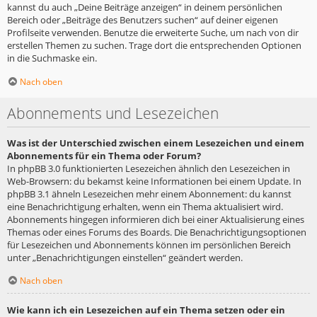
kannst du auch „Deine Beiträge anzeigen“ in deinem persönlichen
Bereich oder „Beiträge des Benutzers suchen“ auf deiner eigenen
Profilseite verwenden. Benutze die erweiterte Suche, um nach von dir
erstellen Themen zu suchen. Trage dort die entsprechenden Optionen
in die Suchmaske ein.
Nach oben
Abonnements und Lesezeichen
Was ist der Unterschied zwischen einem Lesezeichen und einem
Abonnements für ein Thema oder Forum?
In phpBB 3.0 funktionierten Lesezeichen ähnlich den Lesezeichen in
Web-Browsern: du bekamst keine Informationen bei einem Update. In
phpBB 3.1 ähneln Lesezeichen mehr einem Abonnement: du kannst
eine Benachrichtigung erhalten, wenn ein Thema aktualisiert wird.
Abonnements hingegen informieren dich bei einer Aktualisierung eines
Themas oder eines Forums des Boards. Die Benachrichtigungsoptionen
für Lesezeichen und Abonnements können im persönlichen Bereich
unter „Benachrichtigungen einstellen“ geändert werden.
Nach oben
Wie kann ich ein Lesezeichen auf ein Thema setzen oder ein