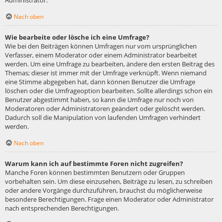
Administrator.
Nach oben
Wie bearbeite oder lösche ich eine Umfrage?
Wie bei den Beiträgen können Umfragen nur vom ursprünglichen
Verfasser, einem Moderator oder einem Administrator bearbeitet
werden. Um eine Umfrage zu bearbeiten, ändere den ersten Beitrag des
Themas; dieser ist immer mit der Umfrage verknüpft. Wenn niemand
eine Stimme abgegeben hat, dann können Benutzer die Umfrage
löschen oder die Umfrageoption bearbeiten. Sollte allerdings schon ein
Benutzer abgestimmt haben, so kann die Umfrage nur noch von
Moderatoren oder Administratoren geändert oder gelöscht werden.
Dadurch soll die Manipulation von laufenden Umfragen verhindert
werden.
Nach oben
Warum kann ich auf bestimmte Foren nicht zugreifen?
Manche Foren können bestimmten Benutzern oder Gruppen
vorbehalten sein. Um diese einzusehen, Beiträge zu lesen, zu schreiben
oder andere Vorgänge durchzuführen, brauchst du möglicherweise
besondere Berechtigungen. Frage einen Moderator oder Administrator
nach entsprechenden Berechtigungen.