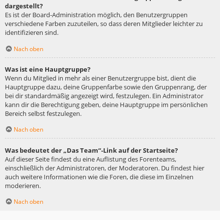
dargestellt?
Es ist der Board-Administration möglich, den Benutzergruppen
verschiedene Farben zuzuteilen, so dass deren Mitglieder leichter zu
identifizieren sind.
Nach oben
Was ist eine Hauptgruppe?
Wenn du Mitglied in mehr als einer Benutzergruppe bist, dient die
Hauptgruppe dazu, deine Gruppenfarbe sowie den Gruppenrang, der
bei dir standardmäßig angezeigt wird, festzulegen. Ein Administrator
kann dir die Berechtigung geben, deine Hauptgruppe im persönlichen
Bereich selbst festzulegen.
Nach oben
Was bedeutet der „Das Team“-Link auf der Startseite?
Auf dieser Seite findest du eine Auflistung des Forenteams,
einschließlich der Administratoren, der Moderatoren. Du findest hier
auch weitere Informationen wie die Foren, die diese im Einzelnen
moderieren.
Nach oben