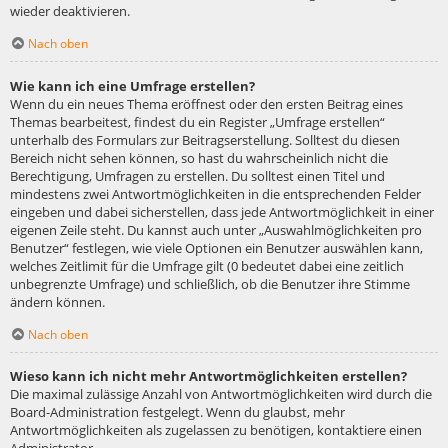
wieder deaktivieren.
Nach oben
Wie kann ich eine Umfrage erstellen?
Wenn du ein neues Thema eröffnest oder den ersten Beitrag eines
Themas bearbeitest, findest du ein Register „Umfrage erstellen“
unterhalb des Formulars zur Beitragserstellung. Solltest du diesen
Bereich nicht sehen können, so hast du wahrscheinlich nicht die
Berechtigung, Umfragen zu erstellen. Du solltest einen Titel und
mindestens zwei Antwortmöglichkeiten in die entsprechenden Felder
eingeben und dabei sicherstellen, dass jede Antwortmöglichkeit in einer
eigenen Zeile steht. Du kannst auch unter „Auswahlmöglichkeiten pro
Benutzer“ festlegen, wie viele Optionen ein Benutzer auswählen kann,
welches Zeitlimit für die Umfrage gilt (0 bedeutet dabei eine zeitlich
unbegrenzte Umfrage) und schließlich, ob die Benutzer ihre Stimme
ändern können.
Nach oben
Wieso kann ich nicht mehr Antwortmöglichkeiten erstellen?
Die maximal zulässige Anzahl von Antwortmöglichkeiten wird durch die
Board-Administration festgelegt. Wenn du glaubst, mehr
Antwortmöglichkeiten als zugelassen zu benötigen, kontaktiere einen