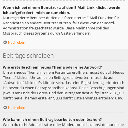
Wenn ich bei einem Benutzer auf den E-Mail-Link klicke, werde
ich aufgefordert, mich anzumelden.
Nur registrierte Benutzer dürfen die foreninterne E-Mail-Funktion für
Nachrichten an andere Benutzer nutzen, falls diese von der Board-
Administration freigeschaltet wurde. Diese Maßnahme soll den
Missbrauch dieses Systems durch Gäste verhindern.
Nach oben
Beiträge schreiben
Wie erstelle ich ein neues Thema oder eine Antwort?
Um ein neues Thema in einem Forum zu eröffnen, musst du auf „Neues
Thema“ klicken. Um auf einen Beitrag zu antworten, musst du auf
„Antworten“ klicken. Es könnte sein, dass eine Registrierung erforderlich
ist, bevor du einen Beitrag schreiben kannst. Deine Berechtigungen sind
jeweils am Ende der Foren- und der Beitragsansicht aufgelistet. Z. B. „Du
darfst neue Themen erstellen“, „Du darfst Dateianhänge erstellen“ usw.
Nach oben
Wie kann ich einen Beitrag bearbeiten oder löschen?
Wenn du nicht Administrator oder Moderator bist, kannst du nur deine