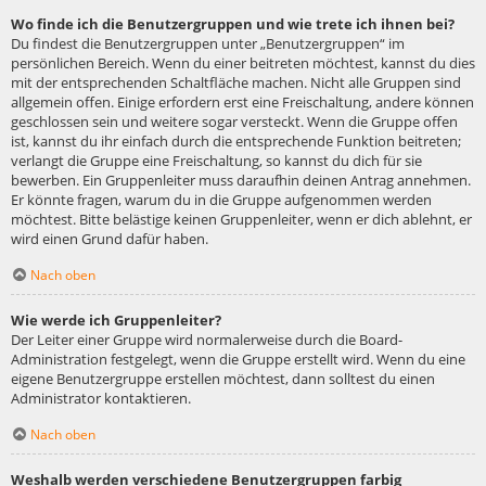
Wo finde ich die Benutzergruppen und wie trete ich ihnen bei?
Du findest die Benutzergruppen unter „Benutzergruppen“ im
persönlichen Bereich. Wenn du einer beitreten möchtest, kannst du dies
mit der entsprechenden Schaltfläche machen. Nicht alle Gruppen sind
allgemein offen. Einige erfordern erst eine Freischaltung, andere können
geschlossen sein und weitere sogar versteckt. Wenn die Gruppe offen
ist, kannst du ihr einfach durch die entsprechende Funktion beitreten;
verlangt die Gruppe eine Freischaltung, so kannst du dich für sie
bewerben. Ein Gruppenleiter muss daraufhin deinen Antrag annehmen.
Er könnte fragen, warum du in die Gruppe aufgenommen werden
möchtest. Bitte belästige keinen Gruppenleiter, wenn er dich ablehnt, er
wird einen Grund dafür haben.
Nach oben
Wie werde ich Gruppenleiter?
Der Leiter einer Gruppe wird normalerweise durch die Board-
Administration festgelegt, wenn die Gruppe erstellt wird. Wenn du eine
eigene Benutzergruppe erstellen möchtest, dann solltest du einen
Administrator kontaktieren.
Nach oben
Weshalb werden verschiedene Benutzergruppen farbig