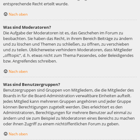
entsprechende Recht erteilt wurde.
Nach oben
Was sind Moderatoren?
Die Aufgabe der Moderatoren ist es, das Geschehen im Forum zu
beobachten. Sie haben das Recht, in ihrem Bereich Beiträge zu ändern
und zu löschen und Themen zu schließen, zu öffnen, zu verschieben
und zu teilen. Üblicherweise verhindern Moderatoren, dass Mitglieder
„offtopic“, d. h. etwas nicht zum Thema Passendes, oder Beleidigendes
bzw. Angreifendes schreiben.
Nach oben
Was sind Benutzergruppen?
Benutzergruppen sind Gruppen von Mitgliedern, die die Mitglieder des
Boards in für die Board-Administration verwaltbare Einheiten aufteilt.
Jedes Mitglied kann mehreren Gruppen angehören und jeder Gruppe
können Berechtigungen zugeteilt werden. Dies erleichtert es den
Administratoren, Berechtigungen für mehrere Benutzer auf einmal zu
ändern und sie zum Beispiel zu Moderatoren eines Bereichs zu machen
oder ihnen Zugriff zu einem nichtöffentlichen Forum zu geben.
Nach oben