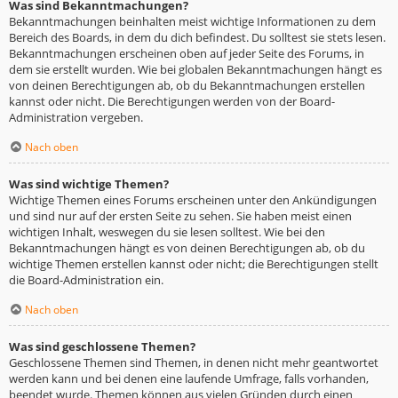
Was sind Bekanntmachungen?
Bekanntmachungen beinhalten meist wichtige Informationen zu dem
Bereich des Boards, in dem du dich befindest. Du solltest sie stets lesen.
Bekanntmachungen erscheinen oben auf jeder Seite des Forums, in
dem sie erstellt wurden. Wie bei globalen Bekanntmachungen hängt es
von deinen Berechtigungen ab, ob du Bekanntmachungen erstellen
kannst oder nicht. Die Berechtigungen werden von der Board-
Administration vergeben.
Nach oben
Was sind wichtige Themen?
Wichtige Themen eines Forums erscheinen unter den Ankündigungen
und sind nur auf der ersten Seite zu sehen. Sie haben meist einen
wichtigen Inhalt, weswegen du sie lesen solltest. Wie bei den
Bekanntmachungen hängt es von deinen Berechtigungen ab, ob du
wichtige Themen erstellen kannst oder nicht; die Berechtigungen stellt
die Board-Administration ein.
Nach oben
Was sind geschlossene Themen?
Geschlossene Themen sind Themen, in denen nicht mehr geantwortet
werden kann und bei denen eine laufende Umfrage, falls vorhanden,
beendet wurde. Themen können aus vielen Gründen durch einen