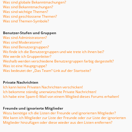
Was sind globale Bekanntmachungen?
Was sind Bekanntmachungen?
Was sind wichtige Themen?
Was sind geschlossene Themen?
Was sind Themen-Symbole?
Benutzer-Stufen und Gruppen
Was sind Administratoren?
Was sind Moderatoren?
Was sind Benutzergruppen?
Wo finde ich die Benutzergruppen und wie trete ich ihnen bei?
Wie werde ich Gruppenleiter?
Weshalb werden verschiedene Benutzergruppen farbig dargestellt?
Was ist eine Hauptgruppe?
Was bedeutet der „Das Team“-Link auf der Startseite?
Private Nachrichten
Ich kann keine Privaten Nachrichten verschicken!
Ich bekomme ständig unerwünschte Private Nachrichten!
Ich habe eine Spam-E-Mail von einem Mitglied dieses Forums erhalten!
Freunde und ignorierte Mitglieder
Wozu benötige ich die Listen der Freunde und ignorierten Mitglieder?
Wie kann ich Mitglieder zur Liste der Freunde oder zur Liste der ignorierten
Mitglieder hinzufügen oder diese wieder aus den Listen entfernen?