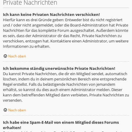
Private Nachrichten
Ich kann keine Privaten Nachrichten verschicken!
Hierfür kann es drei Gründe geben: Entweder bist du nicht registriert
und / oder nicht angemeldet, oder die Board-Administration hat Private
Nachrichten für das komplette Forum ausgeschaltet. Außerdem könnte
es sein, dass der Administrator dir das Recht, Private Nachrichten zu
verschicken, entzogen hat. Kontaktiere einen Administrator, um weitere
Informationen zu erhalten.
Nach oben
Ich bekomme ständig unerwünschte Private Nachrichten!
Du kannst Private Nachrichten, die dir ein Mitglied sendet, automatisch
löschen, indem du in deinem persönlichen Bereich eine entsprechende
Regel erstellst. Falls du belästigende Nachrichten von jemandem
erhältst, so kannst du dies auch einem Administrator melden. Dieser
kann dem betreffenden Mitglied dann verbieten, Private Nachrichten zu
versenden.
Nach oben
Ich habe eine Spam-E-Mail von einem Mitglied dieses Forums
erhalten!