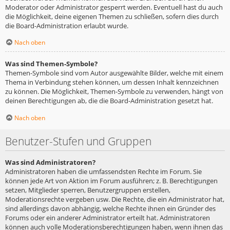
Moderator oder Administrator gesperrt werden. Eventuell hast du auch
die Möglichkeit, deine eigenen Themen zu schließen, sofern dies durch
die Board-Administration erlaubt wurde.
Nach oben
Was sind Themen-Symbole?
Themen-Symbole sind vom Autor ausgewählte Bilder, welche mit einem
Thema in Verbindung stehen können, um dessen Inhalt kennzeichnen
zu können. Die Möglichkeit, Themen-Symbole zu verwenden, hängt von
deinen Berechtigungen ab, die die Board-Administration gesetzt hat.
Nach oben
Benutzer-Stufen und Gruppen
Was sind Administratoren?
Administratoren haben die umfassendsten Rechte im Forum. Sie
können jede Art von Aktion im Forum ausführen; z. B. Berechtigungen
setzen, Mitglieder sperren, Benutzergruppen erstellen,
Moderationsrechte vergeben usw. Die Rechte, die ein Administrator hat,
sind allerdings davon abhängig, welche Rechte ihnen ein Gründer des
Forums oder ein anderer Administrator erteilt hat. Administratoren
können auch volle Moderationsberechtigungen haben, wenn ihnen das