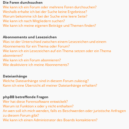
Die Foren durchsuchen
Wie kann ich ein Forum oder mehrere Foren durchsuchen?
Weshalb erhalte ich bei der Suche keine Ergebnisse?
Warum bekomme ich bei der Suche eine leere Seite?
Wie kann ich nach Mitgliedern suchen?
Wie kann ich meine eigenen Beiträge und Themen finden?
Abonnements und Lesezeichen
Was ist der Unterschied zwischen einem Lesezeichen und einem
Abonnements für ein Thema oder Forum?
Wie kann ich ein Lesezeichen auf ein Thema setzen oder ein Thema
abonnieren?
Wie kann ich ein Forum abonnieren?
Wie deaktiviere ich meine Abonnements?
Dateianhänge
Welche Dateianhänge sind in diesem Forum zulässig?
Kann ich eine Übersicht all meiner Dateianhänge erhalten?
phpBB betreffende Fragen
Wer hat diese Forensoftware entwickelt?
Warum ist Funktion x oder y nicht enthalten?
An wen soll ich mich wenden, falls es Beschwerden oder juristische Anfragen
zu diesem Forum gibt?
Wie kann ich einen Administrator des Boards kontaktieren?