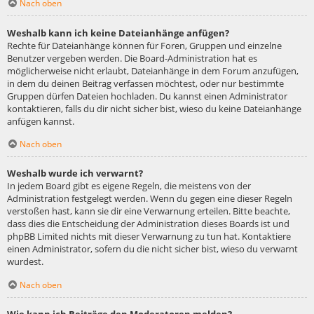
Nach oben
Weshalb kann ich keine Dateianhänge anfügen?
Rechte für Dateianhänge können für Foren, Gruppen und einzelne
Benutzer vergeben werden. Die Board-Administration hat es
möglicherweise nicht erlaubt, Dateianhänge in dem Forum anzufügen,
in dem du deinen Beitrag verfassen möchtest, oder nur bestimmte
Gruppen dürfen Dateien hochladen. Du kannst einen Administrator
kontaktieren, falls du dir nicht sicher bist, wieso du keine Dateianhänge
anfügen kannst.
Nach oben
Weshalb wurde ich verwarnt?
In jedem Board gibt es eigene Regeln, die meistens von der
Administration festgelegt werden. Wenn du gegen eine dieser Regeln
verstoßen hast, kann sie dir eine Verwarnung erteilen. Bitte beachte,
dass dies die Entscheidung der Administration dieses Boards ist und
phpBB Limited nichts mit dieser Verwarnung zu tun hat. Kontaktiere
einen Administrator, sofern du die nicht sicher bist, wieso du verwarnt
wurdest.
Nach oben