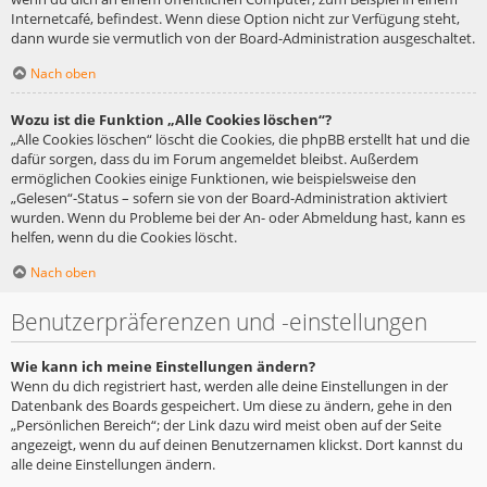
Internetcafé, befindest. Wenn diese Option nicht zur Verfügung steht,
dann wurde sie vermutlich von der Board-Administration ausgeschaltet.
Nach oben
Wozu ist die Funktion „Alle Cookies löschen“?
„Alle Cookies löschen“ löscht die Cookies, die phpBB erstellt hat und die
dafür sorgen, dass du im Forum angemeldet bleibst. Außerdem
ermöglichen Cookies einige Funktionen, wie beispielsweise den
„Gelesen“-Status – sofern sie von der Board-Administration aktiviert
wurden. Wenn du Probleme bei der An- oder Abmeldung hast, kann es
helfen, wenn du die Cookies löscht.
Nach oben
Benutzerpräferenzen und -einstellungen
Wie kann ich meine Einstellungen ändern?
Wenn du dich registriert hast, werden alle deine Einstellungen in der
Datenbank des Boards gespeichert. Um diese zu ändern, gehe in den
„Persönlichen Bereich“; der Link dazu wird meist oben auf der Seite
angezeigt, wenn du auf deinen Benutzernamen klickst. Dort kannst du
alle deine Einstellungen ändern.