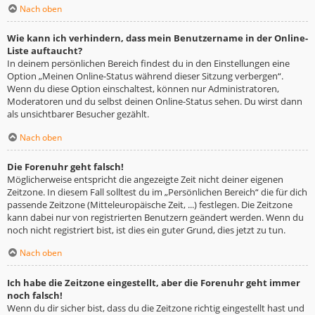
Nach oben
Wie kann ich verhindern, dass mein Benutzername in der Online-
Liste auftaucht?
In deinem persönlichen Bereich findest du in den Einstellungen eine
Option „Meinen Online-Status während dieser Sitzung verbergen“.
Wenn du diese Option einschaltest, können nur Administratoren,
Moderatoren und du selbst deinen Online-Status sehen. Du wirst dann
als unsichtbarer Besucher gezählt.
Nach oben
Die Forenuhr geht falsch!
Möglicherweise entspricht die angezeigte Zeit nicht deiner eigenen
Zeitzone. In diesem Fall solltest du im „Persönlichen Bereich“ die für dich
passende Zeitzone (Mitteleuropäische Zeit, ...) festlegen. Die Zeitzone
kann dabei nur von registrierten Benutzern geändert werden. Wenn du
noch nicht registriert bist, ist dies ein guter Grund, dies jetzt zu tun.
Nach oben
Ich habe die Zeitzone eingestellt, aber die Forenuhr geht immer
noch falsch!
Wenn du dir sicher bist, dass du die Zeitzone richtig eingestellt hast und