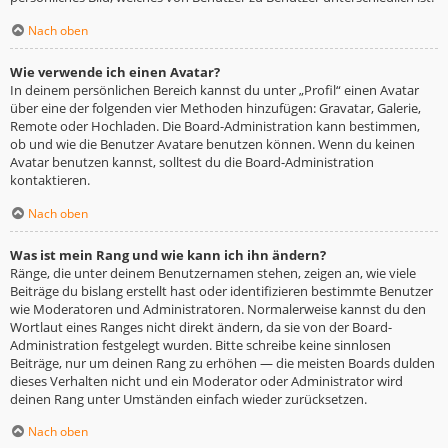
Nach oben
Wie verwende ich einen Avatar?
In deinem persönlichen Bereich kannst du unter „Profil“ einen Avatar
über eine der folgenden vier Methoden hinzufügen: Gravatar, Galerie,
Remote oder Hochladen. Die Board-Administration kann bestimmen,
ob und wie die Benutzer Avatare benutzen können. Wenn du keinen
Avatar benutzen kannst, solltest du die Board-Administration
kontaktieren.
Nach oben
Was ist mein Rang und wie kann ich ihn ändern?
Ränge, die unter deinem Benutzernamen stehen, zeigen an, wie viele
Beiträge du bislang erstellt hast oder identifizieren bestimmte Benutzer
wie Moderatoren und Administratoren. Normalerweise kannst du den
Wortlaut eines Ranges nicht direkt ändern, da sie von der Board-
Administration festgelegt wurden. Bitte schreibe keine sinnlosen
Beiträge, nur um deinen Rang zu erhöhen — die meisten Boards dulden
dieses Verhalten nicht und ein Moderator oder Administrator wird
deinen Rang unter Umständen einfach wieder zurücksetzen.
Nach oben