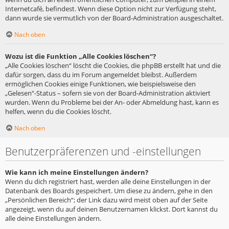
Internetcafé, befindest. Wenn diese Option nicht zur Verfügung steht,
dann wurde sie vermutlich von der Board-Administration ausgeschaltet.
Nach oben
Wozu ist die Funktion „Alle Cookies löschen“?
„Alle Cookies löschen“ löscht die Cookies, die phpBB erstellt hat und die
dafür sorgen, dass du im Forum angemeldet bleibst. Außerdem
ermöglichen Cookies einige Funktionen, wie beispielsweise den
„Gelesen“-Status – sofern sie von der Board-Administration aktiviert
wurden. Wenn du Probleme bei der An- oder Abmeldung hast, kann es
helfen, wenn du die Cookies löscht.
Nach oben
Benutzerpräferenzen und -einstellungen
Wie kann ich meine Einstellungen ändern?
Wenn du dich registriert hast, werden alle deine Einstellungen in der
Datenbank des Boards gespeichert. Um diese zu ändern, gehe in den
„Persönlichen Bereich“; der Link dazu wird meist oben auf der Seite
angezeigt, wenn du auf deinen Benutzernamen klickst. Dort kannst du
alle deine Einstellungen ändern.