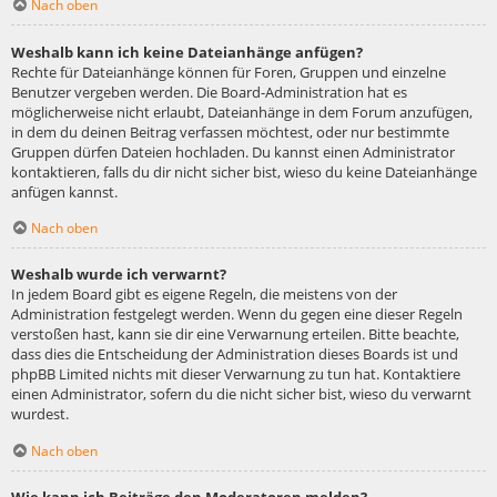
Nach oben
Weshalb kann ich keine Dateianhänge anfügen?
Rechte für Dateianhänge können für Foren, Gruppen und einzelne
Benutzer vergeben werden. Die Board-Administration hat es
möglicherweise nicht erlaubt, Dateianhänge in dem Forum anzufügen,
in dem du deinen Beitrag verfassen möchtest, oder nur bestimmte
Gruppen dürfen Dateien hochladen. Du kannst einen Administrator
kontaktieren, falls du dir nicht sicher bist, wieso du keine Dateianhänge
anfügen kannst.
Nach oben
Weshalb wurde ich verwarnt?
In jedem Board gibt es eigene Regeln, die meistens von der
Administration festgelegt werden. Wenn du gegen eine dieser Regeln
verstoßen hast, kann sie dir eine Verwarnung erteilen. Bitte beachte,
dass dies die Entscheidung der Administration dieses Boards ist und
phpBB Limited nichts mit dieser Verwarnung zu tun hat. Kontaktiere
einen Administrator, sofern du die nicht sicher bist, wieso du verwarnt
wurdest.
Nach oben