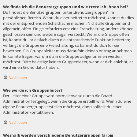
Wo finde ich die Benutzergruppen und wie trete ich ihnen bei?
Du findest die Benutzergruppen unter „Benutzergruppen“ im
persönlichen Bereich. Wenn du einer beitreten möchtest, kannst du dies
mit der entsprechenden Schaltfläche machen. Nicht alle Gruppen sind
allgemein offen. Einige erfordern erst eine Freischaltung, andere können
geschlossen sein und weitere sogar versteckt. Wenn die Gruppe offen
ist, kannst du ihr einfach durch die entsprechende Funktion beitreten;
verlangt die Gruppe eine Freischaltung, so kannst du dich für sie
bewerben. Ein Gruppenleiter muss daraufhin deinen Antrag annehmen.
Er könnte fragen, warum du in die Gruppe aufgenommen werden
möchtest. Bitte belästige keinen Gruppenleiter, wenn er dich ablehnt, er
wird einen Grund dafür haben.
Nach oben
Wie werde ich Gruppenleiter?
Der Leiter einer Gruppe wird normalerweise durch die Board-
Administration festgelegt, wenn die Gruppe erstellt wird. Wenn du eine
eigene Benutzergruppe erstellen möchtest, dann solltest du einen
Administrator kontaktieren.
Nach oben
Weshalb werden verschiedene Benutzergruppen farbig