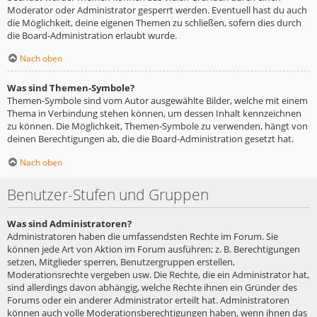
Moderator oder Administrator gesperrt werden. Eventuell hast du auch
die Möglichkeit, deine eigenen Themen zu schließen, sofern dies durch
die Board-Administration erlaubt wurde.
Nach oben
Was sind Themen-Symbole?
Themen-Symbole sind vom Autor ausgewählte Bilder, welche mit einem
Thema in Verbindung stehen können, um dessen Inhalt kennzeichnen
zu können. Die Möglichkeit, Themen-Symbole zu verwenden, hängt von
deinen Berechtigungen ab, die die Board-Administration gesetzt hat.
Nach oben
Benutzer-Stufen und Gruppen
Was sind Administratoren?
Administratoren haben die umfassendsten Rechte im Forum. Sie
können jede Art von Aktion im Forum ausführen; z. B. Berechtigungen
setzen, Mitglieder sperren, Benutzergruppen erstellen,
Moderationsrechte vergeben usw. Die Rechte, die ein Administrator hat,
sind allerdings davon abhängig, welche Rechte ihnen ein Gründer des
Forums oder ein anderer Administrator erteilt hat. Administratoren
können auch volle Moderationsberechtigungen haben, wenn ihnen das