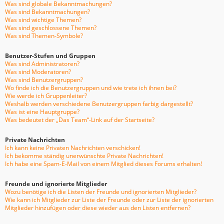
Was sind globale Bekanntmachungen?
Was sind Bekanntmachungen?
Was sind wichtige Themen?
Was sind geschlossene Themen?
Was sind Themen-Symbole?
Benutzer-Stufen und Gruppen
Was sind Administratoren?
Was sind Moderatoren?
Was sind Benutzergruppen?
Wo finde ich die Benutzergruppen und wie trete ich ihnen bei?
Wie werde ich Gruppenleiter?
Weshalb werden verschiedene Benutzergruppen farbig dargestellt?
Was ist eine Hauptgruppe?
Was bedeutet der „Das Team“-Link auf der Startseite?
Private Nachrichten
Ich kann keine Privaten Nachrichten verschicken!
Ich bekomme ständig unerwünschte Private Nachrichten!
Ich habe eine Spam-E-Mail von einem Mitglied dieses Forums erhalten!
Freunde und ignorierte Mitglieder
Wozu benötige ich die Listen der Freunde und ignorierten Mitglieder?
Wie kann ich Mitglieder zur Liste der Freunde oder zur Liste der ignorierten
Mitglieder hinzufügen oder diese wieder aus den Listen entfernen?