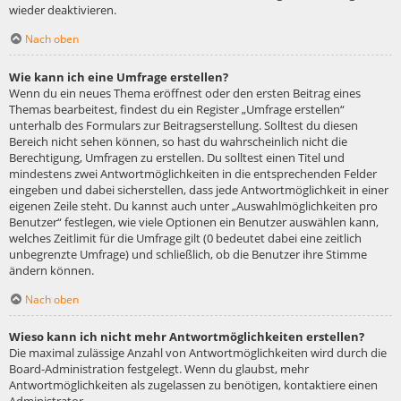
wieder deaktivieren.
Nach oben
Wie kann ich eine Umfrage erstellen?
Wenn du ein neues Thema eröffnest oder den ersten Beitrag eines
Themas bearbeitest, findest du ein Register „Umfrage erstellen“
unterhalb des Formulars zur Beitragserstellung. Solltest du diesen
Bereich nicht sehen können, so hast du wahrscheinlich nicht die
Berechtigung, Umfragen zu erstellen. Du solltest einen Titel und
mindestens zwei Antwortmöglichkeiten in die entsprechenden Felder
eingeben und dabei sicherstellen, dass jede Antwortmöglichkeit in einer
eigenen Zeile steht. Du kannst auch unter „Auswahlmöglichkeiten pro
Benutzer“ festlegen, wie viele Optionen ein Benutzer auswählen kann,
welches Zeitlimit für die Umfrage gilt (0 bedeutet dabei eine zeitlich
unbegrenzte Umfrage) und schließlich, ob die Benutzer ihre Stimme
ändern können.
Nach oben
Wieso kann ich nicht mehr Antwortmöglichkeiten erstellen?
Die maximal zulässige Anzahl von Antwortmöglichkeiten wird durch die
Board-Administration festgelegt. Wenn du glaubst, mehr
Antwortmöglichkeiten als zugelassen zu benötigen, kontaktiere einen