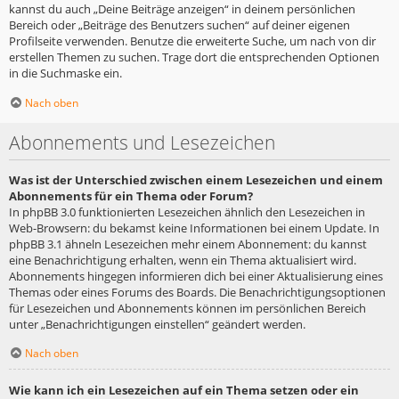
kannst du auch „Deine Beiträge anzeigen“ in deinem persönlichen
Bereich oder „Beiträge des Benutzers suchen“ auf deiner eigenen
Profilseite verwenden. Benutze die erweiterte Suche, um nach von dir
erstellen Themen zu suchen. Trage dort die entsprechenden Optionen
in die Suchmaske ein.
Nach oben
Abonnements und Lesezeichen
Was ist der Unterschied zwischen einem Lesezeichen und einem
Abonnements für ein Thema oder Forum?
In phpBB 3.0 funktionierten Lesezeichen ähnlich den Lesezeichen in
Web-Browsern: du bekamst keine Informationen bei einem Update. In
phpBB 3.1 ähneln Lesezeichen mehr einem Abonnement: du kannst
eine Benachrichtigung erhalten, wenn ein Thema aktualisiert wird.
Abonnements hingegen informieren dich bei einer Aktualisierung eines
Themas oder eines Forums des Boards. Die Benachrichtigungsoptionen
für Lesezeichen und Abonnements können im persönlichen Bereich
unter „Benachrichtigungen einstellen“ geändert werden.
Nach oben
Wie kann ich ein Lesezeichen auf ein Thema setzen oder ein