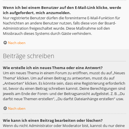
Wenn ich bei einem Benutzer auf den E-Mail-Link klicke, werde
ich aufgefordert, mich anzumelden.
Nur registrierte Benutzer dürfen die foreninterne E-Mail-Funktion für
Nachrichten an andere Benutzer nutzen, falls diese von der Board-
Administration freigeschaltet wurde. Diese Maßnahme soll den
Missbrauch dieses Systems durch Gäste verhindern.
Nach oben
Beiträge schreiben
Wie erstelle ich ein neues Thema oder eine Antwort?
Um ein neues Thema in einem Forum zu eröffnen, musst du auf „Neues
Thema“ klicken. Um auf einen Beitrag zu antworten, musst du auf
„Antworten“ klicken. Es könnte sein, dass eine Registrierung erforderlich
ist, bevor du einen Beitrag schreiben kannst. Deine Berechtigungen sind
jeweils am Ende der Foren- und der Beitragsansicht aufgelistet. Z. B. „Du
darfst neue Themen erstellen“, „Du darfst Dateianhänge erstellen“ usw.
Nach oben
Wie kann ich einen Beitrag bearbeiten oder löschen?
Wenn du nicht Administrator oder Moderator bist, kannst du nur deine