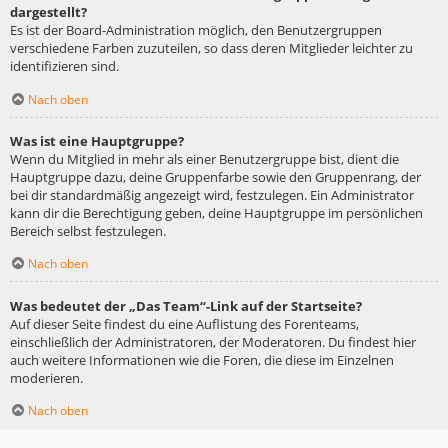
dargestellt?
Es ist der Board-Administration möglich, den Benutzergruppen
verschiedene Farben zuzuteilen, so dass deren Mitglieder leichter zu
identifizieren sind.
Nach oben
Was ist eine Hauptgruppe?
Wenn du Mitglied in mehr als einer Benutzergruppe bist, dient die
Hauptgruppe dazu, deine Gruppenfarbe sowie den Gruppenrang, der
bei dir standardmäßig angezeigt wird, festzulegen. Ein Administrator
kann dir die Berechtigung geben, deine Hauptgruppe im persönlichen
Bereich selbst festzulegen.
Nach oben
Was bedeutet der „Das Team“-Link auf der Startseite?
Auf dieser Seite findest du eine Auflistung des Forenteams,
einschließlich der Administratoren, der Moderatoren. Du findest hier
auch weitere Informationen wie die Foren, die diese im Einzelnen
moderieren.
Nach oben