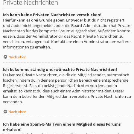
Private Nachrichten
Ich kann keine Privaten Nachrichten verschicken!
Hierfür kann es drei Gründe geben: Entweder bist du nicht registriert
und / oder nicht angemeldet, oder die Board-Administration hat Private
Nachrichten für das komplette Forum ausgeschaltet. Außerdem könnte
es sein, dass der Administrator dir das Recht, Private Nachrichten zu
verschicken, entzogen hat. Kontaktiere einen Administrator, um weitere
Informationen zu erhalten.
Nach oben
Ich bekomme ständig unerwünschte Private Nachrichten!
Du kannst Private Nachrichten, die dir ein Mitglied sendet, automatisch
löschen, indem du in deinem persönlichen Bereich eine entsprechende
Regel erstellst. Falls du belästigende Nachrichten von jemandem
erhältst, so kannst du dies auch einem Administrator melden. Dieser
kann dem betreffenden Mitglied dann verbieten, Private Nachrichten zu
versenden.
Nach oben
Ich habe eine Spam-E-Mail von einem Mitglied dieses Forums
erhalten!