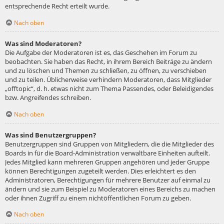
entsprechende Recht erteilt wurde.
Nach oben
Was sind Moderatoren?
Die Aufgabe der Moderatoren ist es, das Geschehen im Forum zu
beobachten. Sie haben das Recht, in ihrem Bereich Beiträge zu ändern
und zu löschen und Themen zu schließen, zu öffnen, zu verschieben
und zu teilen. Üblicherweise verhindern Moderatoren, dass Mitglieder
„offtopic“, d. h. etwas nicht zum Thema Passendes, oder Beleidigendes
bzw. Angreifendes schreiben.
Nach oben
Was sind Benutzergruppen?
Benutzergruppen sind Gruppen von Mitgliedern, die die Mitglieder des
Boards in für die Board-Administration verwaltbare Einheiten aufteilt.
Jedes Mitglied kann mehreren Gruppen angehören und jeder Gruppe
können Berechtigungen zugeteilt werden. Dies erleichtert es den
Administratoren, Berechtigungen für mehrere Benutzer auf einmal zu
ändern und sie zum Beispiel zu Moderatoren eines Bereichs zu machen
oder ihnen Zugriff zu einem nichtöffentlichen Forum zu geben.
Nach oben