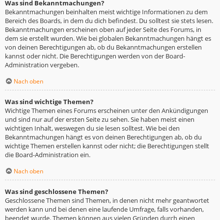
Was sind Bekanntmachungen?
Bekanntmachungen beinhalten meist wichtige Informationen zu dem
Bereich des Boards, in dem du dich befindest. Du solltest sie stets lesen.
Bekanntmachungen erscheinen oben auf jeder Seite des Forums, in
dem sie erstellt wurden. Wie bei globalen Bekanntmachungen hängt es
von deinen Berechtigungen ab, ob du Bekanntmachungen erstellen
kannst oder nicht. Die Berechtigungen werden von der Board-
Administration vergeben.
Nach oben
Was sind wichtige Themen?
Wichtige Themen eines Forums erscheinen unter den Ankündigungen
und sind nur auf der ersten Seite zu sehen. Sie haben meist einen
wichtigen Inhalt, weswegen du sie lesen solltest. Wie bei den
Bekanntmachungen hängt es von deinen Berechtigungen ab, ob du
wichtige Themen erstellen kannst oder nicht; die Berechtigungen stellt
die Board-Administration ein.
Nach oben
Was sind geschlossene Themen?
Geschlossene Themen sind Themen, in denen nicht mehr geantwortet
werden kann und bei denen eine laufende Umfrage, falls vorhanden,
beendet wurde. Themen können aus vielen Gründen durch einen