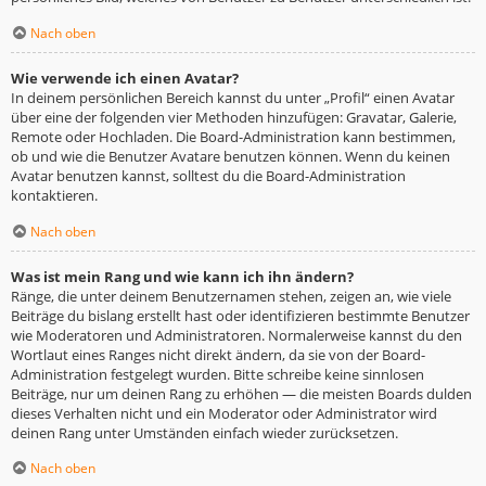
Nach oben
Wie verwende ich einen Avatar?
In deinem persönlichen Bereich kannst du unter „Profil“ einen Avatar
über eine der folgenden vier Methoden hinzufügen: Gravatar, Galerie,
Remote oder Hochladen. Die Board-Administration kann bestimmen,
ob und wie die Benutzer Avatare benutzen können. Wenn du keinen
Avatar benutzen kannst, solltest du die Board-Administration
kontaktieren.
Nach oben
Was ist mein Rang und wie kann ich ihn ändern?
Ränge, die unter deinem Benutzernamen stehen, zeigen an, wie viele
Beiträge du bislang erstellt hast oder identifizieren bestimmte Benutzer
wie Moderatoren und Administratoren. Normalerweise kannst du den
Wortlaut eines Ranges nicht direkt ändern, da sie von der Board-
Administration festgelegt wurden. Bitte schreibe keine sinnlosen
Beiträge, nur um deinen Rang zu erhöhen — die meisten Boards dulden
dieses Verhalten nicht und ein Moderator oder Administrator wird
deinen Rang unter Umständen einfach wieder zurücksetzen.
Nach oben