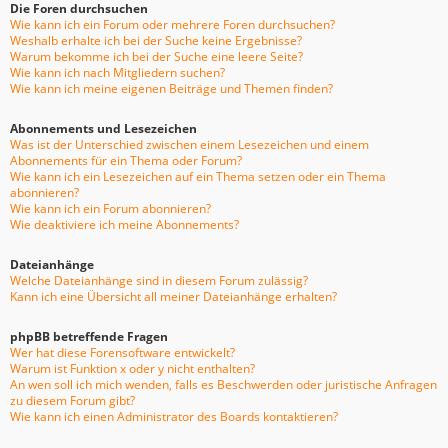
Die Foren durchsuchen
Wie kann ich ein Forum oder mehrere Foren durchsuchen?
Weshalb erhalte ich bei der Suche keine Ergebnisse?
Warum bekomme ich bei der Suche eine leere Seite?
Wie kann ich nach Mitgliedern suchen?
Wie kann ich meine eigenen Beiträge und Themen finden?
Abonnements und Lesezeichen
Was ist der Unterschied zwischen einem Lesezeichen und einem
Abonnements für ein Thema oder Forum?
Wie kann ich ein Lesezeichen auf ein Thema setzen oder ein Thema
abonnieren?
Wie kann ich ein Forum abonnieren?
Wie deaktiviere ich meine Abonnements?
Dateianhänge
Welche Dateianhänge sind in diesem Forum zulässig?
Kann ich eine Übersicht all meiner Dateianhänge erhalten?
phpBB betreffende Fragen
Wer hat diese Forensoftware entwickelt?
Warum ist Funktion x oder y nicht enthalten?
An wen soll ich mich wenden, falls es Beschwerden oder juristische Anfragen
zu diesem Forum gibt?
Wie kann ich einen Administrator des Boards kontaktieren?