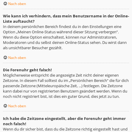
Nach oben
Wie kann ich verhindern, dass mein Benutzername in der Online-
Liste auftaucht?
In deinem persönlichen Bereich findest du in den Einstellungen eine
Option „Meinen Online-Status während dieser Sitzung verbergen“.
Wenn du diese Option einschaltest, können nur Administratoren,
Moderatoren und du selbst deinen Online-Status sehen. Du wirst dann
als unsichtbarer Besucher gezählt.
Nach oben
Die Forenuhr geht falsch!
Möglicherweise entspricht die angezeigte Zeit nicht deiner eigenen
Zeitzone. In diesem Fall solltest du im „Persönlichen Bereich“ die für dich
passende Zeitzone (Mitteleuropäische Zeit, ...) festlegen. Die Zeitzone
kann dabei nur von registrierten Benutzern geändert werden. Wenn du
noch nicht registriert bist, ist dies ein guter Grund, dies jetzt zu tun.
Nach oben
Ich habe die Zeitzone eingestellt, aber die Forenuhr geht immer
noch falsch!
Wenn du dir sicher bist, dass du die Zeitzone richtig eingestellt hast und