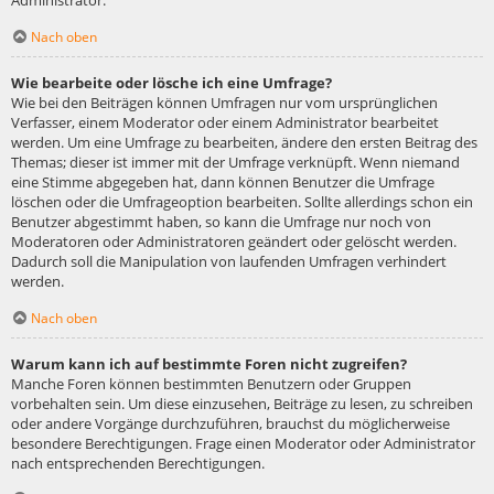
Administrator.
Nach oben
Wie bearbeite oder lösche ich eine Umfrage?
Wie bei den Beiträgen können Umfragen nur vom ursprünglichen
Verfasser, einem Moderator oder einem Administrator bearbeitet
werden. Um eine Umfrage zu bearbeiten, ändere den ersten Beitrag des
Themas; dieser ist immer mit der Umfrage verknüpft. Wenn niemand
eine Stimme abgegeben hat, dann können Benutzer die Umfrage
löschen oder die Umfrageoption bearbeiten. Sollte allerdings schon ein
Benutzer abgestimmt haben, so kann die Umfrage nur noch von
Moderatoren oder Administratoren geändert oder gelöscht werden.
Dadurch soll die Manipulation von laufenden Umfragen verhindert
werden.
Nach oben
Warum kann ich auf bestimmte Foren nicht zugreifen?
Manche Foren können bestimmten Benutzern oder Gruppen
vorbehalten sein. Um diese einzusehen, Beiträge zu lesen, zu schreiben
oder andere Vorgänge durchzuführen, brauchst du möglicherweise
besondere Berechtigungen. Frage einen Moderator oder Administrator
nach entsprechenden Berechtigungen.