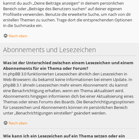
kannst du auch „Deine Beiträge anzeigen“ in deinem persönlichen
Bereich oder „Beiträge des Benutzers suchen“ auf deiner eigenen
Profilseite verwenden. Benutze die erweiterte Suche, um nach von dir
erstellen Themen zu suchen. Trage dort die entsprechenden Optionen
in die Suchmaske ein.
Nach oben
Abonnements und Lesezeichen
Was ist der Unterschied zwischen einem Lesezeichen und einem
Abonnements für ein Thema oder Forum?
In phpBB 3.0 funktionierten Lesezeichen ähnlich den Lesezeichen in
Web-Browsern: du bekamst keine Informationen bei einem Update. In
phpBB 3.1 ähneln Lesezeichen mehr einem Abonnement: du kannst
eine Benachrichtigung erhalten, wenn ein Thema aktualisiert wird.
Abonnements hingegen informieren dich bei einer Aktualisierung eines
Themas oder eines Forums des Boards. Die Benachrichtigungsoptionen
für Lesezeichen und Abonnements können im persönlichen Bereich
unter „Benachrichtigungen einstellen“ geändert werden.
Nach oben
Wie kann ich ein Lesezeichen auf ein Thema setzen oder ein