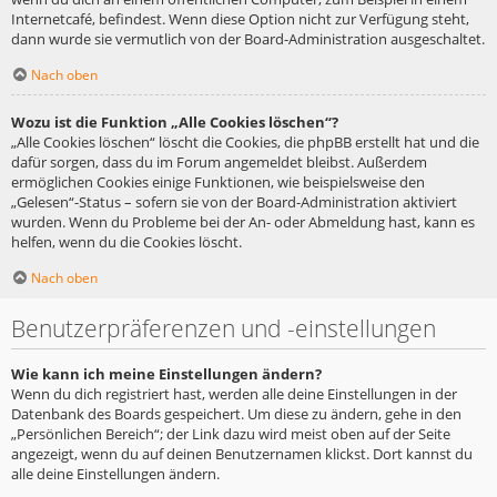
Internetcafé, befindest. Wenn diese Option nicht zur Verfügung steht,
dann wurde sie vermutlich von der Board-Administration ausgeschaltet.
Nach oben
Wozu ist die Funktion „Alle Cookies löschen“?
„Alle Cookies löschen“ löscht die Cookies, die phpBB erstellt hat und die
dafür sorgen, dass du im Forum angemeldet bleibst. Außerdem
ermöglichen Cookies einige Funktionen, wie beispielsweise den
„Gelesen“-Status – sofern sie von der Board-Administration aktiviert
wurden. Wenn du Probleme bei der An- oder Abmeldung hast, kann es
helfen, wenn du die Cookies löscht.
Nach oben
Benutzerpräferenzen und -einstellungen
Wie kann ich meine Einstellungen ändern?
Wenn du dich registriert hast, werden alle deine Einstellungen in der
Datenbank des Boards gespeichert. Um diese zu ändern, gehe in den
„Persönlichen Bereich“; der Link dazu wird meist oben auf der Seite
angezeigt, wenn du auf deinen Benutzernamen klickst. Dort kannst du
alle deine Einstellungen ändern.