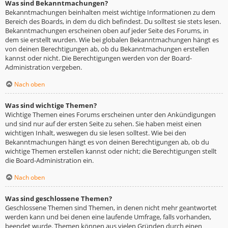
Was sind Bekanntmachungen?
Bekanntmachungen beinhalten meist wichtige Informationen zu dem
Bereich des Boards, in dem du dich befindest. Du solltest sie stets lesen.
Bekanntmachungen erscheinen oben auf jeder Seite des Forums, in
dem sie erstellt wurden. Wie bei globalen Bekanntmachungen hängt es
von deinen Berechtigungen ab, ob du Bekanntmachungen erstellen
kannst oder nicht. Die Berechtigungen werden von der Board-
Administration vergeben.
Nach oben
Was sind wichtige Themen?
Wichtige Themen eines Forums erscheinen unter den Ankündigungen
und sind nur auf der ersten Seite zu sehen. Sie haben meist einen
wichtigen Inhalt, weswegen du sie lesen solltest. Wie bei den
Bekanntmachungen hängt es von deinen Berechtigungen ab, ob du
wichtige Themen erstellen kannst oder nicht; die Berechtigungen stellt
die Board-Administration ein.
Nach oben
Was sind geschlossene Themen?
Geschlossene Themen sind Themen, in denen nicht mehr geantwortet
werden kann und bei denen eine laufende Umfrage, falls vorhanden,
beendet wurde. Themen können aus vielen Gründen durch einen