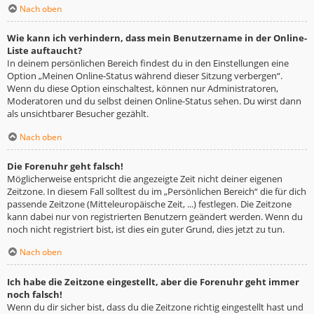
Nach oben
Wie kann ich verhindern, dass mein Benutzername in der Online-
Liste auftaucht?
In deinem persönlichen Bereich findest du in den Einstellungen eine
Option „Meinen Online-Status während dieser Sitzung verbergen“.
Wenn du diese Option einschaltest, können nur Administratoren,
Moderatoren und du selbst deinen Online-Status sehen. Du wirst dann
als unsichtbarer Besucher gezählt.
Nach oben
Die Forenuhr geht falsch!
Möglicherweise entspricht die angezeigte Zeit nicht deiner eigenen
Zeitzone. In diesem Fall solltest du im „Persönlichen Bereich“ die für dich
passende Zeitzone (Mitteleuropäische Zeit, ...) festlegen. Die Zeitzone
kann dabei nur von registrierten Benutzern geändert werden. Wenn du
noch nicht registriert bist, ist dies ein guter Grund, dies jetzt zu tun.
Nach oben
Ich habe die Zeitzone eingestellt, aber die Forenuhr geht immer
noch falsch!
Wenn du dir sicher bist, dass du die Zeitzone richtig eingestellt hast und