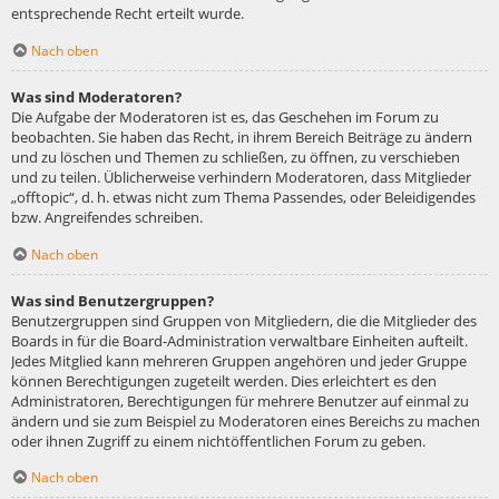
entsprechende Recht erteilt wurde.
Nach oben
Was sind Moderatoren?
Die Aufgabe der Moderatoren ist es, das Geschehen im Forum zu
beobachten. Sie haben das Recht, in ihrem Bereich Beiträge zu ändern
und zu löschen und Themen zu schließen, zu öffnen, zu verschieben
und zu teilen. Üblicherweise verhindern Moderatoren, dass Mitglieder
„offtopic“, d. h. etwas nicht zum Thema Passendes, oder Beleidigendes
bzw. Angreifendes schreiben.
Nach oben
Was sind Benutzergruppen?
Benutzergruppen sind Gruppen von Mitgliedern, die die Mitglieder des
Boards in für die Board-Administration verwaltbare Einheiten aufteilt.
Jedes Mitglied kann mehreren Gruppen angehören und jeder Gruppe
können Berechtigungen zugeteilt werden. Dies erleichtert es den
Administratoren, Berechtigungen für mehrere Benutzer auf einmal zu
ändern und sie zum Beispiel zu Moderatoren eines Bereichs zu machen
oder ihnen Zugriff zu einem nichtöffentlichen Forum zu geben.
Nach oben