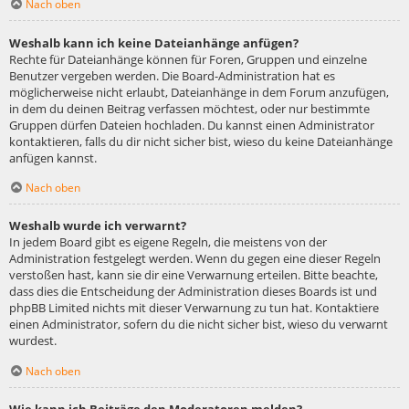
Nach oben
Weshalb kann ich keine Dateianhänge anfügen?
Rechte für Dateianhänge können für Foren, Gruppen und einzelne
Benutzer vergeben werden. Die Board-Administration hat es
möglicherweise nicht erlaubt, Dateianhänge in dem Forum anzufügen,
in dem du deinen Beitrag verfassen möchtest, oder nur bestimmte
Gruppen dürfen Dateien hochladen. Du kannst einen Administrator
kontaktieren, falls du dir nicht sicher bist, wieso du keine Dateianhänge
anfügen kannst.
Nach oben
Weshalb wurde ich verwarnt?
In jedem Board gibt es eigene Regeln, die meistens von der
Administration festgelegt werden. Wenn du gegen eine dieser Regeln
verstoßen hast, kann sie dir eine Verwarnung erteilen. Bitte beachte,
dass dies die Entscheidung der Administration dieses Boards ist und
phpBB Limited nichts mit dieser Verwarnung zu tun hat. Kontaktiere
einen Administrator, sofern du die nicht sicher bist, wieso du verwarnt
wurdest.
Nach oben