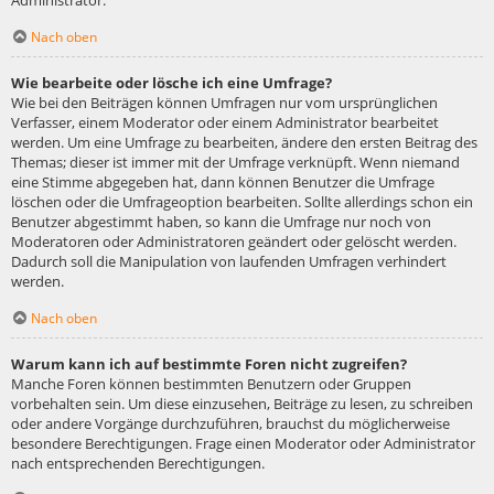
Administrator.
Nach oben
Wie bearbeite oder lösche ich eine Umfrage?
Wie bei den Beiträgen können Umfragen nur vom ursprünglichen
Verfasser, einem Moderator oder einem Administrator bearbeitet
werden. Um eine Umfrage zu bearbeiten, ändere den ersten Beitrag des
Themas; dieser ist immer mit der Umfrage verknüpft. Wenn niemand
eine Stimme abgegeben hat, dann können Benutzer die Umfrage
löschen oder die Umfrageoption bearbeiten. Sollte allerdings schon ein
Benutzer abgestimmt haben, so kann die Umfrage nur noch von
Moderatoren oder Administratoren geändert oder gelöscht werden.
Dadurch soll die Manipulation von laufenden Umfragen verhindert
werden.
Nach oben
Warum kann ich auf bestimmte Foren nicht zugreifen?
Manche Foren können bestimmten Benutzern oder Gruppen
vorbehalten sein. Um diese einzusehen, Beiträge zu lesen, zu schreiben
oder andere Vorgänge durchzuführen, brauchst du möglicherweise
besondere Berechtigungen. Frage einen Moderator oder Administrator
nach entsprechenden Berechtigungen.