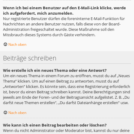
Wenn ich bei einem Benutzer auf den E-Mail-Link klicke, werde
ich aufgefordert, mich anzumelden.
Nur registrierte Benutzer dürfen die foreninterne E-Mail-Funktion für
Nachrichten an andere Benutzer nutzen, falls diese von der Board-
Administration freigeschaltet wurde. Diese Maßnahme soll den
Missbrauch dieses Systems durch Gäste verhindern.
Nach oben
Beiträge schreiben
Wie erstelle ich ein neues Thema oder eine Antwort?
Um ein neues Thema in einem Forum zu eröffnen, musst du auf „Neues
Thema“ klicken. Um auf einen Beitrag zu antworten, musst du auf
„Antworten“ klicken. Es könnte sein, dass eine Registrierung erforderlich
ist, bevor du einen Beitrag schreiben kannst. Deine Berechtigungen sind
jeweils am Ende der Foren- und der Beitragsansicht aufgelistet. Z. B. „Du
darfst neue Themen erstellen“, „Du darfst Dateianhänge erstellen“ usw.
Nach oben
Wie kann ich einen Beitrag bearbeiten oder löschen?
Wenn du nicht Administrator oder Moderator bist, kannst du nur deine