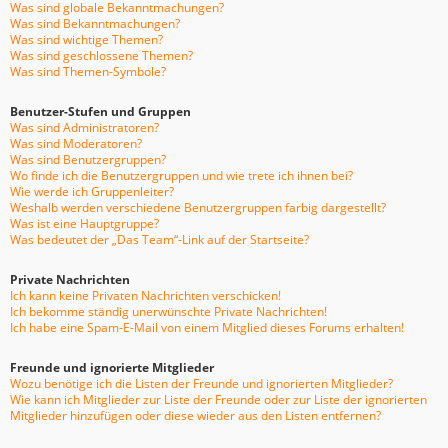
Was sind globale Bekanntmachungen?
Was sind Bekanntmachungen?
Was sind wichtige Themen?
Was sind geschlossene Themen?
Was sind Themen-Symbole?
Benutzer-Stufen und Gruppen
Was sind Administratoren?
Was sind Moderatoren?
Was sind Benutzergruppen?
Wo finde ich die Benutzergruppen und wie trete ich ihnen bei?
Wie werde ich Gruppenleiter?
Weshalb werden verschiedene Benutzergruppen farbig dargestellt?
Was ist eine Hauptgruppe?
Was bedeutet der „Das Team“-Link auf der Startseite?
Private Nachrichten
Ich kann keine Privaten Nachrichten verschicken!
Ich bekomme ständig unerwünschte Private Nachrichten!
Ich habe eine Spam-E-Mail von einem Mitglied dieses Forums erhalten!
Freunde und ignorierte Mitglieder
Wozu benötige ich die Listen der Freunde und ignorierten Mitglieder?
Wie kann ich Mitglieder zur Liste der Freunde oder zur Liste der ignorierten
Mitglieder hinzufügen oder diese wieder aus den Listen entfernen?