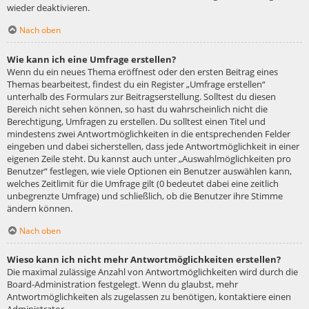
wieder deaktivieren.
Nach oben
Wie kann ich eine Umfrage erstellen?
Wenn du ein neues Thema eröffnest oder den ersten Beitrag eines
Themas bearbeitest, findest du ein Register „Umfrage erstellen“
unterhalb des Formulars zur Beitragserstellung. Solltest du diesen
Bereich nicht sehen können, so hast du wahrscheinlich nicht die
Berechtigung, Umfragen zu erstellen. Du solltest einen Titel und
mindestens zwei Antwortmöglichkeiten in die entsprechenden Felder
eingeben und dabei sicherstellen, dass jede Antwortmöglichkeit in einer
eigenen Zeile steht. Du kannst auch unter „Auswahlmöglichkeiten pro
Benutzer“ festlegen, wie viele Optionen ein Benutzer auswählen kann,
welches Zeitlimit für die Umfrage gilt (0 bedeutet dabei eine zeitlich
unbegrenzte Umfrage) und schließlich, ob die Benutzer ihre Stimme
ändern können.
Nach oben
Wieso kann ich nicht mehr Antwortmöglichkeiten erstellen?
Die maximal zulässige Anzahl von Antwortmöglichkeiten wird durch die
Board-Administration festgelegt. Wenn du glaubst, mehr
Antwortmöglichkeiten als zugelassen zu benötigen, kontaktiere einen