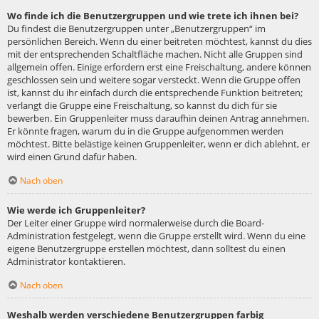
Wo finde ich die Benutzergruppen und wie trete ich ihnen bei?
Du findest die Benutzergruppen unter „Benutzergruppen“ im
persönlichen Bereich. Wenn du einer beitreten möchtest, kannst du dies
mit der entsprechenden Schaltfläche machen. Nicht alle Gruppen sind
allgemein offen. Einige erfordern erst eine Freischaltung, andere können
geschlossen sein und weitere sogar versteckt. Wenn die Gruppe offen
ist, kannst du ihr einfach durch die entsprechende Funktion beitreten;
verlangt die Gruppe eine Freischaltung, so kannst du dich für sie
bewerben. Ein Gruppenleiter muss daraufhin deinen Antrag annehmen.
Er könnte fragen, warum du in die Gruppe aufgenommen werden
möchtest. Bitte belästige keinen Gruppenleiter, wenn er dich ablehnt, er
wird einen Grund dafür haben.
Nach oben
Wie werde ich Gruppenleiter?
Der Leiter einer Gruppe wird normalerweise durch die Board-
Administration festgelegt, wenn die Gruppe erstellt wird. Wenn du eine
eigene Benutzergruppe erstellen möchtest, dann solltest du einen
Administrator kontaktieren.
Nach oben
Weshalb werden verschiedene Benutzergruppen farbig