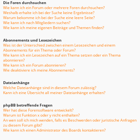
Die Foren durchsuchen
Wie kann ich ein Forum oder mehrere Foren durchsuchen?
Weshalb erhalte ich bei der Suche keine Ergebnisse?
Warum bekomme ich bei der Suche eine leere Seite?
Wie kann ich nach Mitgliedern suchen?
Wie kann ich meine eigenen Beiträge und Themen finden?
Abonnements und Lesezeichen
Was ist der Unterschied zwischen einem Lesezeichen und einem
Abonnements für ein Thema oder Forum?
Wie kann ich ein Lesezeichen auf ein Thema setzen oder ein Thema
abonnieren?
Wie kann ich ein Forum abonnieren?
Wie deaktiviere ich meine Abonnements?
Dateianhänge
Welche Dateianhänge sind in diesem Forum zulässig?
Kann ich eine Übersicht all meiner Dateianhänge erhalten?
phpBB betreffende Fragen
Wer hat diese Forensoftware entwickelt?
Warum ist Funktion x oder y nicht enthalten?
An wen soll ich mich wenden, falls es Beschwerden oder juristische Anfragen
zu diesem Forum gibt?
Wie kann ich einen Administrator des Boards kontaktieren?