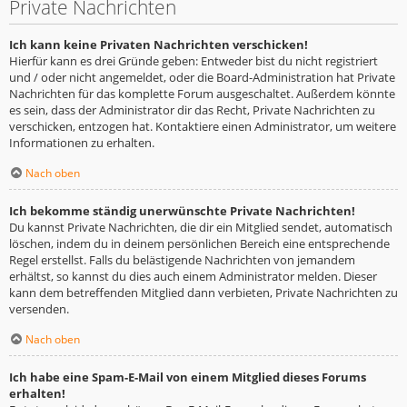
Private Nachrichten
Ich kann keine Privaten Nachrichten verschicken!
Hierfür kann es drei Gründe geben: Entweder bist du nicht registriert
und / oder nicht angemeldet, oder die Board-Administration hat Private
Nachrichten für das komplette Forum ausgeschaltet. Außerdem könnte
es sein, dass der Administrator dir das Recht, Private Nachrichten zu
verschicken, entzogen hat. Kontaktiere einen Administrator, um weitere
Informationen zu erhalten.
Nach oben
Ich bekomme ständig unerwünschte Private Nachrichten!
Du kannst Private Nachrichten, die dir ein Mitglied sendet, automatisch
löschen, indem du in deinem persönlichen Bereich eine entsprechende
Regel erstellst. Falls du belästigende Nachrichten von jemandem
erhältst, so kannst du dies auch einem Administrator melden. Dieser
kann dem betreffenden Mitglied dann verbieten, Private Nachrichten zu
versenden.
Nach oben
Ich habe eine Spam-E-Mail von einem Mitglied dieses Forums
erhalten!