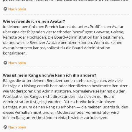
Nach oben
Wie verwende ich einen Avatar?
In deinem persönlichen Bereich kannst du unter „Profil“ einen Avatar
über eine der folgenden vier Methoden hinzufügen: Gravatar, Galerie,
Remote oder Hochladen. Die Board-Administration kann bestimmen,
ob und wie die Benutzer Avatare benutzen können. Wenn du keinen
Avatar benutzen kannst, solltest du die Board-Administration
kontaktieren.
Nach oben
Was ist mein Rang und wie kann ich ihn ändern?
Ränge, die unter deinem Benutzernamen stehen, zeigen an, wie viele
Beiträge du bislang erstellt hast oder identifizieren bestimmte Benutzer
wie Moderatoren und Administratoren. Normalerweise kannst du den
Wortlaut eines Ranges nicht direkt ändern, da sie von der Board-
Administration festgelegt wurden. Bitte schreibe keine sinnlosen
Beiträge, nur um deinen Rang zu erhöhen — die meisten Boards dulden
dieses Verhalten nicht und ein Moderator oder Administrator wird
deinen Rang unter Umständen einfach wieder zurücksetzen.
Nach oben