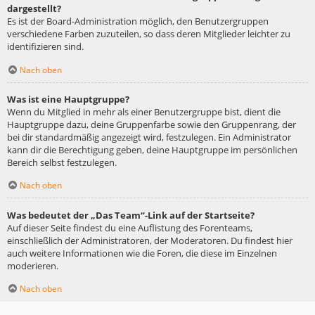
dargestellt?
Es ist der Board-Administration möglich, den Benutzergruppen
verschiedene Farben zuzuteilen, so dass deren Mitglieder leichter zu
identifizieren sind.
Nach oben
Was ist eine Hauptgruppe?
Wenn du Mitglied in mehr als einer Benutzergruppe bist, dient die
Hauptgruppe dazu, deine Gruppenfarbe sowie den Gruppenrang, der
bei dir standardmäßig angezeigt wird, festzulegen. Ein Administrator
kann dir die Berechtigung geben, deine Hauptgruppe im persönlichen
Bereich selbst festzulegen.
Nach oben
Was bedeutet der „Das Team“-Link auf der Startseite?
Auf dieser Seite findest du eine Auflistung des Forenteams,
einschließlich der Administratoren, der Moderatoren. Du findest hier
auch weitere Informationen wie die Foren, die diese im Einzelnen
moderieren.
Nach oben