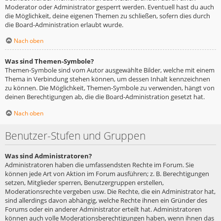
Moderator oder Administrator gesperrt werden. Eventuell hast du auch
die Möglichkeit, deine eigenen Themen zu schließen, sofern dies durch
die Board-Administration erlaubt wurde.
Nach oben
Was sind Themen-Symbole?
Themen-Symbole sind vom Autor ausgewählte Bilder, welche mit einem
Thema in Verbindung stehen können, um dessen Inhalt kennzeichnen
zu können. Die Möglichkeit, Themen-Symbole zu verwenden, hängt von
deinen Berechtigungen ab, die die Board-Administration gesetzt hat.
Nach oben
Benutzer-Stufen und Gruppen
Was sind Administratoren?
Administratoren haben die umfassendsten Rechte im Forum. Sie
können jede Art von Aktion im Forum ausführen; z. B. Berechtigungen
setzen, Mitglieder sperren, Benutzergruppen erstellen,
Moderationsrechte vergeben usw. Die Rechte, die ein Administrator hat,
sind allerdings davon abhängig, welche Rechte ihnen ein Gründer des
Forums oder ein anderer Administrator erteilt hat. Administratoren
können auch volle Moderationsberechtigungen haben, wenn ihnen das