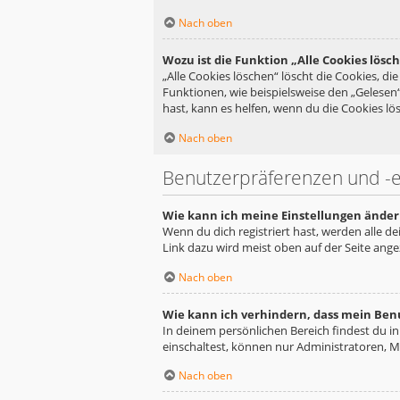
Nach oben
Wozu ist die Funktion „Alle Cookies lösc
„Alle Cookies löschen“ löscht die Cookies, d
Funktionen, wie beispielsweise den „Gelesen
hast, kann es helfen, wenn du die Cookies lös
Nach oben
Benutzerpräferenzen und -e
Wie kann ich meine Einstellungen änder
Wenn du dich registriert hast, werden alle d
Link dazu wird meist oben auf der Seite ange
Nach oben
Wie kann ich verhindern, dass mein Ben
In deinem persönlichen Bereich findest du i
einschaltest, können nur Administratoren, M
Nach oben