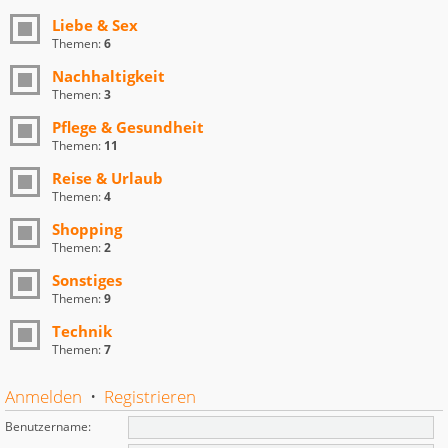
Liebe & Sex
Themen:
6
Nachhaltigkeit
Themen:
3
Pflege & Gesundheit
Themen:
11
Reise & Urlaub
Themen:
4
Shopping
Themen:
2
Sonstiges
Themen:
9
Technik
Themen:
7
Anmelden
•
Registrieren
Benutzername: