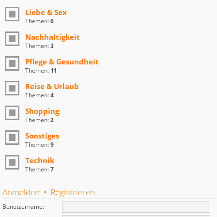
Liebe & Sex
Themen:
6
Nachhaltigkeit
Themen:
3
Pflege & Gesundheit
Themen:
11
Reise & Urlaub
Themen:
4
Shopping
Themen:
2
Sonstiges
Themen:
9
Technik
Themen:
7
Anmelden
•
Registrieren
Benutzername: