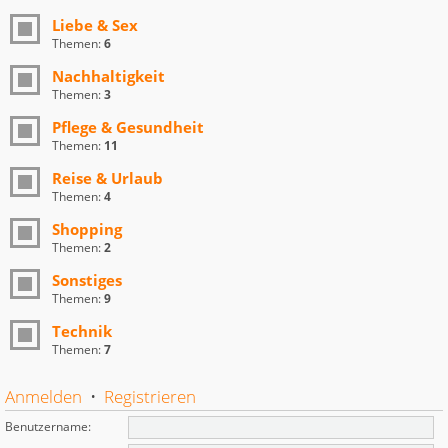
Liebe & Sex
Themen:
6
Nachhaltigkeit
Themen:
3
Pflege & Gesundheit
Themen:
11
Reise & Urlaub
Themen:
4
Shopping
Themen:
2
Sonstiges
Themen:
9
Technik
Themen:
7
Anmelden
•
Registrieren
Benutzername: