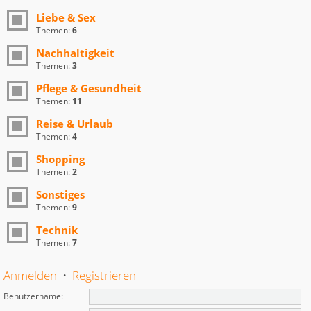
Liebe & Sex
Themen:
6
Nachhaltigkeit
Themen:
3
Pflege & Gesundheit
Themen:
11
Reise & Urlaub
Themen:
4
Shopping
Themen:
2
Sonstiges
Themen:
9
Technik
Themen:
7
Anmelden
•
Registrieren
Benutzername: