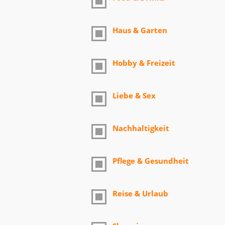
Haus & Garten
Hobby & Freizeit
Liebe & Sex
Nachhaltigkeit
Pflege & Gesundheit
Reise & Urlaub