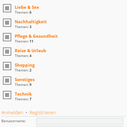
Liebe & Sex
Themen:
6
Nachhaltigkeit
Themen:
3
Pflege & Gesundheit
Themen:
11
Reise & Urlaub
Themen:
4
Shopping
Themen:
2
Sonstiges
Themen:
9
Technik
Themen:
7
Anmelden
•
Registrieren
Benutzername: