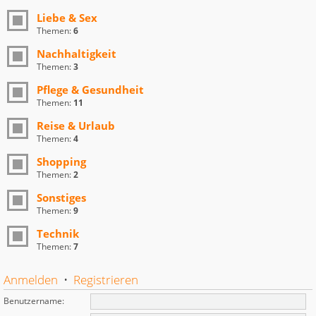
Liebe & Sex
Themen:
6
Nachhaltigkeit
Themen:
3
Pflege & Gesundheit
Themen:
11
Reise & Urlaub
Themen:
4
Shopping
Themen:
2
Sonstiges
Themen:
9
Technik
Themen:
7
Anmelden
•
Registrieren
Benutzername: