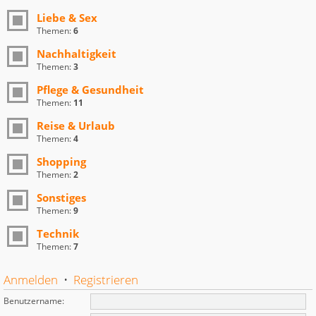
Liebe & Sex
Themen:
6
Nachhaltigkeit
Themen:
3
Pflege & Gesundheit
Themen:
11
Reise & Urlaub
Themen:
4
Shopping
Themen:
2
Sonstiges
Themen:
9
Technik
Themen:
7
Anmelden
•
Registrieren
Benutzername: