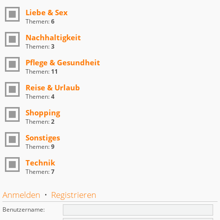
Liebe & Sex
Themen:
6
Nachhaltigkeit
Themen:
3
Pflege & Gesundheit
Themen:
11
Reise & Urlaub
Themen:
4
Shopping
Themen:
2
Sonstiges
Themen:
9
Technik
Themen:
7
Anmelden
•
Registrieren
Benutzername: