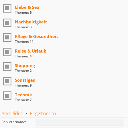
Liebe & Sex
Themen:
6
Nachhaltigkeit
Themen:
3
Pflege & Gesundheit
Themen:
11
Reise & Urlaub
Themen:
4
Shopping
Themen:
2
Sonstiges
Themen:
9
Technik
Themen:
7
Anmelden
•
Registrieren
Benutzername: