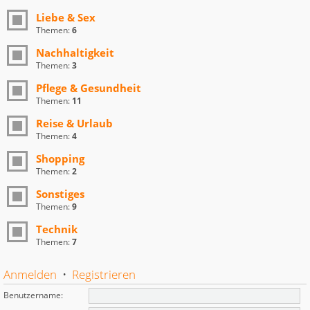
Liebe & Sex
Themen:
6
Nachhaltigkeit
Themen:
3
Pflege & Gesundheit
Themen:
11
Reise & Urlaub
Themen:
4
Shopping
Themen:
2
Sonstiges
Themen:
9
Technik
Themen:
7
Anmelden
•
Registrieren
Benutzername: