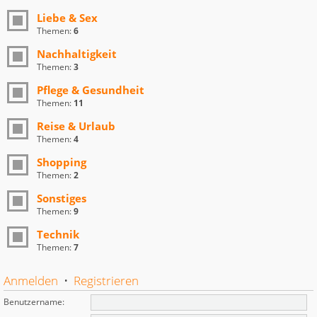
Liebe & Sex
Themen:
6
Nachhaltigkeit
Themen:
3
Pflege & Gesundheit
Themen:
11
Reise & Urlaub
Themen:
4
Shopping
Themen:
2
Sonstiges
Themen:
9
Technik
Themen:
7
Anmelden
•
Registrieren
Benutzername: