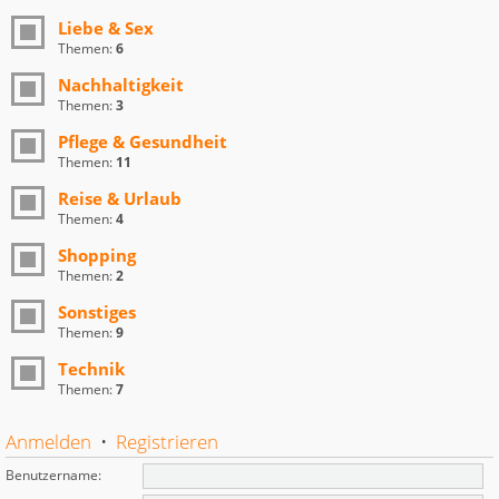
Liebe & Sex
Themen:
6
Nachhaltigkeit
Themen:
3
Pflege & Gesundheit
Themen:
11
Reise & Urlaub
Themen:
4
Shopping
Themen:
2
Sonstiges
Themen:
9
Technik
Themen:
7
Anmelden
•
Registrieren
Benutzername: