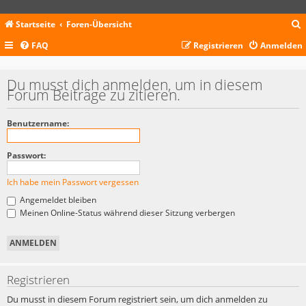
Startseite
Foren-Übersicht
FAQ
Registrieren
Anmelden
c
Du musst dich anmelden, um in diesem
Forum Beiträge zu zitieren.
Benutzername:
Passwort:
Ich habe mein Passwort vergessen
Angemeldet bleiben
Meinen Online-Status während dieser Sitzung verbergen
Registrieren
Du musst in diesem Forum registriert sein, um dich anmelden zu