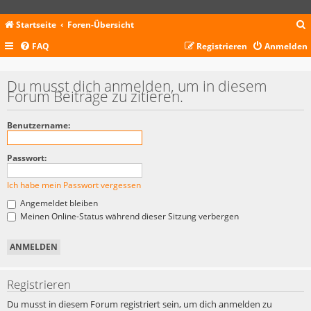
Startseite
Foren-Übersicht
FAQ
Registrieren
Anmelden
c
Du musst dich anmelden, um in diesem
Forum Beiträge zu zitieren.
Benutzername:
Passwort:
Ich habe mein Passwort vergessen
Angemeldet bleiben
Meinen Online-Status während dieser Sitzung verbergen
Registrieren
Du musst in diesem Forum registriert sein, um dich anmelden zu