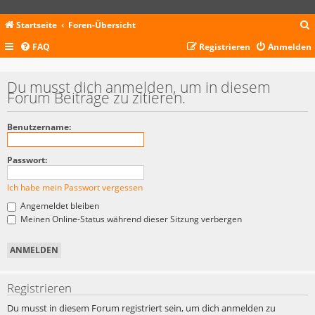
Startseite
Foren-Übersicht
FAQ
Registrieren
Anmelden
c
Du musst dich anmelden, um in diesem
Forum Beiträge zu zitieren.
Benutzername:
Passwort:
Ich habe mein Passwort vergessen
Angemeldet bleiben
Meinen Online-Status während dieser Sitzung verbergen
Registrieren
Du musst in diesem Forum registriert sein, um dich anmelden zu