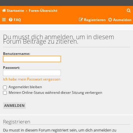
Startseite
Foren-Übersicht
FAQ
Registrieren
Anmelden
c
Du musst dich anmelden, um in diesem
Forum Beiträge zu zitieren.
Benutzername:
Passwort:
Ich habe mein Passwort vergessen
Angemeldet bleiben
Meinen Online-Status während dieser Sitzung verbergen
Registrieren
Du musst in diesem Forum registriert sein, um dich anmelden zu