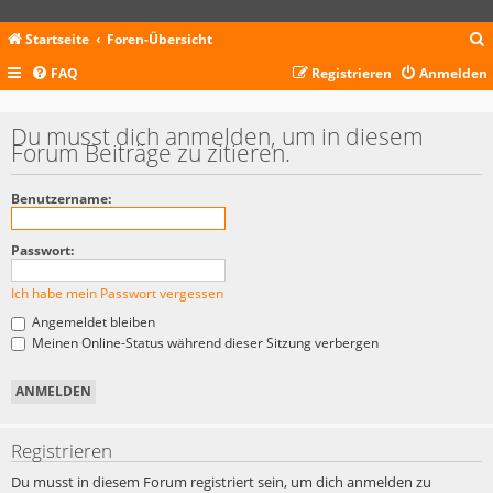
Startseite
Foren-Übersicht
FAQ
Registrieren
Anmelden
c
Du musst dich anmelden, um in diesem
Forum Beiträge zu zitieren.
Benutzername:
Passwort:
Ich habe mein Passwort vergessen
Angemeldet bleiben
Meinen Online-Status während dieser Sitzung verbergen
Registrieren
Du musst in diesem Forum registriert sein, um dich anmelden zu