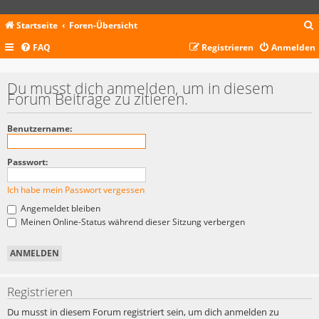
Startseite
Foren-Übersicht
FAQ
Registrieren
Anmelden
c
Du musst dich anmelden, um in diesem
Forum Beiträge zu zitieren.
Benutzername:
Passwort:
Ich habe mein Passwort vergessen
Angemeldet bleiben
Meinen Online-Status während dieser Sitzung verbergen
Registrieren
Du musst in diesem Forum registriert sein, um dich anmelden zu