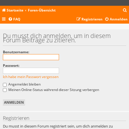
Startseite
Foren-Übersicht
FAQ
Registrieren
Anmelden
c
Du musst dich anmelden, um in diesem
Forum Beiträge zu zitieren.
Benutzername:
Passwort:
Ich habe mein Passwort vergessen
Angemeldet bleiben
Meinen Online-Status während dieser Sitzung verbergen
Registrieren
Du musst in diesem Forum registriert sein, um dich anmelden zu