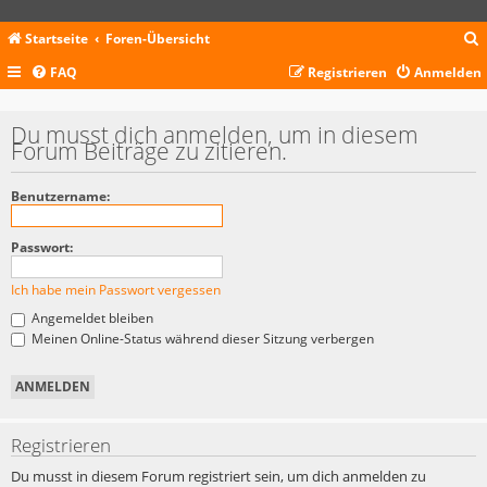
Startseite
Foren-Übersicht
FAQ
Registrieren
Anmelden
c
Du musst dich anmelden, um in diesem
Forum Beiträge zu zitieren.
Benutzername:
Passwort:
Ich habe mein Passwort vergessen
Angemeldet bleiben
Meinen Online-Status während dieser Sitzung verbergen
Registrieren
Du musst in diesem Forum registriert sein, um dich anmelden zu