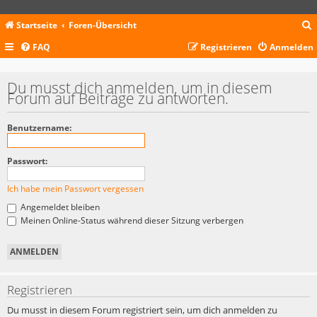
Startseite
Foren-Übersicht
FAQ
Registrieren
Anmelden
c
Du musst dich anmelden, um in diesem
Forum auf Beiträge zu antworten.
Benutzername:
Passwort:
Ich habe mein Passwort vergessen
Angemeldet bleiben
Meinen Online-Status während dieser Sitzung verbergen
Registrieren
Du musst in diesem Forum registriert sein, um dich anmelden zu