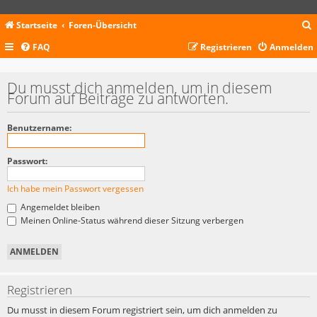
Startseite
Foren-Übersicht
FAQ
Registrieren
Anmelden
c
Du musst dich anmelden, um in diesem
Forum auf Beiträge zu antworten.
Benutzername:
Passwort:
Ich habe mein Passwort vergessen
Angemeldet bleiben
Meinen Online-Status während dieser Sitzung verbergen
Registrieren
Du musst in diesem Forum registriert sein, um dich anmelden zu