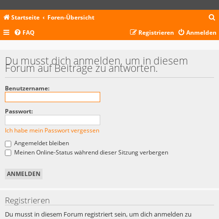
Startseite
Foren-Übersicht
FAQ
Registrieren
Anmelden
c
Du musst dich anmelden, um in diesem
Forum auf Beiträge zu antworten.
Benutzername:
Passwort:
Ich habe mein Passwort vergessen
Angemeldet bleiben
Meinen Online-Status während dieser Sitzung verbergen
Registrieren
Du musst in diesem Forum registriert sein, um dich anmelden zu