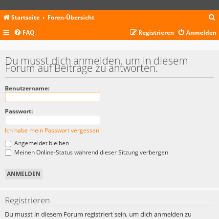
Startseite
Foren-Übersicht
FAQ
Registrieren
Anmelden
c
Du musst dich anmelden, um in diesem
Forum auf Beiträge zu antworten.
Benutzername:
Passwort:
Ich habe mein Passwort vergessen
Angemeldet bleiben
Meinen Online-Status während dieser Sitzung verbergen
Registrieren
Du musst in diesem Forum registriert sein, um dich anmelden zu