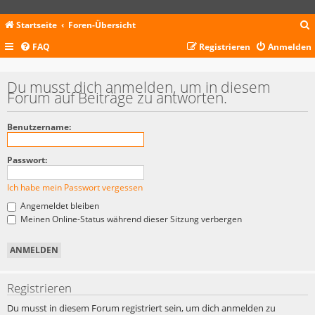
Startseite
Foren-Übersicht
FAQ
Registrieren
Anmelden
c
Du musst dich anmelden, um in diesem
Forum auf Beiträge zu antworten.
Benutzername:
Passwort:
Ich habe mein Passwort vergessen
Angemeldet bleiben
Meinen Online-Status während dieser Sitzung verbergen
Registrieren
Du musst in diesem Forum registriert sein, um dich anmelden zu