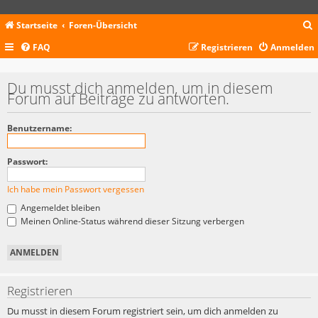
Startseite
Foren-Übersicht
FAQ
Registrieren
Anmelden
c
Du musst dich anmelden, um in diesem
Forum auf Beiträge zu antworten.
Benutzername:
Passwort:
Ich habe mein Passwort vergessen
Angemeldet bleiben
Meinen Online-Status während dieser Sitzung verbergen
Registrieren
Du musst in diesem Forum registriert sein, um dich anmelden zu