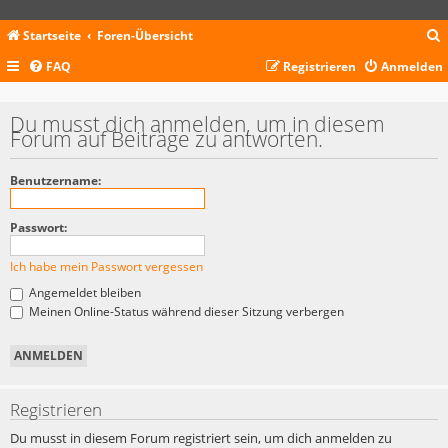
Startseite
Foren-Übersicht
FAQ
Registrieren
Anmelden
c
Du musst dich anmelden, um in diesem
Forum auf Beiträge zu antworten.
Benutzername:
Passwort:
Ich habe mein Passwort vergessen
Angemeldet bleiben
Meinen Online-Status während dieser Sitzung verbergen
Registrieren
Du musst in diesem Forum registriert sein, um dich anmelden zu