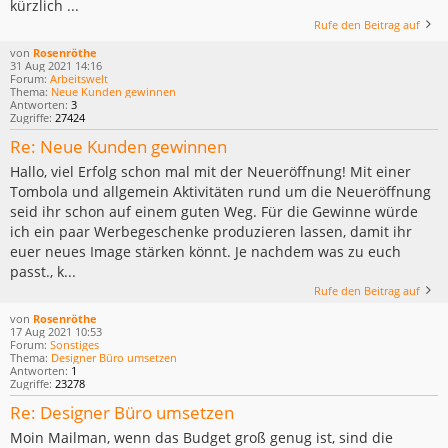
kürzlich ...
Rufe den Beitrag auf
von
Rosenröthe
31 Aug 2021 14:16
Forum:
Arbeitswelt
Thema:
Neue Kunden gewinnen
Antworten:
3
Zugriffe:
27424
Re: Neue Kunden gewinnen
Hallo, viel Erfolg schon mal mit der Neueröffnung! Mit einer
Tombola und allgemein Aktivitäten rund um die Neueröffnung
seid ihr schon auf einem guten Weg. Für die Gewinne würde
ich ein paar Werbegeschenke produzieren lassen, damit ihr
euer neues Image stärken könnt. Je nachdem was zu euch
passt., k...
Rufe den Beitrag auf
von
Rosenröthe
17 Aug 2021 10:53
Forum:
Sonstiges
Thema:
Designer Büro umsetzen
Antworten:
1
Zugriffe:
23278
Re: Designer Büro umsetzen
Moin Mailman, wenn das Budget groß genug ist, sind die