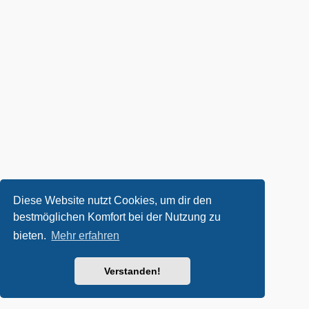
Diese Website nutzt Cookies, um dir den
bestmöglichen Komfort bei der Nutzung zu
bieten.
Mehr erfahren
Verstanden!